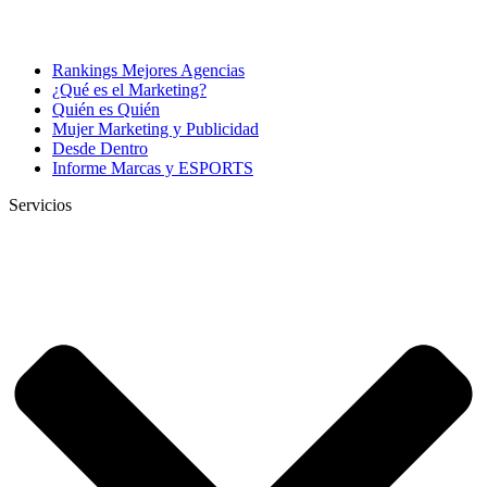
Rankings Mejores Agencias
¿Qué es el Marketing?
Quién es Quién
Mujer Marketing y Publicidad
Desde Dentro
Informe Marcas y ESPORTS
Servicios