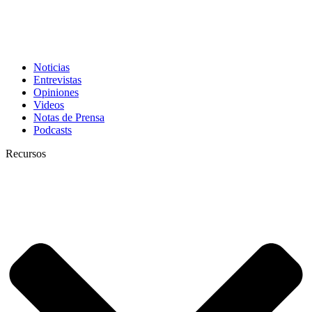
Noticias
Entrevistas
Opiniones
Videos
Notas de Prensa
Podcasts
Recursos