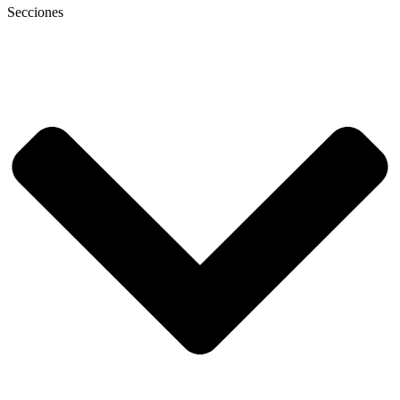
Secciones