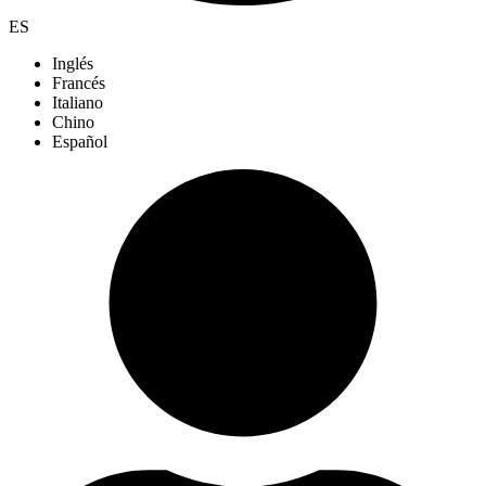
ES
Inglés
Francés
Italiano
Chino
Español