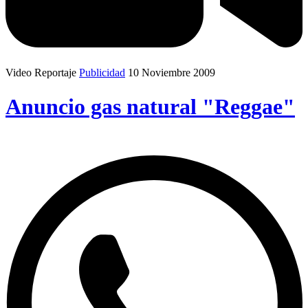
Video Reportaje
Publicidad
10 Noviembre 2009
Anuncio gas natural "Reggae"