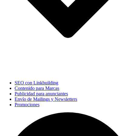
SEO con Linkbuilding
Contenido para Marcas
Publicidad para anunciantes
Envío de Mailings y Newsletters
Promociones