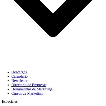
Descargas
Calendario
Newsletter
Directorio de Empresas
Herramientas de Marketing
Cursos de Marketing
Especiales