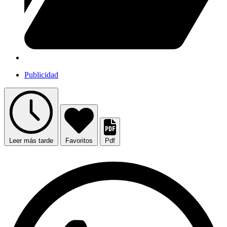
Publicidad
Leer más tarde
Favoritos
Pdf