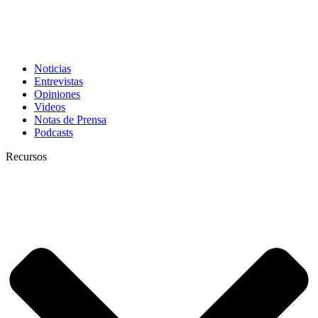
Noticias
Entrevistas
Opiniones
Videos
Notas de Prensa
Podcasts
Recursos