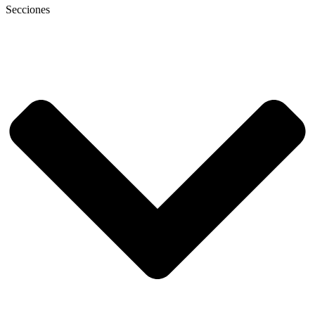
Secciones