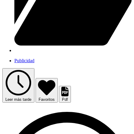
Publicidad
Leer más tarde
Favoritos
Pdf