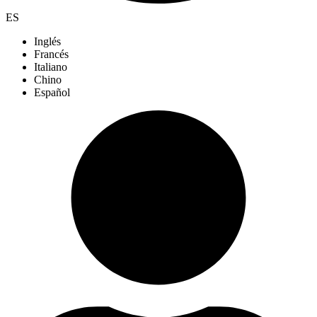
ES
Inglés
Francés
Italiano
Chino
Español