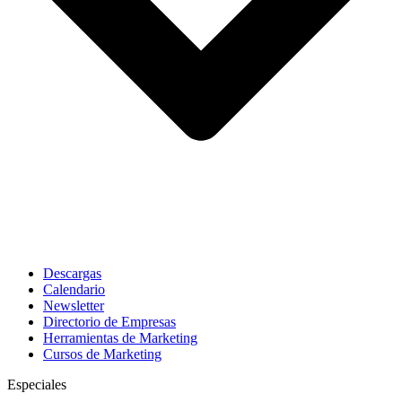
Descargas
Calendario
Newsletter
Directorio de Empresas
Herramientas de Marketing
Cursos de Marketing
Especiales