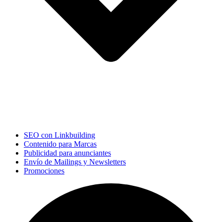
SEO con Linkbuilding
Contenido para Marcas
Publicidad para anunciantes
Envío de Mailings y Newsletters
Promociones