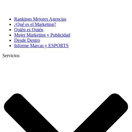
Rankings Mejores Agencias
¿Qué es el Marketing?
Quién es Quién
Mujer Marketing y Publicidad
Desde Dentro
Informe Marcas y ESPORTS
Servicios