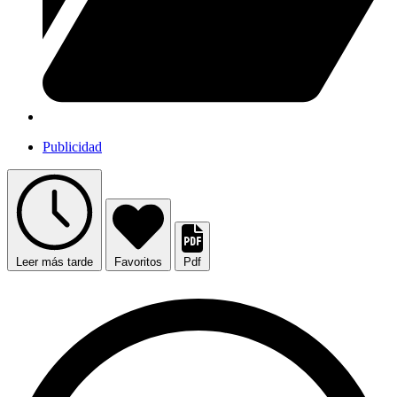
Publicidad
Leer más tarde
Favoritos
Pdf