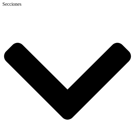
Secciones