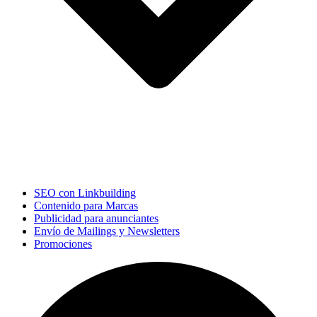
SEO con Linkbuilding
Contenido para Marcas
Publicidad para anunciantes
Envío de Mailings y Newsletters
Promociones