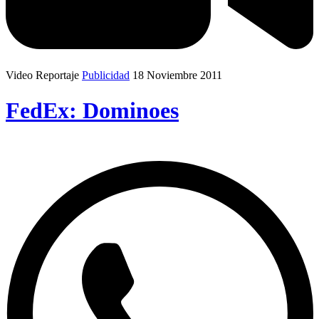
Video Reportaje
Publicidad
18 Noviembre 2011
FedEx: Dominoes