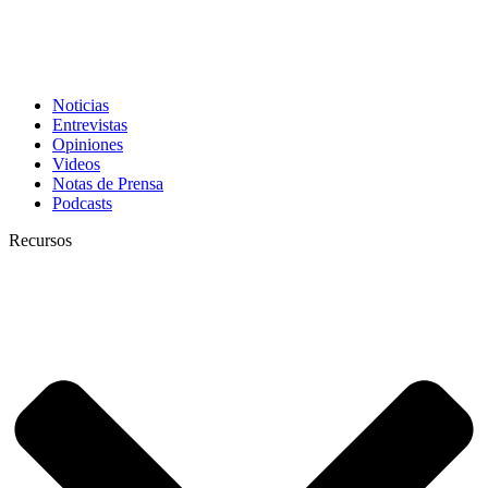
Noticias
Entrevistas
Opiniones
Videos
Notas de Prensa
Podcasts
Recursos