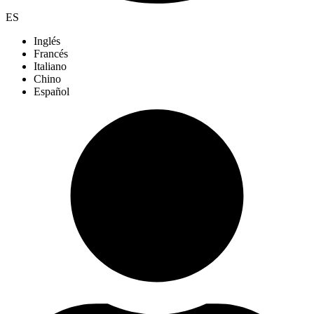
ES
Inglés
Francés
Italiano
Chino
Español