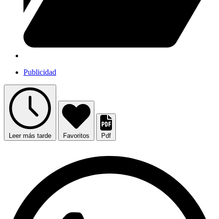
Publicidad
Leer más tarde
Favoritos
Pdf