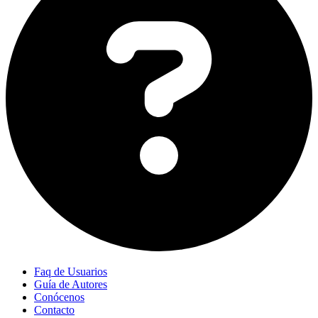
Faq de Usuarios
Guía de Autores
Conócenos
Contacto