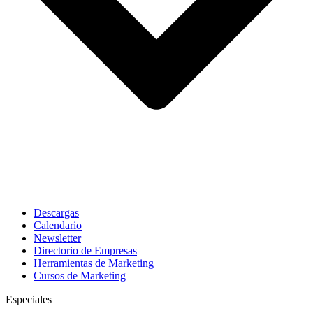
Descargas
Calendario
Newsletter
Directorio de Empresas
Herramientas de Marketing
Cursos de Marketing
Especiales