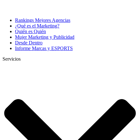
Rankings Mejores Agencias
¿Qué es el Marketing?
Quién es Quién
Mujer Marketing y Publicidad
Desde Dentro
Informe Marcas y ESPORTS
Servicios