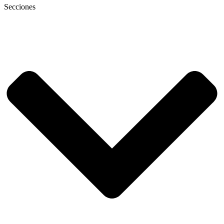
Secciones