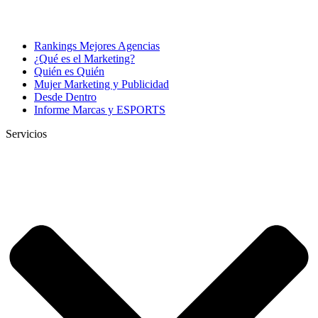
Rankings Mejores Agencias
¿Qué es el Marketing?
Quién es Quién
Mujer Marketing y Publicidad
Desde Dentro
Informe Marcas y ESPORTS
Servicios