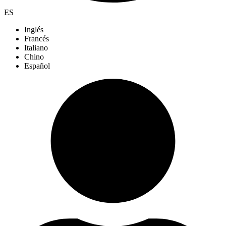
ES
Inglés
Francés
Italiano
Chino
Español