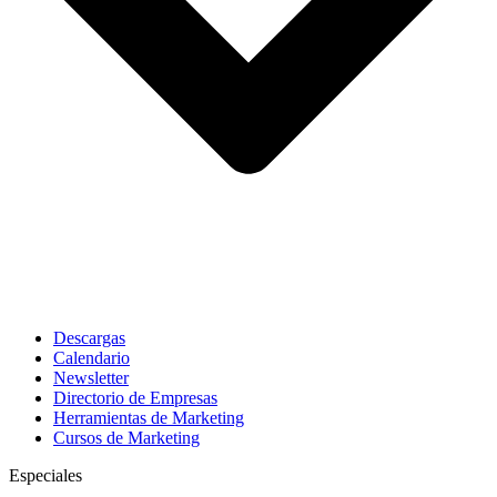
Descargas
Calendario
Newsletter
Directorio de Empresas
Herramientas de Marketing
Cursos de Marketing
Especiales