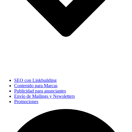
SEO con Linkbuilding
Contenido para Marcas
Publicidad para anunciantes
Envío de Mailings y Newsletters
Promociones