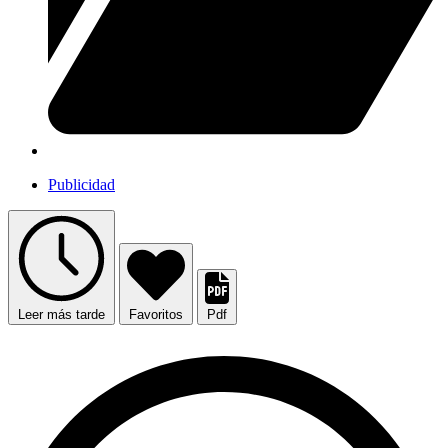
Publicidad
Leer más tarde
Favoritos
Pdf