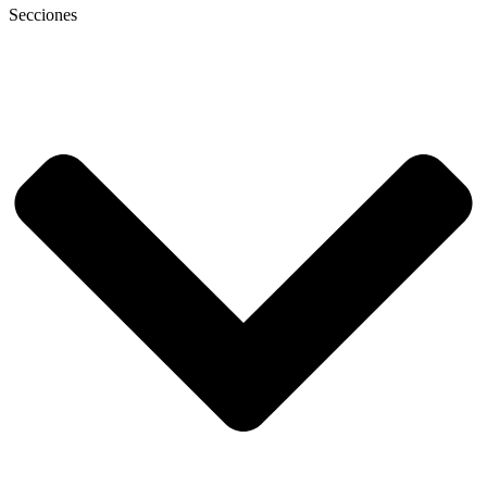
Secciones