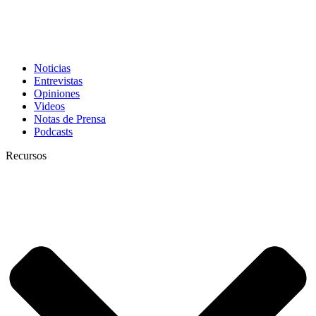
Noticias
Entrevistas
Opiniones
Videos
Notas de Prensa
Podcasts
Recursos