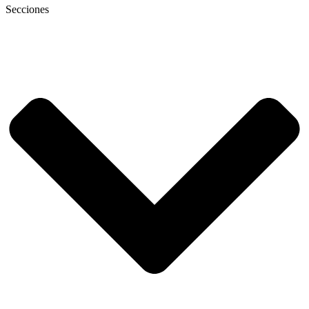
Secciones