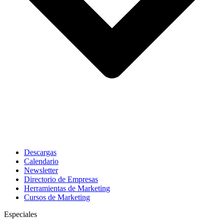
Descargas
Calendario
Newsletter
Directorio de Empresas
Herramientas de Marketing
Cursos de Marketing
Especiales