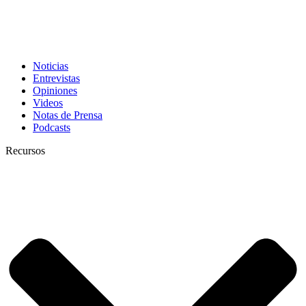
Noticias
Entrevistas
Opiniones
Videos
Notas de Prensa
Podcasts
Recursos