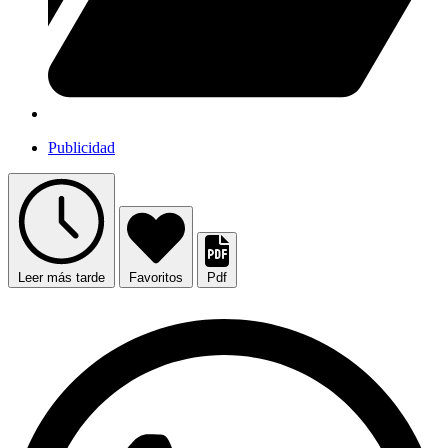
Publicidad
Leer más tarde
Favoritos
Pdf