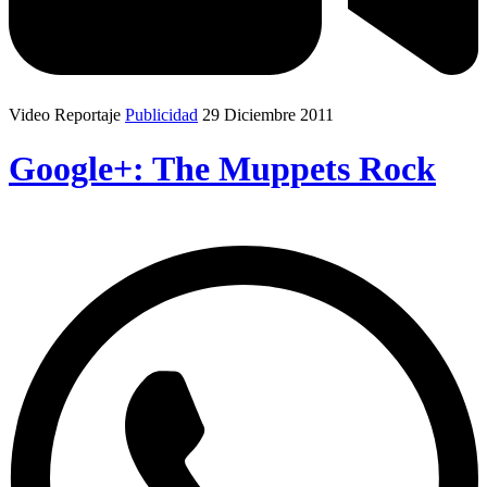
Video Reportaje
Publicidad
29 Diciembre 2011
Google+: The Muppets Rock