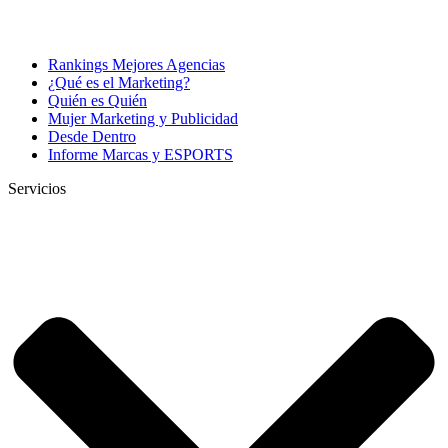
Rankings Mejores Agencias
¿Qué es el Marketing?
Quién es Quién
Mujer Marketing y Publicidad
Desde Dentro
Informe Marcas y ESPORTS
Servicios