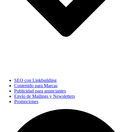
SEO con Linkbuilding
Contenido para Marcas
Publicidad para anunciantes
Envío de Mailings y Newsletters
Promociones