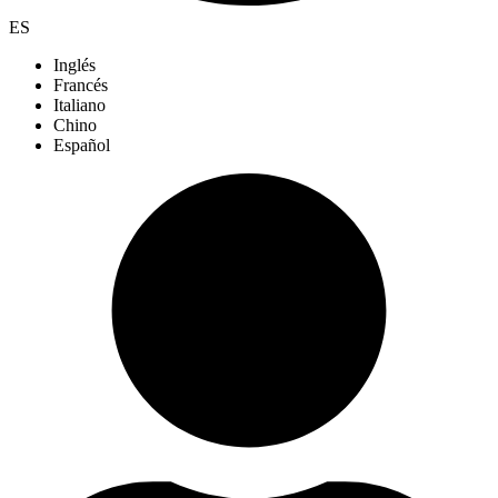
ES
Inglés
Francés
Italiano
Chino
Español