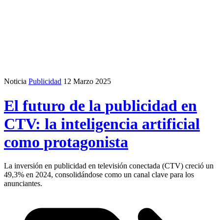
Noticia
Publicidad
12 Marzo 2025
El futuro de la publicidad en
CTV: la inteligencia artificial
como protagonista
La inversión en publicidad en televisión conectada (CTV) creció un
49,3% en 2024, consolidándose como un canal clave para los
anunciantes.