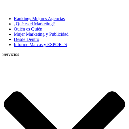
Rankings Mejores Agencias
¿Qué es el Marketing?
Quién es Quién
Mujer Marketing y Publicidad
Desde Dentro
Informe Marcas y ESPORTS
Servicios