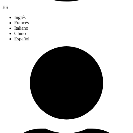
ES
Inglés
Francés
Italiano
Chino
Español