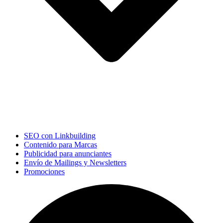
SEO con Linkbuilding
Contenido para Marcas
Publicidad para anunciantes
Envío de Mailings y Newsletters
Promociones