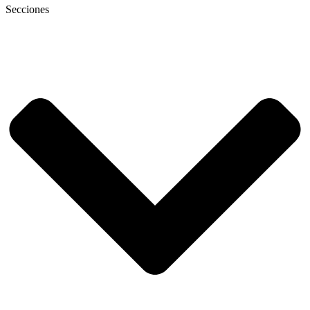
Secciones