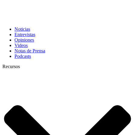
Noticias
Entrevistas
Opiniones
Videos
Notas de Prensa
Podcasts
Recursos