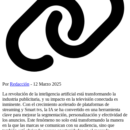
Por
Redacción
- 12 Marzo 2025
La revolución de la inteligencia artificial está transformando la
industria publicitaria, y su impacto en la televisión conectada es
inminente. Con el crecimiento acelerado de plataformas de
streaming y Smart tvs, la IA se ha convertido en una herramienta
clave para mejorar la segmentación, personalización y efectividad de
los anuncios. Este fenómeno no solo está transformando la manera
en la que las marcas se comunican con su audiencia, sino que