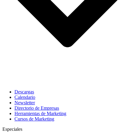
Descargas
Calendario
Newsletter
Directorio de Empresas
Herramientas de Marketing
Cursos de Marketing
Especiales