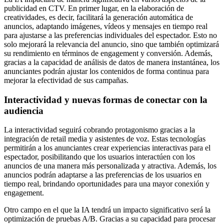
publicidad en CTV. En primer lugar, en la elaboración de
creatividades, es decir, facilitará la generación automática de
anuncios, adaptando imágenes, vídeos y mensajes en tiempo real
para ajustarse a las preferencias individuales del espectador. Esto no
solo mejorará la relevancia del anuncio, sino que también optimizará
su rendimiento en términos de engagement y conversión. Además,
gracias a la capacidad de análisis de datos de manera instantánea, los
anunciantes podrán ajustar los contenidos de forma continua para
mejorar la efectividad de sus campañas.
Interactividad y nuevas formas de conectar con la
audiencia
La interactividad seguirá cobrando protagonismo gracias a la
integración de retail media y asistentes de voz. Estas tecnologías
permitirán a los anunciantes crear experiencias interactivas para el
espectador, posibilitando que los usuarios interactúen con los
anuncios de una manera más personalizada y atractiva. Además, los
anuncios podrán adaptarse a las preferencias de los usuarios en
tiempo real, brindando oportunidades para una mayor conexión y
engagement.
Otro campo en el que la IA tendrá un impacto significativo será la
optimización de pruebas A/B. Gracias a su capacidad para procesar