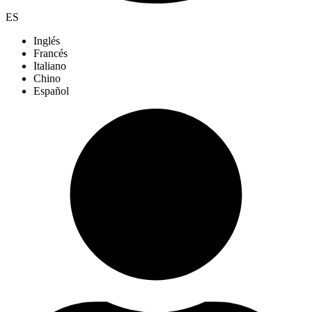
ES
Inglés
Francés
Italiano
Chino
Español