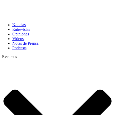
Noticias
Entrevistas
Opiniones
Videos
Notas de Prensa
Podcasts
Recursos