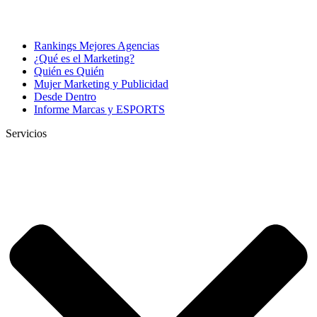
Rankings Mejores Agencias
¿Qué es el Marketing?
Quién es Quién
Mujer Marketing y Publicidad
Desde Dentro
Informe Marcas y ESPORTS
Servicios