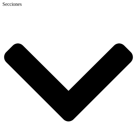
Secciones