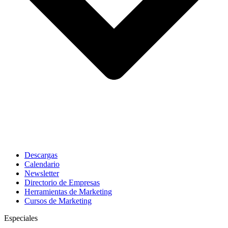
Descargas
Calendario
Newsletter
Directorio de Empresas
Herramientas de Marketing
Cursos de Marketing
Especiales