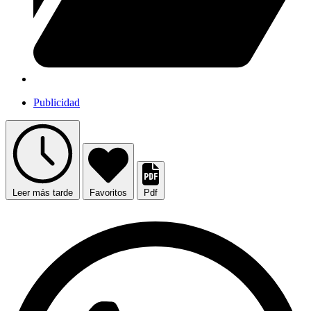
Publicidad
Leer más tarde
Favoritos
Pdf