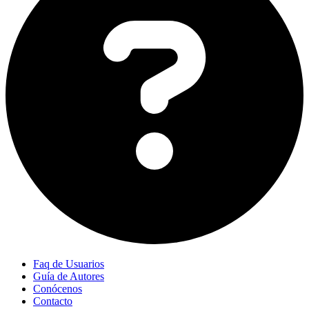
Faq de Usuarios
Guía de Autores
Conócenos
Contacto