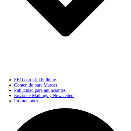
SEO con Linkbuilding
Contenido para Marcas
Publicidad para anunciantes
Envío de Mailings y Newsletters
Promociones