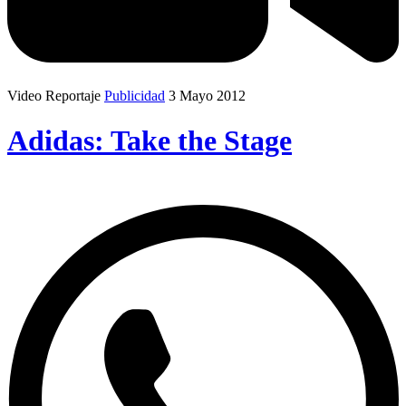
Video Reportaje
Publicidad
3 Mayo 2012
Adidas: Take the Stage