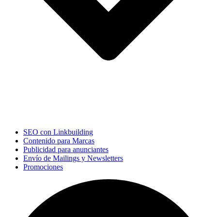
SEO con Linkbuilding
Contenido para Marcas
Publicidad para anunciantes
Envío de Mailings y Newsletters
Promociones