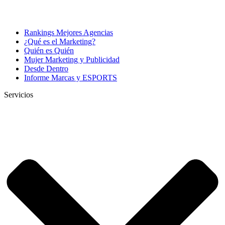
Rankings Mejores Agencias
¿Qué es el Marketing?
Quién es Quién
Mujer Marketing y Publicidad
Desde Dentro
Informe Marcas y ESPORTS
Servicios