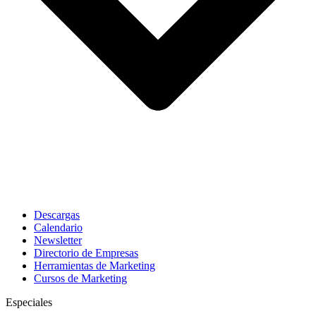
Descargas
Calendario
Newsletter
Directorio de Empresas
Herramientas de Marketing
Cursos de Marketing
Especiales