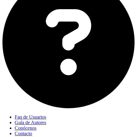
Faq de Usuarios
Guía de Autores
Conócenos
Contacto