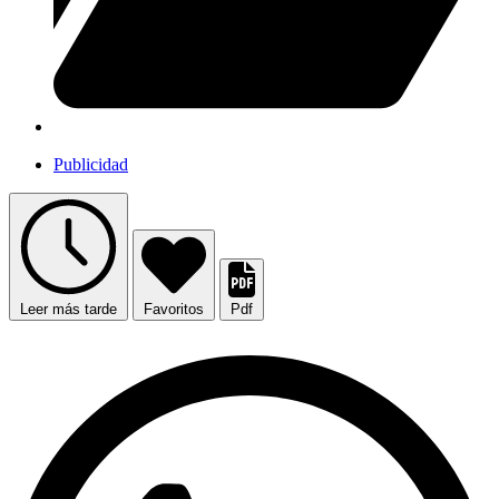
Publicidad
Leer más tarde
Favoritos
Pdf