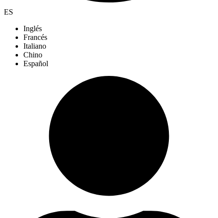
ES
Inglés
Francés
Italiano
Chino
Español