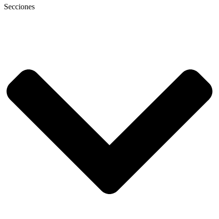
Secciones