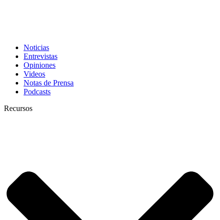
Noticias
Entrevistas
Opiniones
Videos
Notas de Prensa
Podcasts
Recursos