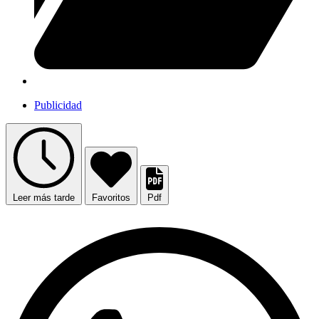
Publicidad
Leer más tarde
Favoritos
Pdf