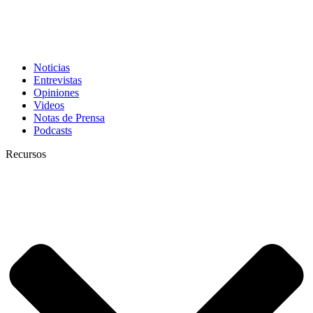
Noticias
Entrevistas
Opiniones
Videos
Notas de Prensa
Podcasts
Recursos