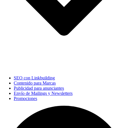
SEO con Linkbuilding
Contenido para Marcas
Publicidad para anunciantes
Envío de Mailings y Newsletters
Promociones