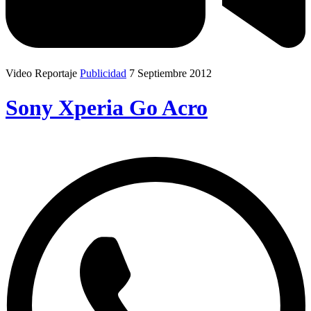
Video Reportaje
Publicidad
7 Septiembre 2012
Sony Xperia Go Acro