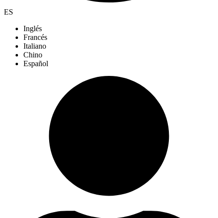
ES
Inglés
Francés
Italiano
Chino
Español