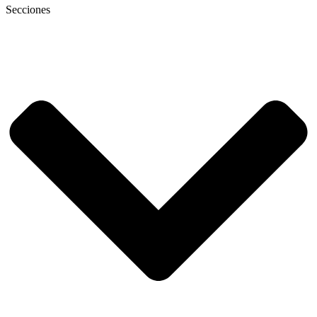
Secciones