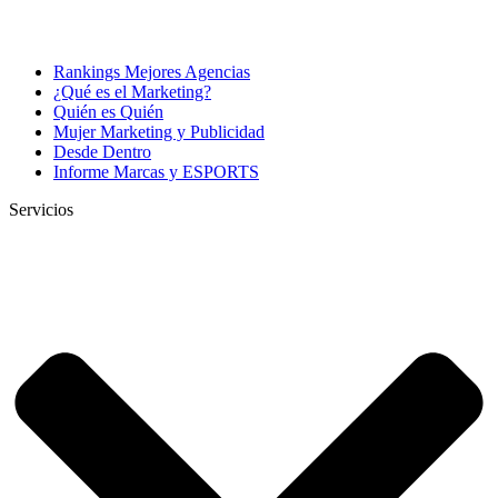
Rankings Mejores Agencias
¿Qué es el Marketing?
Quién es Quién
Mujer Marketing y Publicidad
Desde Dentro
Informe Marcas y ESPORTS
Servicios