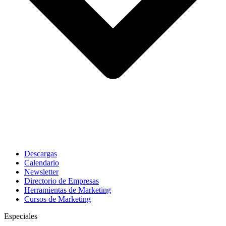
Descargas
Calendario
Newsletter
Directorio de Empresas
Herramientas de Marketing
Cursos de Marketing
Especiales