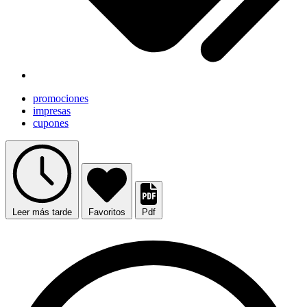
promociones
impresas
cupones
Leer más tarde
Favoritos
Pdf