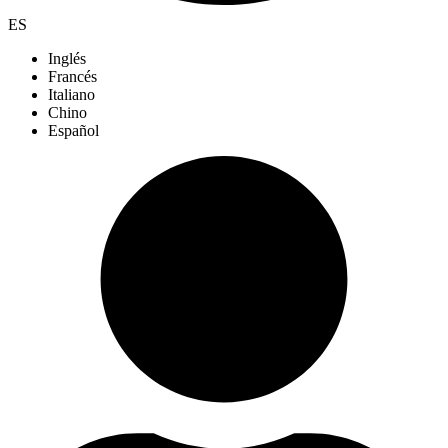
ES
Inglés
Francés
Italiano
Chino
Español