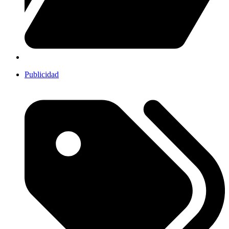
Publicidad