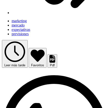
marketing
mercado
expectativas
previsiones
Leer más tarde
Favoritos
Pdf