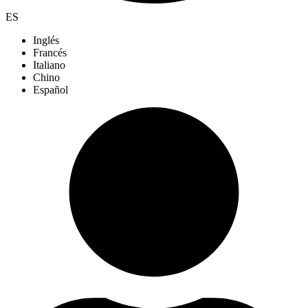
ES
Inglés
Francés
Italiano
Chino
Español