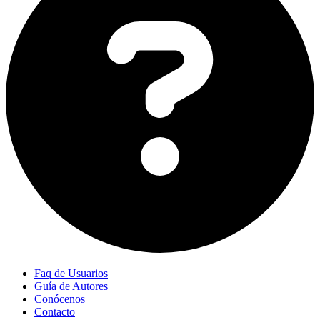
Faq de Usuarios
Guía de Autores
Conócenos
Contacto