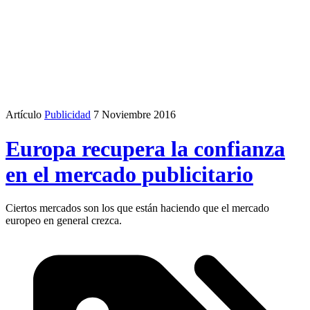
Artículo
Publicidad
7 Noviembre 2016
Europa recupera la confianza
en el mercado publicitario
Ciertos mercados son los que están haciendo que el mercado
europeo en general crezca.