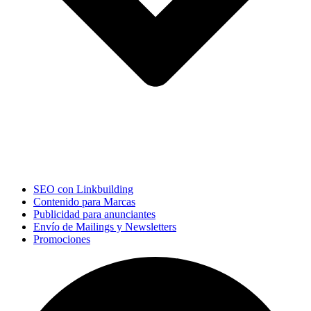
SEO con Linkbuilding
Contenido para Marcas
Publicidad para anunciantes
Envío de Mailings y Newsletters
Promociones