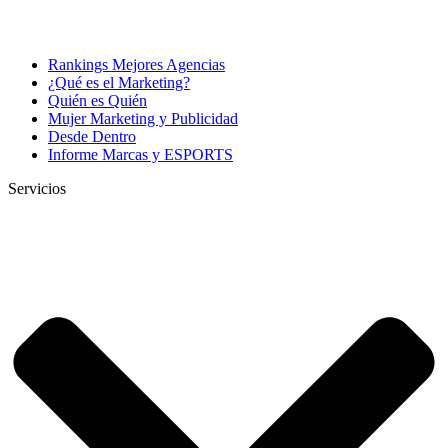
Rankings Mejores Agencias
¿Qué es el Marketing?
Quién es Quién
Mujer Marketing y Publicidad
Desde Dentro
Informe Marcas y ESPORTS
Servicios