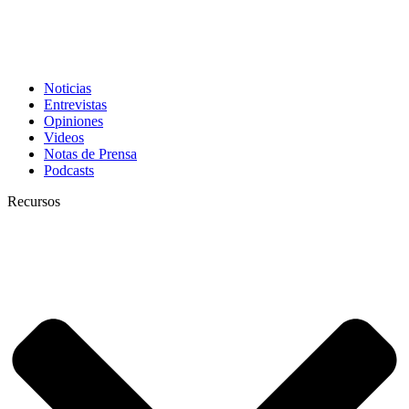
Noticias
Entrevistas
Opiniones
Videos
Notas de Prensa
Podcasts
Recursos