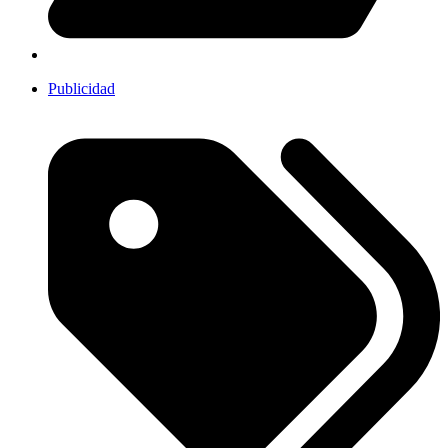
Publicidad