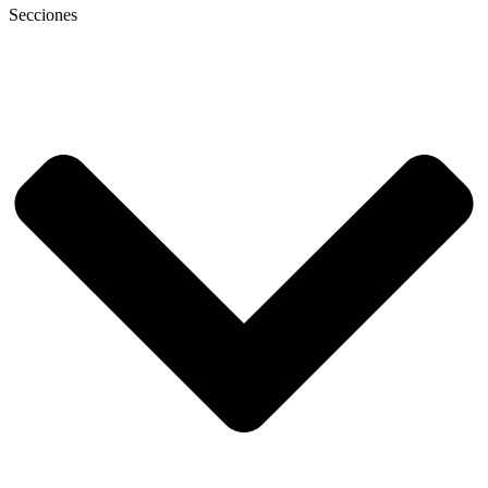
Secciones