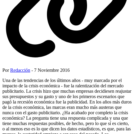
Por
Redacción
- 7 Noviembre 2016
Una de las tendencias de los últimos años - muy marcada por el
impacto de la crisis económica - fue la ralentización del mercado
publicitario. La crisis hizo que muchas empresas decidiesen reajustar
sus presupuestos y su gasto y uno de los primeros escenarios que
pagó la recesión económica fue la publicidad. En los años más duros
de la crisis económica, las marcas eran mucho más austeras que
nunca con el gasto publicitario. ¿Ha acabado por completo la crisis
económica? La pregunta tiene una respuesta complicada y una que
tiene muchas respuestas posibles, de hecho, pero lo que sí es cierto,
o al menos eso es lo que dicen los datos estadísticos, es que, para las