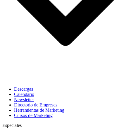
Descargas
Calendario
Newsletter
Directorio de Empresas
Herramientas de Marketing
Cursos de Marketing
Especiales