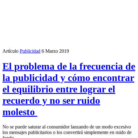
Artículo
Publicidad
6 Marzo 2019
El problema de la frecuencia de
la publicidad y cómo encontrar
el equilibrio entre lograr el
recuerdo y no ser ruido
molesto
No se puede saturar al consumidor lanzando de un modo excesivo
los mensajes publicitarios o los convertirá simplemente en ruido de
fondo