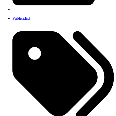
Publicidad