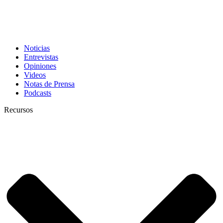
Noticias
Entrevistas
Opiniones
Videos
Notas de Prensa
Podcasts
Recursos