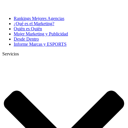
Rankings Mejores Agencias
¿Qué es el Marketing?
Quién es Quién
Mujer Marketing y Publicidad
Desde Dentro
Informe Marcas y ESPORTS
Servicios