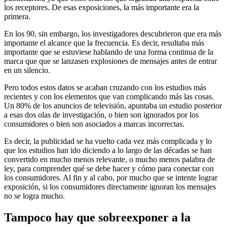
los receptores. De esas exposiciones, la más importante era la
primera.
En los 90, sin embargo, los investigadores descubrieron que era más
importante el alcance que la frecuencia. Es decir, resultaba más
importante que se estuviese hablando de una forma continua de la
marca que que se lanzasen explosiones de mensajes antes de entrar
en un silencio.
Pero todos estos datos se acaban cruzando con los estudios más
recientes y con los elementos que van complicando más las cosas.
Un 80% de los anuncios de televisión, apuntaba un estudio posterior
a esas dos olas de investigación, o bien son ignorados por los
consumidores o bien son asociados a marcas incorrectas.
Es decir, la publicidad se ha vuelto cada vez más complicada y lo
que los estudios han ido diciendo a lo largo de las décadas se han
convertido en mucho menos relevante, o mucho menos palabra de
ley, para comprender qué se debe hacer y cómo para conectar con
los consumidores. Al fin y al cabo, por mucho que se intente lograr
exposición, si los consumidores directamente ignoran los mensajes
no se logra mucho.
Tampoco hay que sobreexponer a la