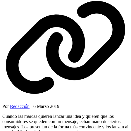
Por
Redacción
- 6 Marzo 2019
Cuando las marcas quieren lanzar una idea y quieren que los
consumidores se queden con un mensaje, echan mano de ciertos
mensajes. Los presentan de la forma más convincente y los lanzan al