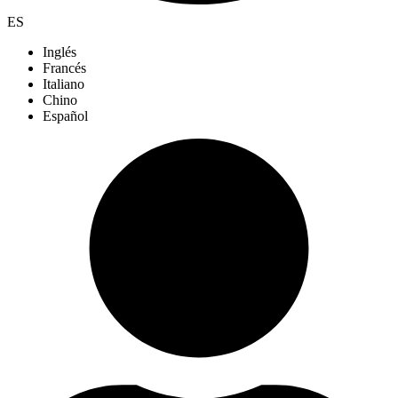
ES
Inglés
Francés
Italiano
Chino
Español