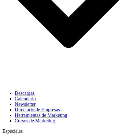
Descargas
Calendario
Newsletter
Directorio de Empresas
Herramientas de Marketing
Cursos de Marketing
Especiales