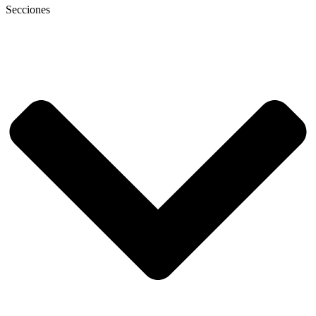
Secciones