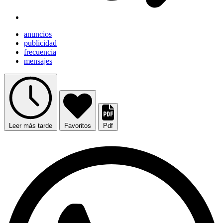
anuncios
publicidad
frecuencia
mensajes
Leer más tarde
Favoritos
Pdf