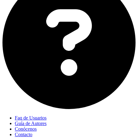
Faq de Usuarios
Guía de Autores
Conócenos
Contacto