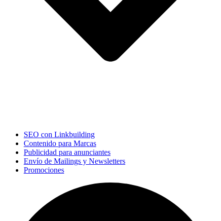
SEO con Linkbuilding
Contenido para Marcas
Publicidad para anunciantes
Envío de Mailings y Newsletters
Promociones