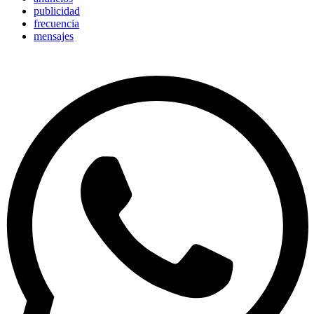
publicidad
frecuencia
mensajes