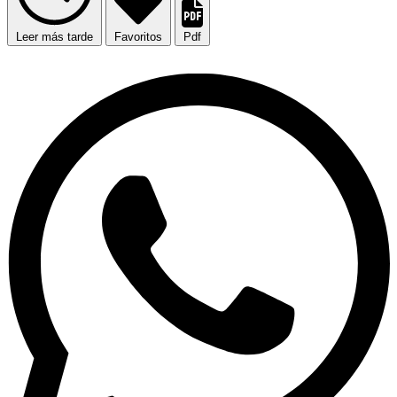
Leer más tarde
Favoritos
Pdf