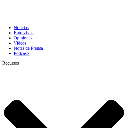
Noticias
Entrevistas
Opiniones
Videos
Notas de Prensa
Podcasts
Recursos