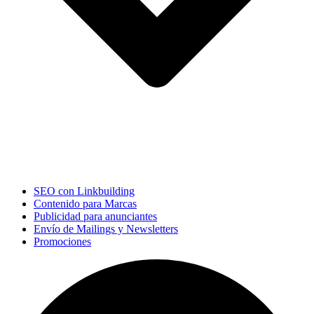
SEO con Linkbuilding
Contenido para Marcas
Publicidad para anunciantes
Envío de Mailings y Newsletters
Promociones