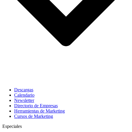
Descargas
Calendario
Newsletter
Directorio de Empresas
Herramientas de Marketing
Cursos de Marketing
Especiales