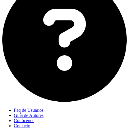
Faq de Usuarios
Guía de Autores
Conócenos
Contacto