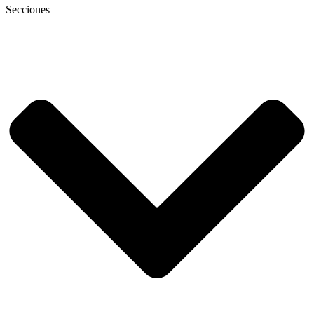
Secciones