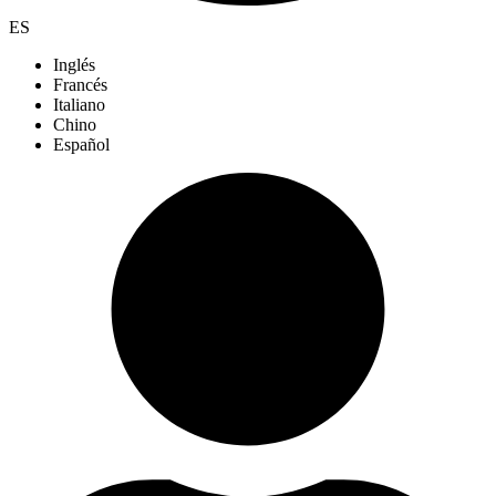
ES
Inglés
Francés
Italiano
Chino
Español