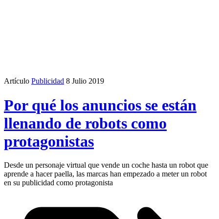
Artículo
Publicidad
8 Julio 2019
Por qué los anuncios se están
llenando de robots como
protagonistas
Desde un personaje virtual que vende un coche hasta un robot que
aprende a hacer paella, las marcas han empezado a meter un robot
en su publicidad como protagonista