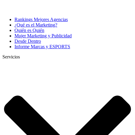
Rankings Mejores Agencias
¿Qué es el Marketing?
Quién es Quién
Mujer Marketing y Publicidad
Desde Dentro
Informe Marcas y ESPORTS
Servicios