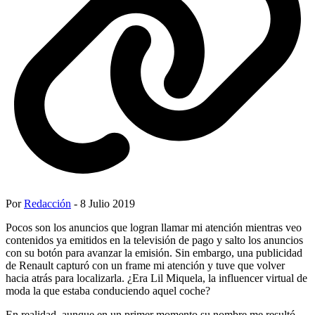
Por
Redacción
- 8 Julio 2019
Pocos son los anuncios que logran llamar mi atención mientras veo
contenidos ya emitidos en la televisión de pago y salto los anuncios
con su botón para avanzar la emisión. Sin embargo, una publicidad
de Renault capturó con un frame mi atención y tuve que volver
hacia atrás para localizarla. ¿Era Lil Miquela, la influencer virtual de
moda la que estaba conduciendo aquel coche?
En realidad, aunque en un primer momento su nombre me resultó