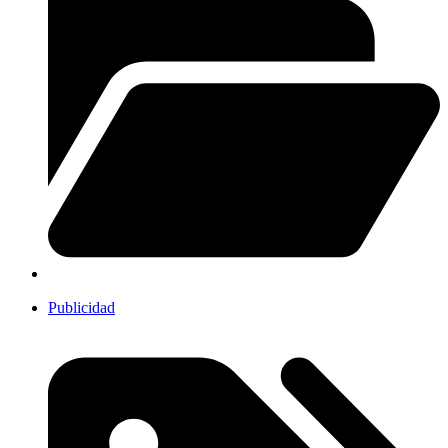
Publicidad