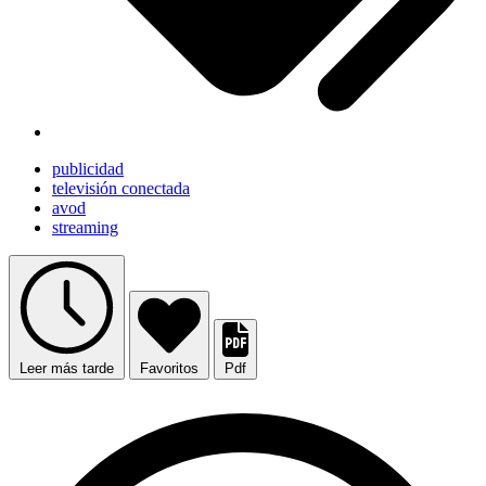
publicidad
televisión conectada
avod
streaming
Leer más tarde
Favoritos
Pdf