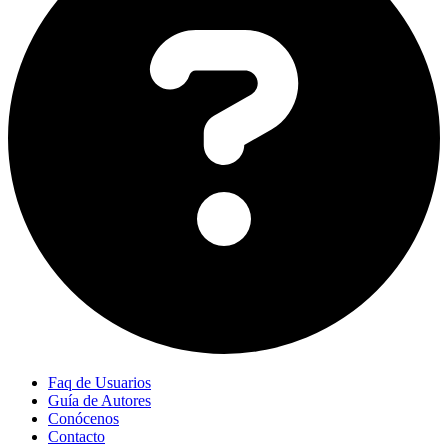
Faq de Usuarios
Guía de Autores
Conócenos
Contacto