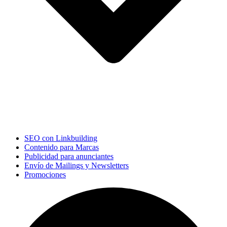
SEO con Linkbuilding
Contenido para Marcas
Publicidad para anunciantes
Envío de Mailings y Newsletters
Promociones