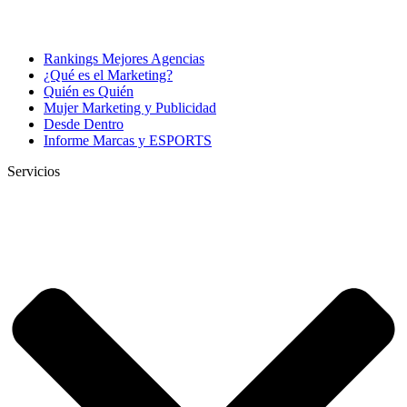
Rankings Mejores Agencias
¿Qué es el Marketing?
Quién es Quién
Mujer Marketing y Publicidad
Desde Dentro
Informe Marcas y ESPORTS
Servicios