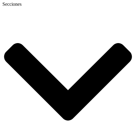
Secciones