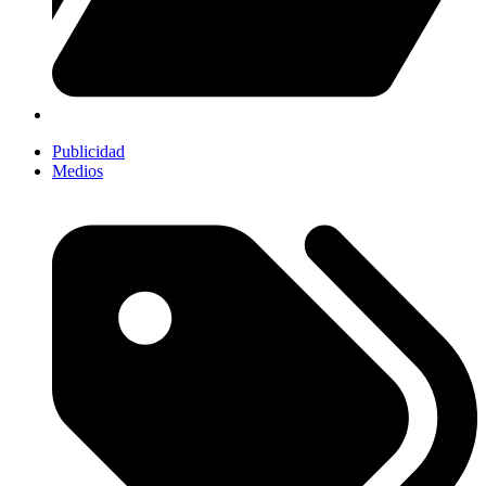
Publicidad
Medios