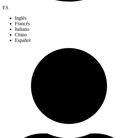
ES
Inglés
Francés
Italiano
Chino
Español