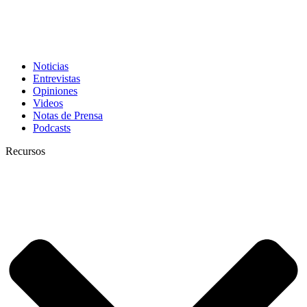
Noticias
Entrevistas
Opiniones
Videos
Notas de Prensa
Podcasts
Recursos