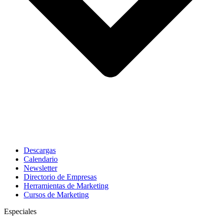
Descargas
Calendario
Newsletter
Directorio de Empresas
Herramientas de Marketing
Cursos de Marketing
Especiales