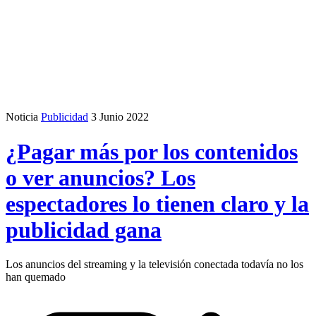
Noticia
Publicidad
3 Junio 2022
¿Pagar más por los contenidos
o ver anuncios? Los
espectadores lo tienen claro y la
publicidad gana
Los anuncios del streaming y la televisión conectada todavía no los
han quemado