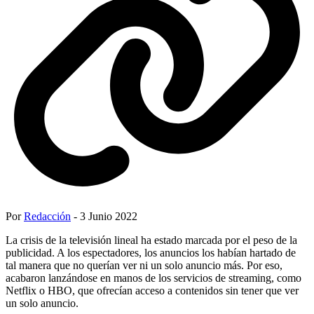
Por
Redacción
- 3 Junio 2022
La crisis de la televisión lineal ha estado marcada por el peso de la
publicidad. A los espectadores, los anuncios los habían hartado de
tal manera que no querían ver ni un solo anuncio más. Por eso,
acabaron lanzándose en manos de los servicios de streaming, como
Netflix o HBO, que ofrecían acceso a contenidos sin tener que ver
un solo anuncio.