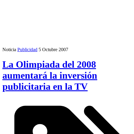
Noticia
Publicidad
5 Octubre 2007
La Olimpiada del 2008
aumentará la inversión
publicitaria en la TV