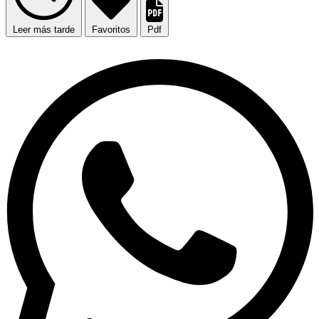
Leer más tarde
Favoritos
Pdf