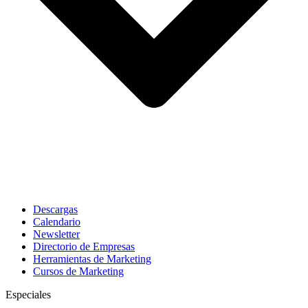
Descargas
Calendario
Newsletter
Directorio de Empresas
Herramientas de Marketing
Cursos de Marketing
Especiales