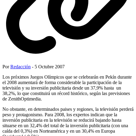
Por
Redacción
- 5 Octubre 2007
Los próximos Juegos Olímpicos que se celebrarán en Pekín durante
el 2008 aumentará de forma considerable la participación de la
televisión y su inversión publicitaria desde un 37,9% hasta un
38,2%, lo que constituirá un récord histórico, según las previsiones
de ZenithOptimedia.
No obstante, en determinados paises y regiones, la televisión perderá
peso y protagonismo. Para 2008, los expertos indican que la
inversión publicitaria en la televisión se reducirá bajando hasta
situarse en un 32,4% del total de la inversión publicitaria (con una
caída del 0,3%) en Norteamérica y en un 30,4% en Europa