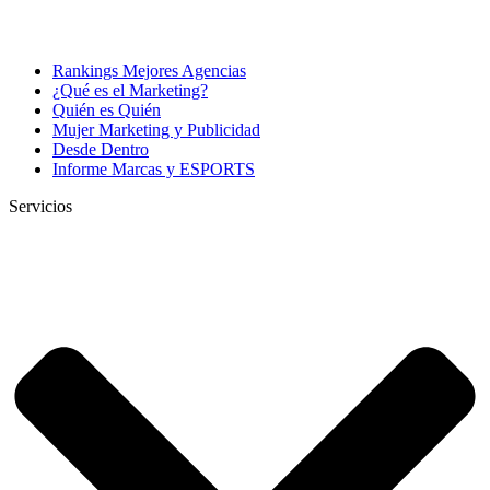
Rankings Mejores Agencias
¿Qué es el Marketing?
Quién es Quién
Mujer Marketing y Publicidad
Desde Dentro
Informe Marcas y ESPORTS
Servicios