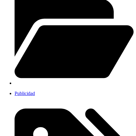
Publicidad