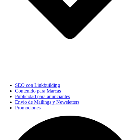
SEO con Linkbuilding
Contenido para Marcas
Publicidad para anunciantes
Envío de Mailings y Newsletters
Promociones