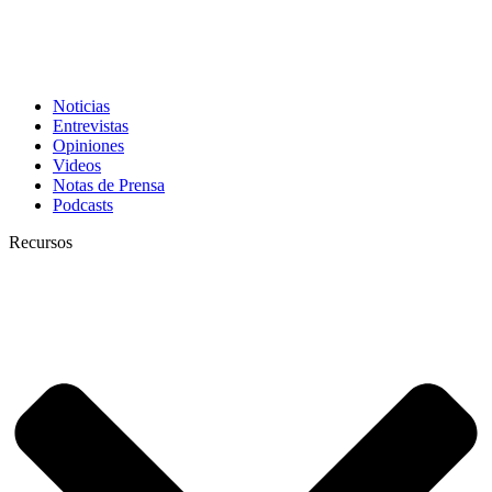
Noticias
Entrevistas
Opiniones
Videos
Notas de Prensa
Podcasts
Recursos