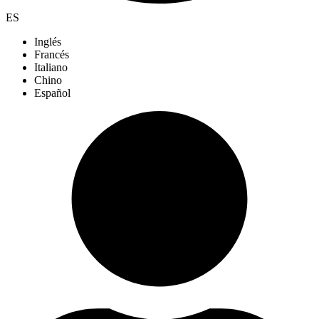
ES
Inglés
Francés
Italiano
Chino
Español