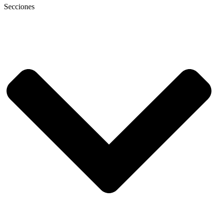
Secciones