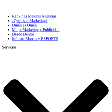
Rankings Mejores Agencias
¿Qué es el Marketing?
Quién es Quién
Mujer Marketing y Publicidad
Desde Dentro
Informe Marcas y ESPORTS
Servicios