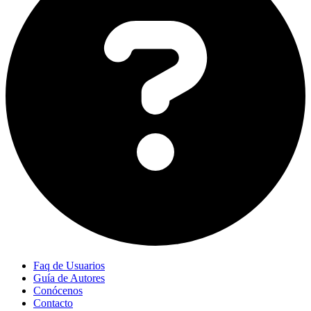
Faq de Usuarios
Guía de Autores
Conócenos
Contacto