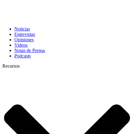
Noticias
Entrevistas
Opiniones
Videos
Notas de Prensa
Podcasts
Recursos