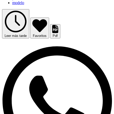
modelo
Leer más tarde
Favoritos
Pdf