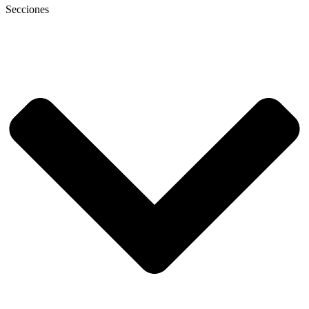
Secciones