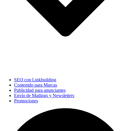
SEO con Linkbuilding
Contenido para Marcas
Publicidad para anunciantes
Envío de Mailings y Newsletters
Promociones