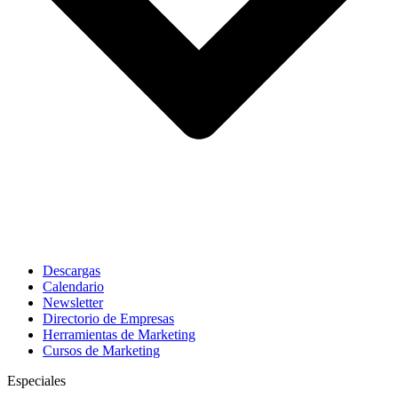
Descargas
Calendario
Newsletter
Directorio de Empresas
Herramientas de Marketing
Cursos de Marketing
Especiales