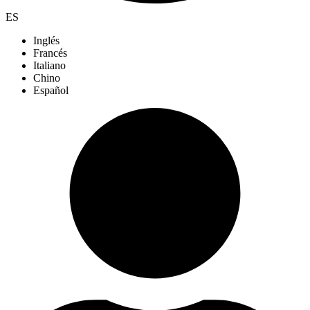
ES
Inglés
Francés
Italiano
Chino
Español