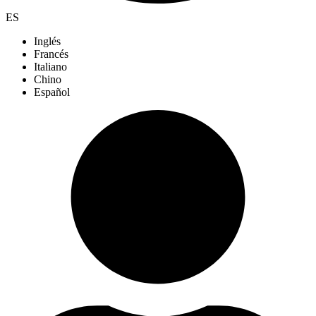
ES
Inglés
Francés
Italiano
Chino
Español