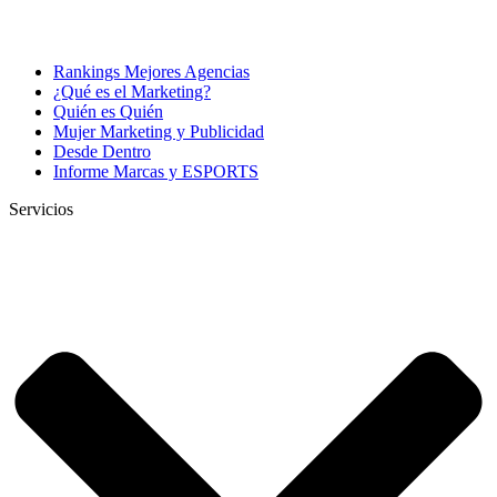
Rankings Mejores Agencias
¿Qué es el Marketing?
Quién es Quién
Mujer Marketing y Publicidad
Desde Dentro
Informe Marcas y ESPORTS
Servicios