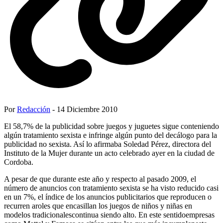
Por
Redacción
- 14 Diciembre 2010
El 58,7% de la publicidad sobre juegos y juguetes sigue conteniendo
algún tratamiento sexista e infringe algún punto del decálogo para la
publicidad no sexista. Así lo afirmaba Soledad Pérez, directora del
Instituto de la Mujer durante un acto celebrado ayer en la ciudad de
Cordoba.
A pesar de que durante este año y respecto al pasado 2009, el
número de anuncios con tratamiento sexista se ha visto reducido casi
en un 7%, el índice de los anuncios publicitarios que reproducen o
recurren aroles que encasillan los juegos de niños y niñas en
modelos tradicionalescontinua siendo alto. En este sentidoempresas