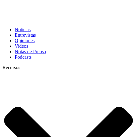
Noticias
Entrevistas
Opiniones
Videos
Notas de Prensa
Podcasts
Recursos