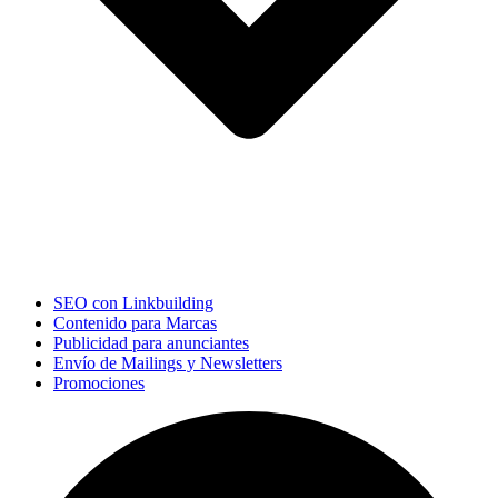
SEO con Linkbuilding
Contenido para Marcas
Publicidad para anunciantes
Envío de Mailings y Newsletters
Promociones