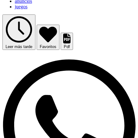
anuncios
juegos
Leer más tarde
Favoritos
Pdf