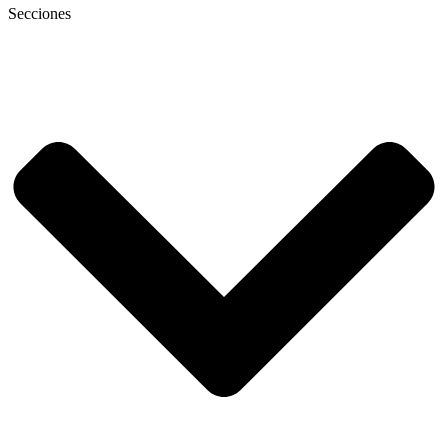
Secciones