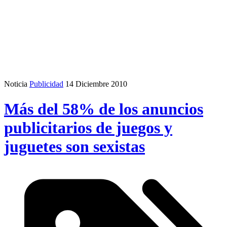
Noticia
Publicidad
14 Diciembre 2010
Más del 58% de los anuncios
publicitarios de juegos y
juguetes son sexistas