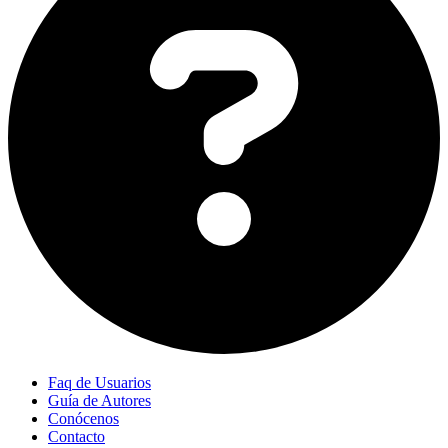
Faq de Usuarios
Guía de Autores
Conócenos
Contacto