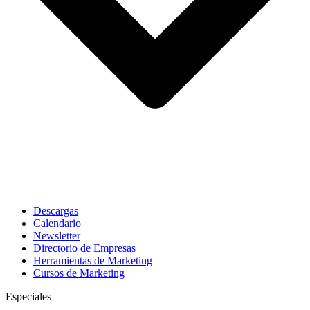
Descargas
Calendario
Newsletter
Directorio de Empresas
Herramientas de Marketing
Cursos de Marketing
Especiales