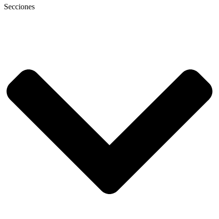
Secciones