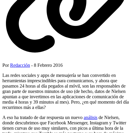
Por
Redacción
- 8 Febrero 2016
Las redes sociales y apps de mensajería se han convertido en
herramientas imprescindibles para comunicarnos, y ahora que
pasamos 24 horas al día pegados al móvil, son las responsables de
gran parte de nuestros minutos de uso (de hecho, datos de Nielsen
apuntan a que invertimos en las aplicaciones de comunicación de
media 4 horas y 39 minutos al mes). Pero, ¿en qué momento del día
recurrimos más a ellas?
A eso ha tratado de dar respuesta un nuevo
análisis
de Nielsen,
donde descubrimos que Facebook Messenger, Instagram y Twitter
tienen curvas de uso muy similares, con picos a última hora de la