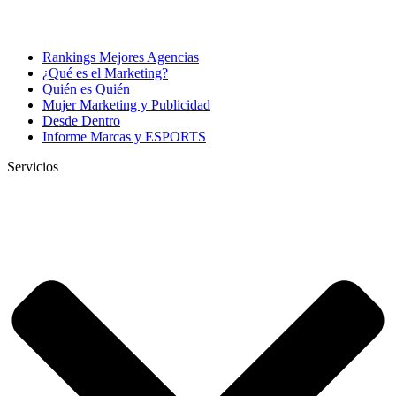
Rankings Mejores Agencias
¿Qué es el Marketing?
Quién es Quién
Mujer Marketing y Publicidad
Desde Dentro
Informe Marcas y ESPORTS
Servicios