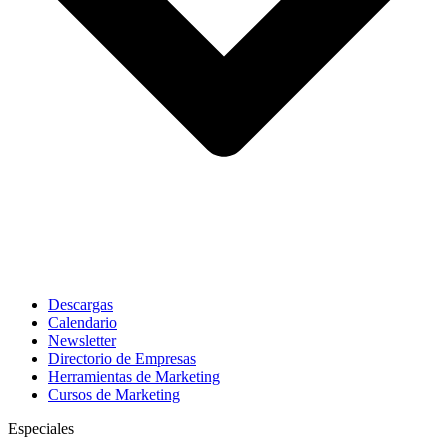
Descargas
Calendario
Newsletter
Directorio de Empresas
Herramientas de Marketing
Cursos de Marketing
Especiales