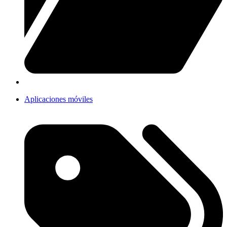
Aplicaciones móviles