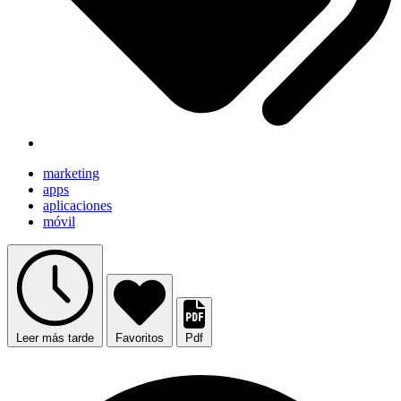
marketing
apps
aplicaciones
móvil
Leer más tarde
Favoritos
Pdf