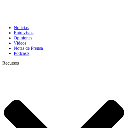
Noticias
Entrevistas
Opiniones
Videos
Notas de Prensa
Podcasts
Recursos