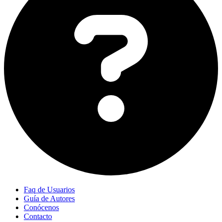
Faq de Usuarios
Guía de Autores
Conócenos
Contacto