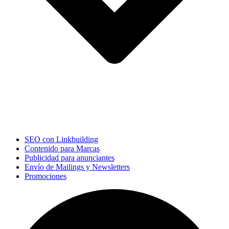
SEO con Linkbuilding
Contenido para Marcas
Publicidad para anunciantes
Envío de Mailings y Newsletters
Promociones