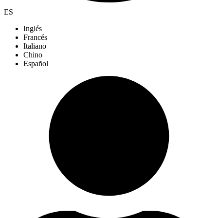
ES
Inglés
Francés
Italiano
Chino
Español