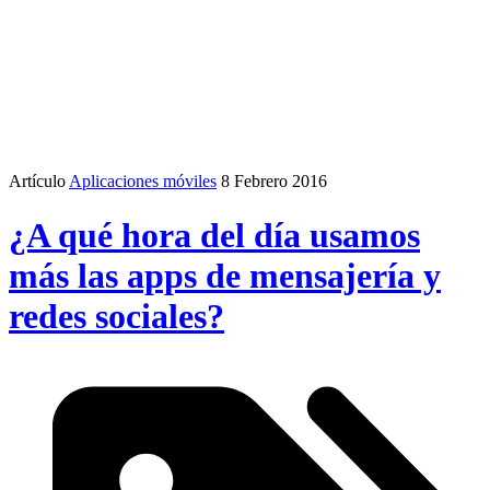
Artículo
Aplicaciones móviles
8 Febrero 2016
¿A qué hora del día usamos
más las apps de mensajería y
redes sociales?