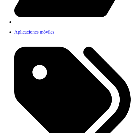
Aplicaciones móviles