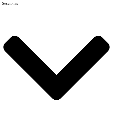
Secciones