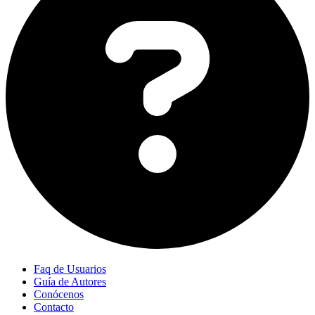
Faq de Usuarios
Guía de Autores
Conócenos
Contacto