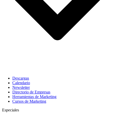
Descargas
Calendario
Newsletter
Directorio de Empresas
Herramientas de Marketing
Cursos de Marketing
Especiales