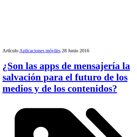
Artículo
Aplicaciones móviles
28 Junio 2016
¿Son las apps de mensajería la
salvación para el futuro de los
medios y de los contenidos?