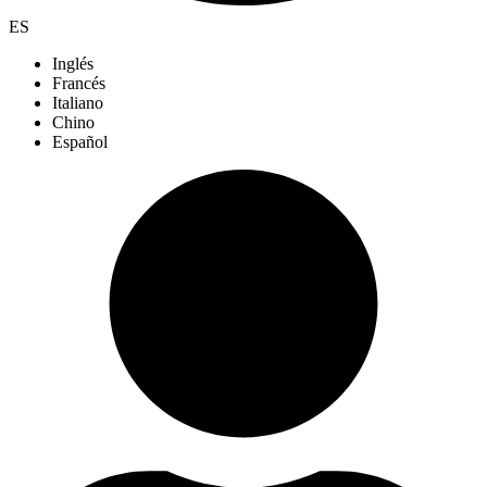
ES
Inglés
Francés
Italiano
Chino
Español