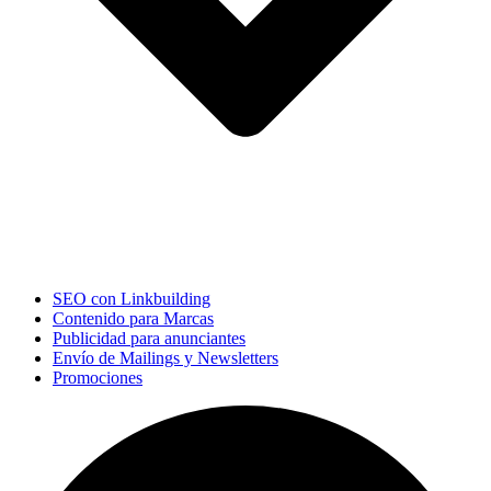
SEO con Linkbuilding
Contenido para Marcas
Publicidad para anunciantes
Envío de Mailings y Newsletters
Promociones