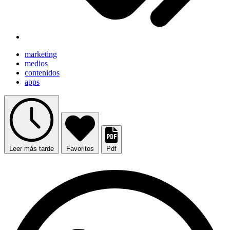
marketing
medios
contenidos
apps
Leer más tarde
Favoritos
Pdf