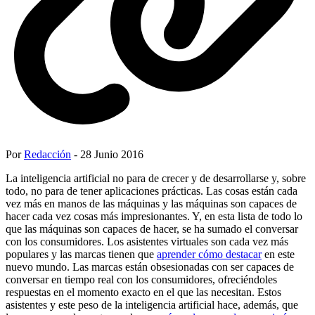
Por
Redacción
- 28 Junio 2016
La inteligencia artificial no para de crecer y de desarrollarse y, sobre
todo, no para de tener aplicaciones prácticas. Las cosas están cada
vez más en manos de las máquinas y las máquinas son capaces de
hacer cada vez cosas más impresionantes. Y, en esta lista de todo lo
que las máquinas son capaces de hacer, se ha sumado el conversar
con los consumidores. Los asistentes virtuales son cada vez más
populares y las marcas tienen que
aprender cómo destacar
en este
nuevo mundo. Las marcas están obsesionadas con ser capaces de
conversar en tiempo real con los consumidores, ofreciéndoles
respuestas en el momento exacto en el que las necesitan. Estos
asistentes y este peso de la inteligencia artificial hace, además, que