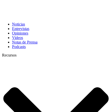
Noticias
Entrevistas
Opiniones
Videos
Notas de Prensa
Podcasts
Recursos