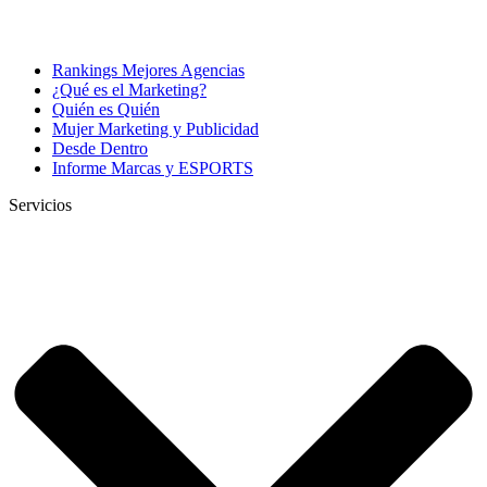
Rankings Mejores Agencias
¿Qué es el Marketing?
Quién es Quién
Mujer Marketing y Publicidad
Desde Dentro
Informe Marcas y ESPORTS
Servicios