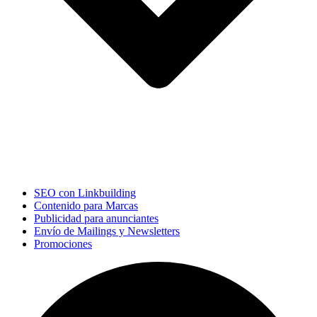
SEO con Linkbuilding
Contenido para Marcas
Publicidad para anunciantes
Envío de Mailings y Newsletters
Promociones