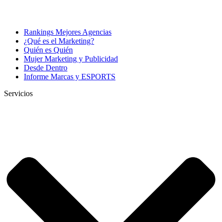
Rankings Mejores Agencias
¿Qué es el Marketing?
Quién es Quién
Mujer Marketing y Publicidad
Desde Dentro
Informe Marcas y ESPORTS
Servicios