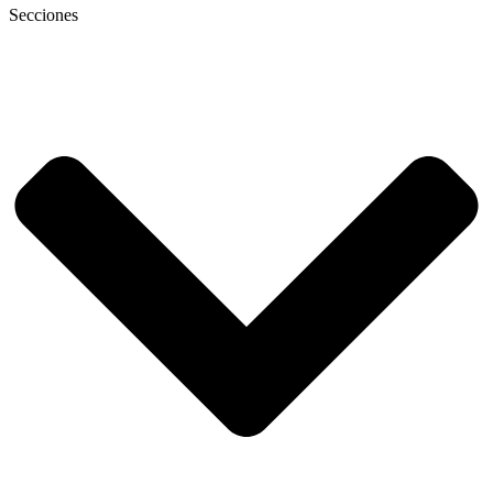
Secciones