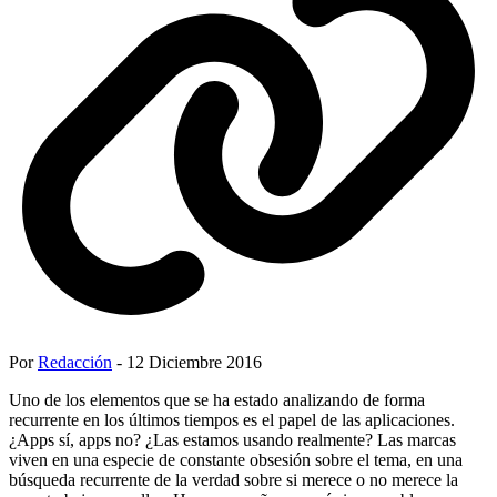
Por
Redacción
- 12 Diciembre 2016
Uno de los elementos que se ha estado analizando de forma
recurrente en los últimos tiempos es el papel de las aplicaciones.
¿Apps sí, apps no? ¿Las estamos usando realmente? Las marcas
viven en una especie de constante obsesión sobre el tema, en una
búsqueda recurrente de la verdad sobre si merece o no merece la