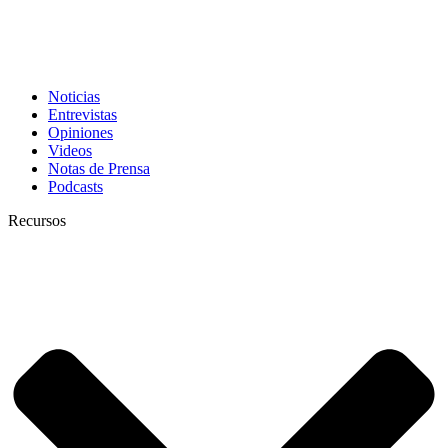
Noticias
Entrevistas
Opiniones
Videos
Notas de Prensa
Podcasts
Recursos