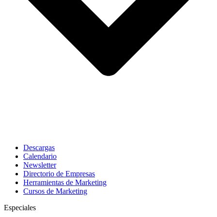
Descargas
Calendario
Newsletter
Directorio de Empresas
Herramientas de Marketing
Cursos de Marketing
Especiales