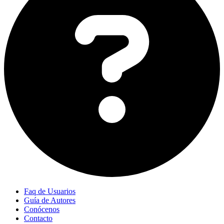
Faq de Usuarios
Guía de Autores
Conócenos
Contacto