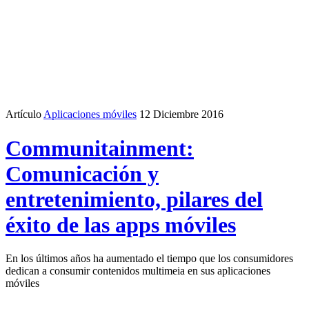
Artículo
Aplicaciones móviles
12 Diciembre 2016
Communitainment:
Comunicación y
entretenimiento, pilares del
éxito de las apps móviles
En los últimos años ha aumentado el tiempo que los consumidores
dedican a consumir contenidos multimeia en sus aplicaciones
móviles