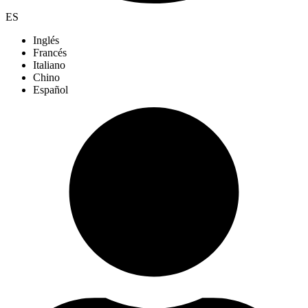
ES
Inglés
Francés
Italiano
Chino
Español