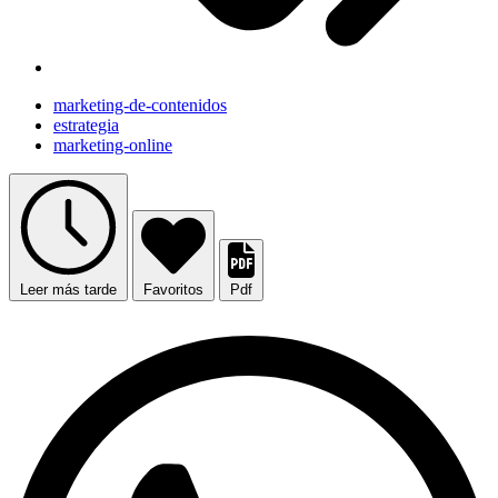
marketing-de-contenidos
estrategia
marketing-online
Leer más tarde
Favoritos
Pdf