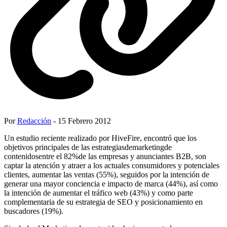
Por
Redacción
- 15 Febrero 2012
Un estudio reciente realizado por HiveFire, encontró que los
objetivos principales de las estrategiasdemarketingde
contenidosentre el 82%de las empresas y anunciantes B2B, son
captar la atención y atraer a los actuales consumidores y potenciales
clientes, aumentar las ventas (55%), seguidos por la intención de
generar una mayor conciencia e impacto de marca (44%), así como
la intención de aumentar el tráfico web (43%) y como parte
complementaria de su estrategia de SEO y posicionamiento en
buscadores (19%).