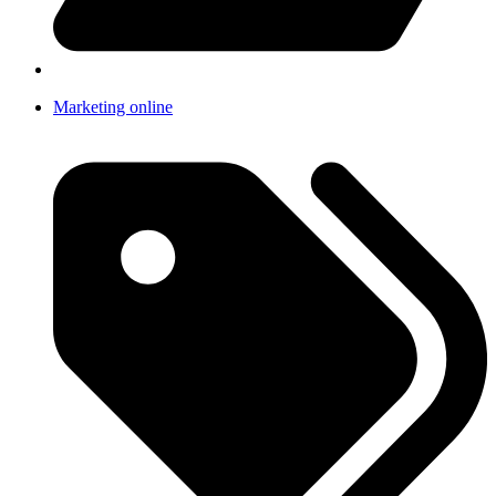
Marketing online