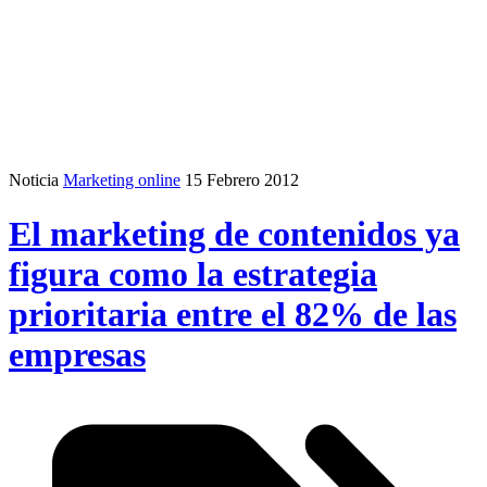
Noticia
Marketing online
15 Febrero 2012
El marketing de contenidos ya
figura como la estrategia
prioritaria entre el 82% de las
empresas