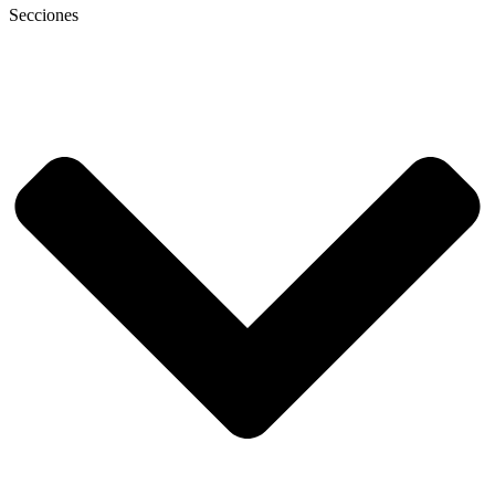
Secciones