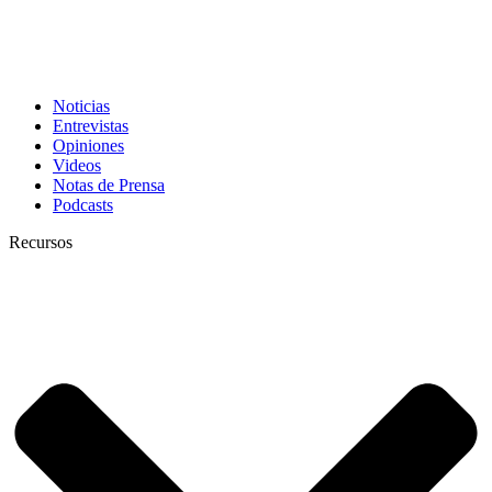
Noticias
Entrevistas
Opiniones
Videos
Notas de Prensa
Podcasts
Recursos