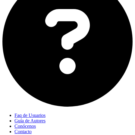
Faq de Usuarios
Guía de Autores
Conócenos
Contacto