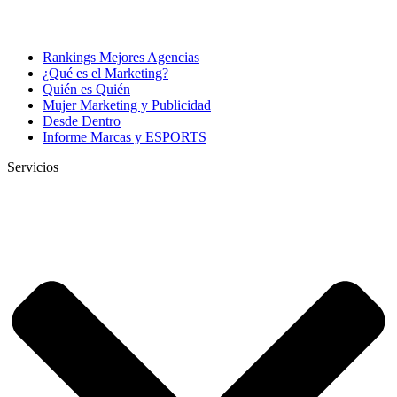
Rankings Mejores Agencias
¿Qué es el Marketing?
Quién es Quién
Mujer Marketing y Publicidad
Desde Dentro
Informe Marcas y ESPORTS
Servicios