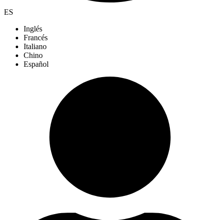
ES
Inglés
Francés
Italiano
Chino
Español