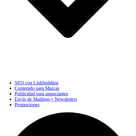
SEO con Linkbuilding
Contenido para Marcas
Publicidad para anunciantes
Envío de Mailings y Newsletters
Promociones