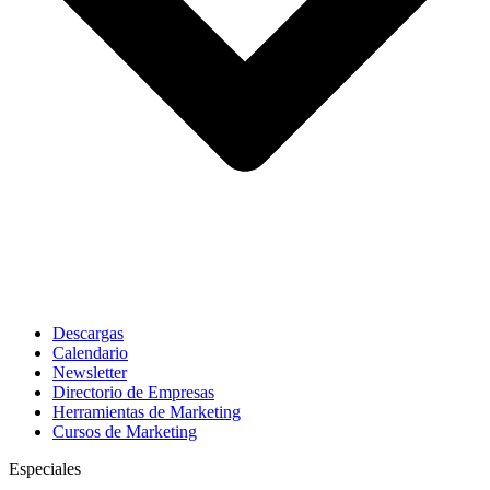
Descargas
Calendario
Newsletter
Directorio de Empresas
Herramientas de Marketing
Cursos de Marketing
Especiales