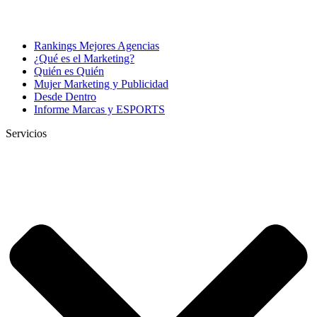
Rankings Mejores Agencias
¿Qué es el Marketing?
Quién es Quién
Mujer Marketing y Publicidad
Desde Dentro
Informe Marcas y ESPORTS
Servicios