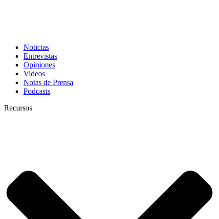
Noticias
Entrevistas
Opiniones
Videos
Notas de Prensa
Podcasts
Recursos