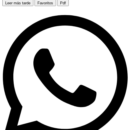
Leer más tarde
Favoritos
Pdf