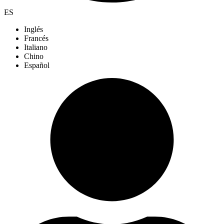
ES
Inglés
Francés
Italiano
Chino
Español