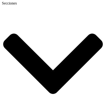
Secciones