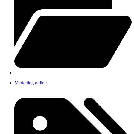
Marketing online