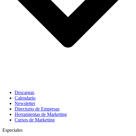
Descargas
Calendario
Newsletter
Directorio de Empresas
Herramientas de Marketing
Cursos de Marketing
Especiales