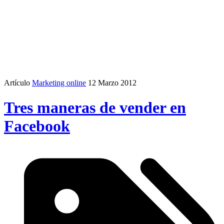
Artículo
Marketing online
12 Marzo 2012
Tres maneras de vender en
Facebook