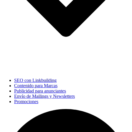
SEO con Linkbuilding
Contenido para Marcas
Publicidad para anunciantes
Envío de Mailings y Newsletters
Promociones