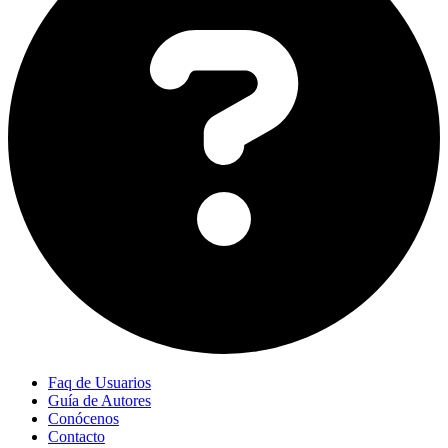
Faq de Usuarios
Guía de Autores
Conócenos
Contacto