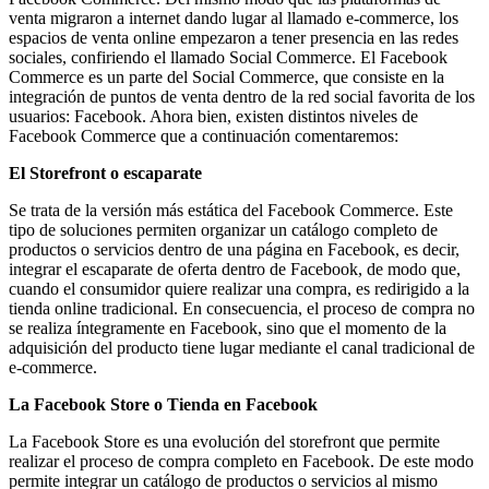
venta migraron a internet dando lugar al llamado e-commerce, los
espacios de venta online empezaron a tener presencia en las redes
sociales, confiriendo el llamado Social Commerce. El Facebook
Commerce es un parte del Social Commerce, que consiste en la
integración de puntos de venta dentro de la red social favorita de los
usuarios: Facebook. Ahora bien, existen distintos niveles de
Facebook Commerce que a continuación comentaremos:
El Storefront o escaparate
Se trata de la versión más estática del Facebook Commerce. Este
tipo de soluciones permiten organizar un catálogo completo de
productos o servicios dentro de una página en Facebook, es decir,
integrar el escaparate de oferta dentro de Facebook, de modo que,
cuando el consumidor quiere realizar una compra, es redirigido a la
tienda online tradicional. En consecuencia, el proceso de compra no
se realiza íntegramente en Facebook, sino que el momento de la
adquisición del producto tiene lugar mediante el canal tradicional de
e-commerce.
La Facebook Store o Tienda en Facebook
La Facebook Store es una evolución del storefront que permite
realizar el proceso de compra completo en Facebook. De este modo
permite integrar un catálogo de productos o servicios al mismo