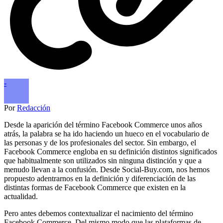
-
Por
Redacción
Desde la aparición del término Facebook Commerce unos años
atrás, la palabra se ha ido haciendo un hueco en el vocabulario de
las personas y de los profesionales del sector. Sin embargo, el
Facebook Commerce engloba en su definición distintos significados
que habitualmente son utilizados sin ninguna distinción y que a
menudo llevan a la confusión. Desde Social-Buy.com, nos hemos
propuesto adentrarnos en la definición y diferenciación de las
distintas formas de Facebook Commerce que existen en la
actualidad.
Pero antes debemos contextualizar el nacimiento del término
Facebook Commerce. Del mismo modo que las plataformas de