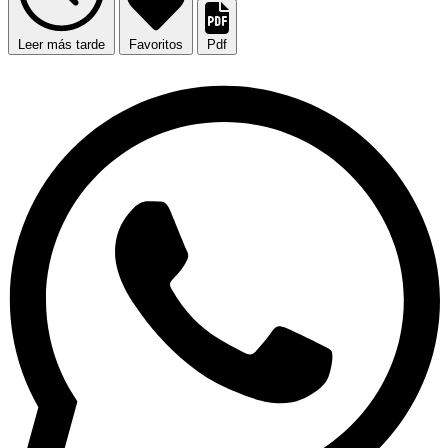
Leer más tarde
Favoritos
Pdf