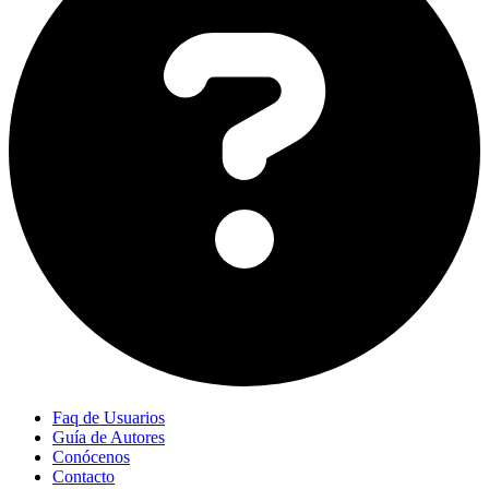
Faq de Usuarios
Guía de Autores
Conócenos
Contacto