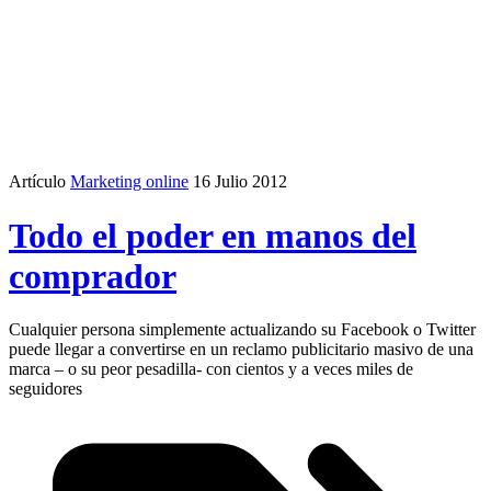
Artículo
Marketing online
16 Julio 2012
Todo el poder en manos del
comprador
Cualquier persona simplemente actualizando su Facebook o Twitter
puede llegar a convertirse en un reclamo publicitario masivo de una
marca – o su peor pesadilla- con cientos y a veces miles de
seguidores