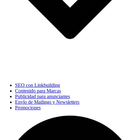
SEO con Linkbuilding
Contenido para Marcas
Publicidad para anunciantes
Envío de Mailings y Newsletters
Promociones