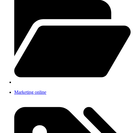
Marketing online