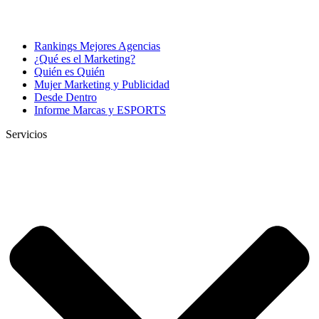
Rankings Mejores Agencias
¿Qué es el Marketing?
Quién es Quién
Mujer Marketing y Publicidad
Desde Dentro
Informe Marcas y ESPORTS
Servicios