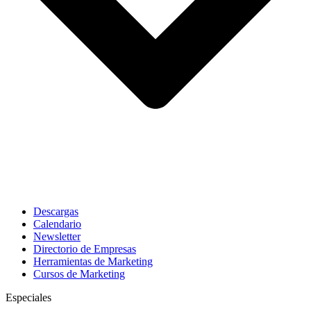
Descargas
Calendario
Newsletter
Directorio de Empresas
Herramientas de Marketing
Cursos de Marketing
Especiales