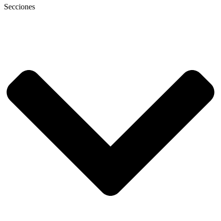
Secciones