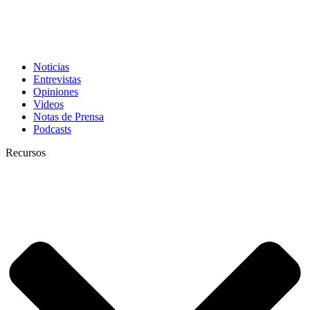
Noticias
Entrevistas
Opiniones
Videos
Notas de Prensa
Podcasts
Recursos