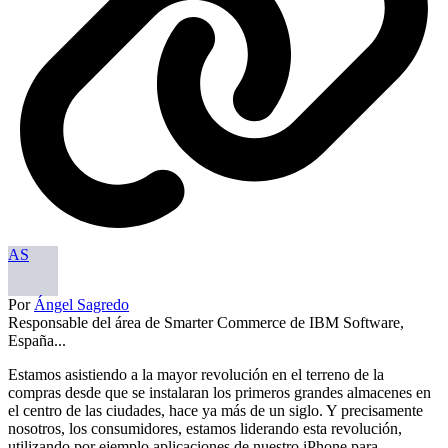
AS
Por
Ángel Sagredo
Responsable del área de Smarter Commerce de IBM Software,
España...
Estamos asistiendo a la mayor revolución en el terreno de la
compras desde que se instalaran los primeros grandes almacenes en
el centro de las ciudades, hace ya más de un siglo. Y precisamente
nosotros, los consumidores, estamos liderando esta revolución,
utilizando por ejemplo aplicaciones de nuestro iPhone para