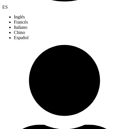
ES
Inglés
Francés
Italiano
Chino
Español