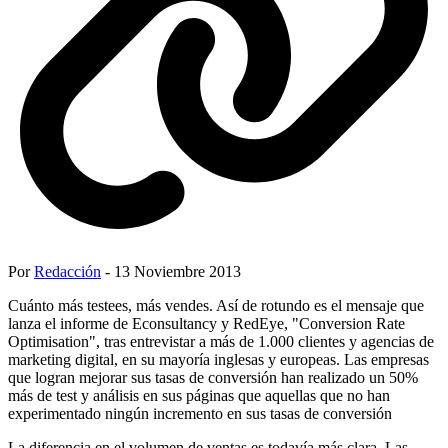
Por
Redacción
- 13 Noviembre 2013
Cuánto más testees, más vendes. Así de rotundo es el mensaje que
lanza el informe de Econsultancy y RedEye, "Conversion Rate
Optimisation", tras entrevistar a más de 1.000 clientes y agencias de
marketing digital, en su mayoría inglesas y europeas. Las empresas
que logran mejorar sus tasas de conversión han realizado un 50%
más de test y análisis en sus páginas que aquellas que no han
experimentado ningún incremento en sus tasas de conversión
La diferencia en el volumen de ventas es todavía más clara. Las