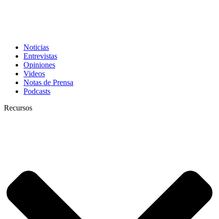
Noticias
Entrevistas
Opiniones
Videos
Notas de Prensa
Podcasts
Recursos