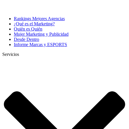
Rankings Mejores Agencias
¿Qué es el Marketing?
Quién es Quién
Mujer Marketing y Publicidad
Desde Dentro
Informe Marcas y ESPORTS
Servicios