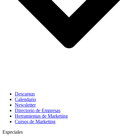
Descargas
Calendario
Newsletter
Directorio de Empresas
Herramientas de Marketing
Cursos de Marketing
Especiales