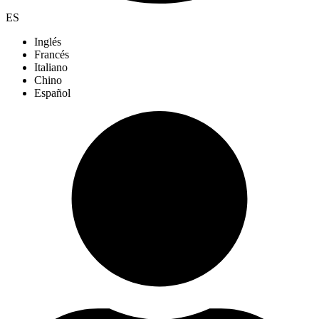
ES
Inglés
Francés
Italiano
Chino
Español