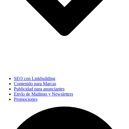
SEO con Linkbuilding
Contenido para Marcas
Publicidad para anunciantes
Envío de Mailings y Newsletters
Promociones