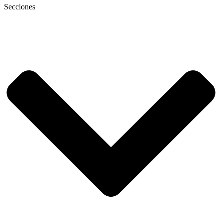
Secciones