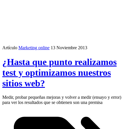
Artículo
Marketing online
13 Noviembre 2013
¿Hasta que punto realizamos
test y optimizamos nuestros
sitios web?
Medir, probar pequeñas mejoras y volver a medir (ensayo y error)
para ver los resultados que se obtienen son una premisa