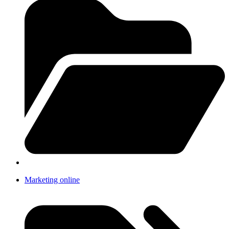
Marketing online