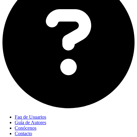
Faq de Usuarios
Guía de Autores
Conócenos
Contacto