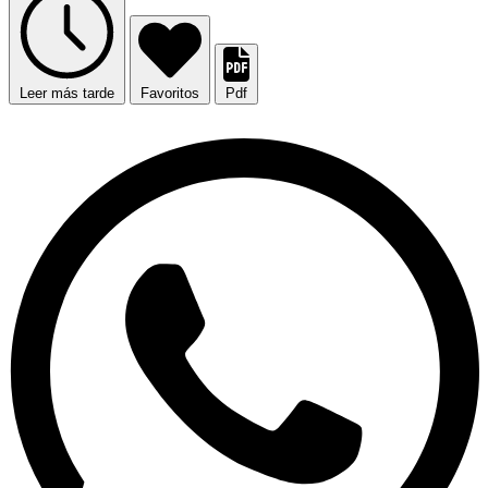
Leer más tarde
Favoritos
Pdf