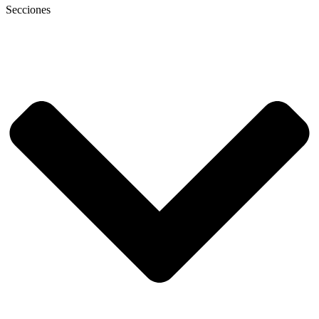
Secciones