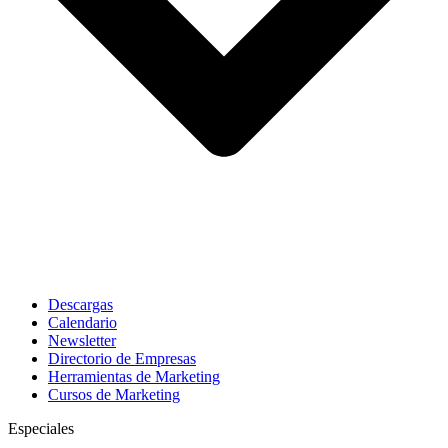
Descargas
Calendario
Newsletter
Directorio de Empresas
Herramientas de Marketing
Cursos de Marketing
Especiales