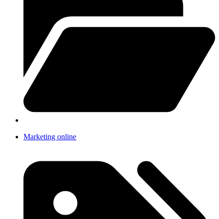
Marketing online