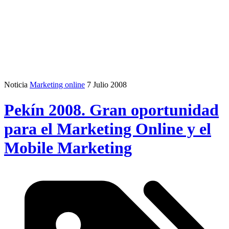
Noticia
Marketing online
7 Julio 2008
Pekín 2008. Gran oportunidad
para el Marketing Online y el
Mobile Marketing