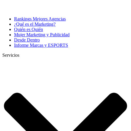
Rankings Mejores Agencias
¿Qué es el Marketing?
Quién es Quién
Mujer Marketing y Publicidad
Desde Dentro
Informe Marcas y ESPORTS
Servicios