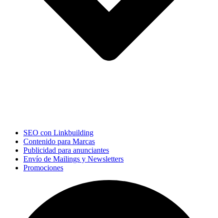
SEO con Linkbuilding
Contenido para Marcas
Publicidad para anunciantes
Envío de Mailings y Newsletters
Promociones