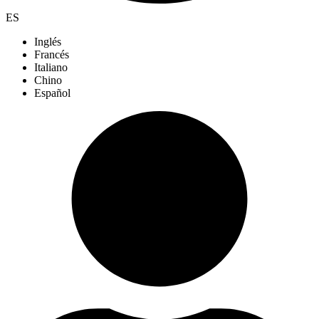
ES
Inglés
Francés
Italiano
Chino
Español