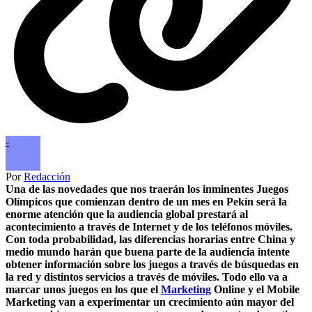
-
Por
Redacción
Una de las novedades que nos traerán los inminentes Juegos
Olímpicos que comienzan dentro de un mes en Pekín será la
enorme atención que la audiencia global prestará al
acontecimiento a través de Internet y de los teléfonos móviles.
Con toda probabilidad, las diferencias horarias entre China y
medio mundo harán que buena parte de la audiencia intente
obtener información sobre los juegos a través de búsquedas en
la red y distintos servicios a través de móviles. Todo ello va a
marcar unos juegos en los que el
Marketing
Online y el Mobile
Marketing van a experimentar un crecimiento aún mayor del