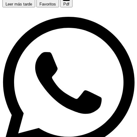
Leer más tarde
Favoritos
Pdf