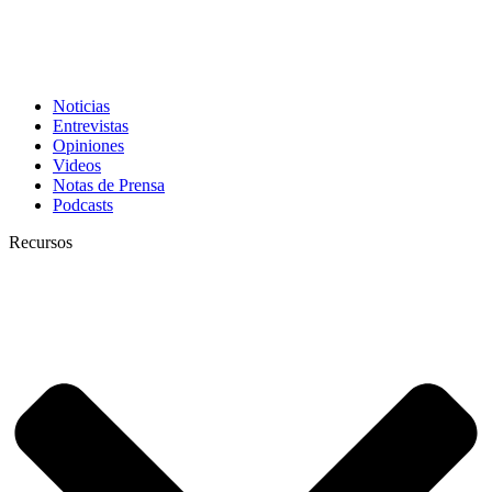
Noticias
Entrevistas
Opiniones
Videos
Notas de Prensa
Podcasts
Recursos