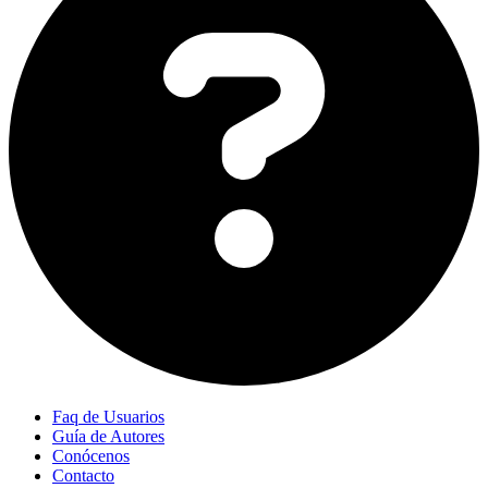
Faq de Usuarios
Guía de Autores
Conócenos
Contacto