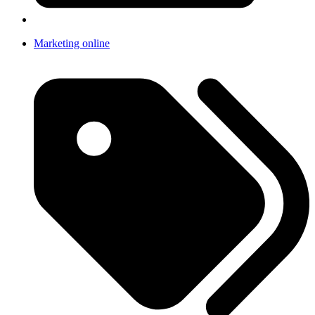
Marketing online