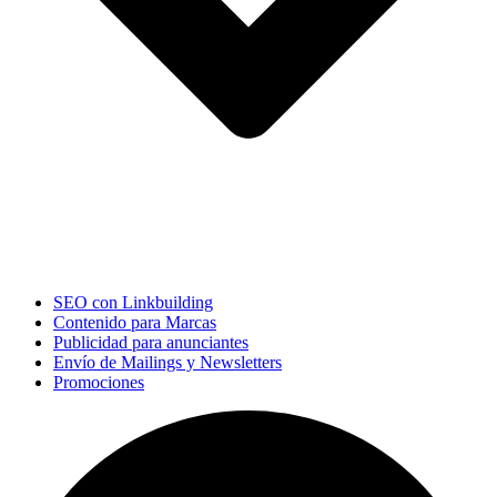
SEO con Linkbuilding
Contenido para Marcas
Publicidad para anunciantes
Envío de Mailings y Newsletters
Promociones