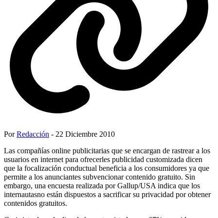
Por
Redacción
- 22 Diciembre 2010
Las compañías online publicitarias que se encargan de rastrear a los
usuarios en internet para ofrecerles publicidad customizada dicen
que la focalización conductual beneficia a los consumidores ya que
permite a los anunciantes subvencionar contenido gratuito. Sin
embargo, una encuesta realizada por Gallup/USA indica que los
internautasno están dispuestos a sacrificar su privacidad por obtener
contenidos gratuitos.