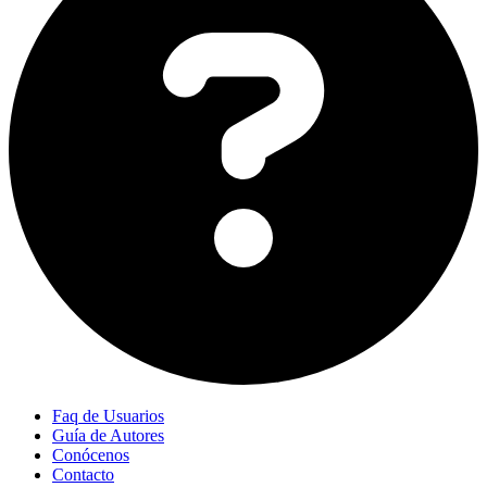
Faq de Usuarios
Guía de Autores
Conócenos
Contacto