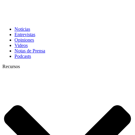
Noticias
Entrevistas
Opiniones
Videos
Notas de Prensa
Podcasts
Recursos