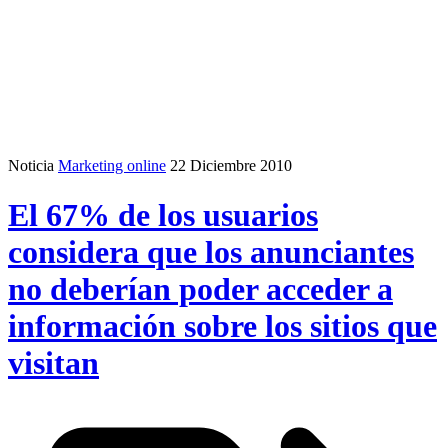
Noticia
Marketing online
22 Diciembre 2010
El 67% de los usuarios
considera que los anunciantes
no deberían poder acceder a
información sobre los sitios que
visitan