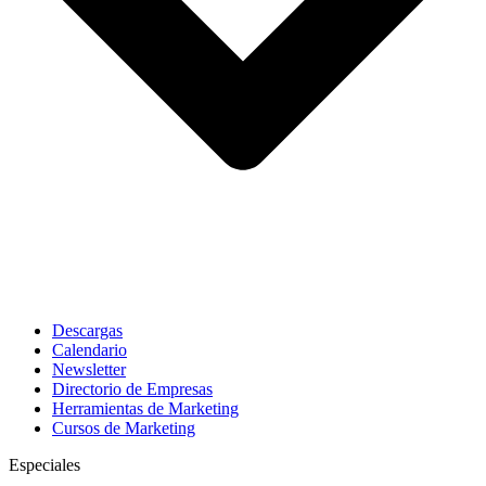
Descargas
Calendario
Newsletter
Directorio de Empresas
Herramientas de Marketing
Cursos de Marketing
Especiales