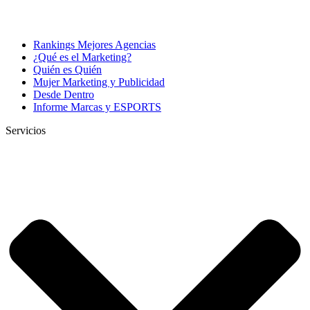
Rankings Mejores Agencias
¿Qué es el Marketing?
Quién es Quién
Mujer Marketing y Publicidad
Desde Dentro
Informe Marcas y ESPORTS
Servicios