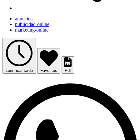
anuncios
publicidad-online
marketing-online
Leer más tarde
Favoritos
Pdf