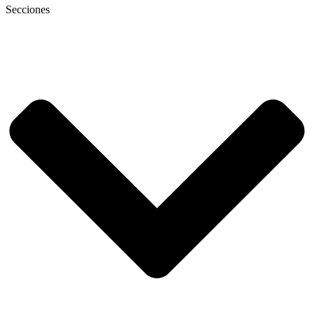
Secciones