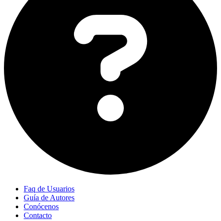
Faq de Usuarios
Guía de Autores
Conócenos
Contacto