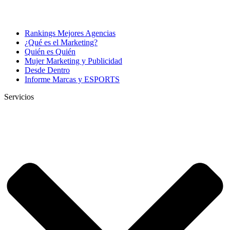
Rankings Mejores Agencias
¿Qué es el Marketing?
Quién es Quién
Mujer Marketing y Publicidad
Desde Dentro
Informe Marcas y ESPORTS
Servicios