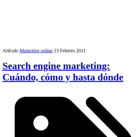
Artículo
Marketing online
23 Febrero 2011
Search engine marketing:
Cuándo, cómo y hasta dónde