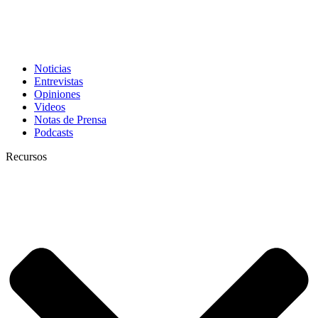
Noticias
Entrevistas
Opiniones
Videos
Notas de Prensa
Podcasts
Recursos