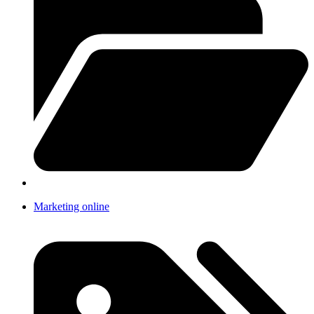
Marketing online