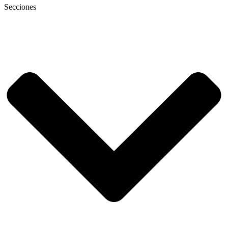
Secciones