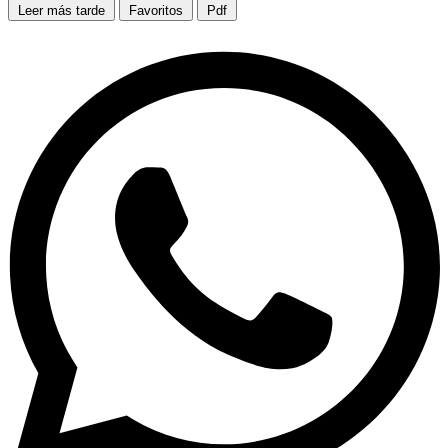
Leer más tarde
Favoritos
Pdf