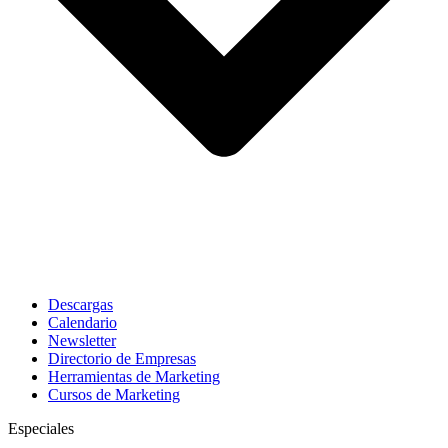
Descargas
Calendario
Newsletter
Directorio de Empresas
Herramientas de Marketing
Cursos de Marketing
Especiales