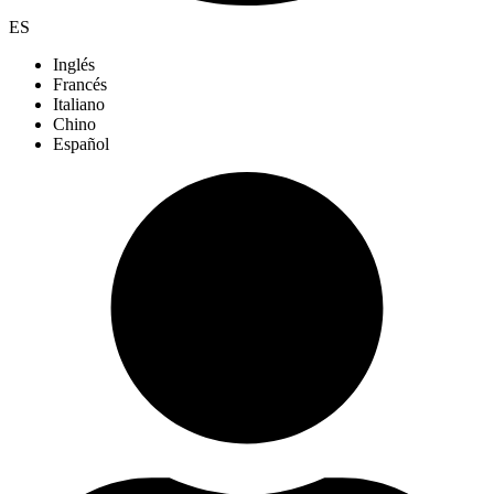
ES
Inglés
Francés
Italiano
Chino
Español