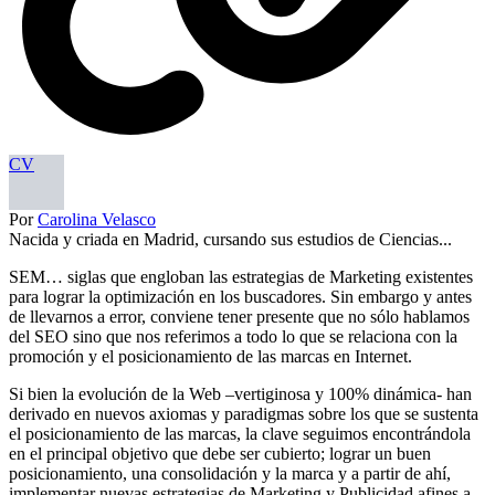
CV
Por
Carolina Velasco
Nacida y criada en Madrid, cursando sus estudios de Ciencias...
SEM… siglas que engloban las estrategias de Marketing existentes
para lograr la optimización en los buscadores. Sin embargo y antes
de llevarnos a error, conviene tener presente que no sólo hablamos
del SEO sino que nos referimos a todo lo que se relaciona con la
promoción y el posicionamiento de las marcas en Internet.
Si bien la evolución de la Web –vertiginosa y 100% dinámica- han
derivado en nuevos axiomas y paradigmas sobre los que se sustenta
el posicionamiento de las marcas, la clave seguimos encontrándola
en el principal objetivo que debe ser cubierto; lograr un buen
posicionamiento, una consolidación y la marca y a partir de ahí,
implementar nuevas estrategias de Marketing y Publicidad afines a