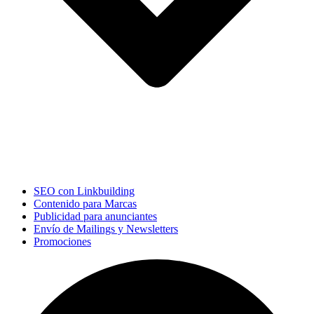
SEO con Linkbuilding
Contenido para Marcas
Publicidad para anunciantes
Envío de Mailings y Newsletters
Promociones