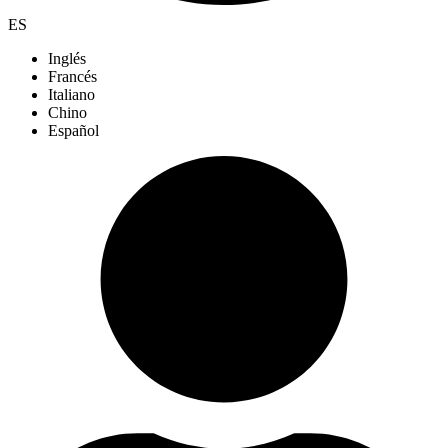
ES
Inglés
Francés
Italiano
Chino
Español