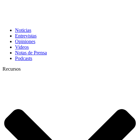
Noticias
Entrevistas
Opiniones
Videos
Notas de Prensa
Podcasts
Recursos