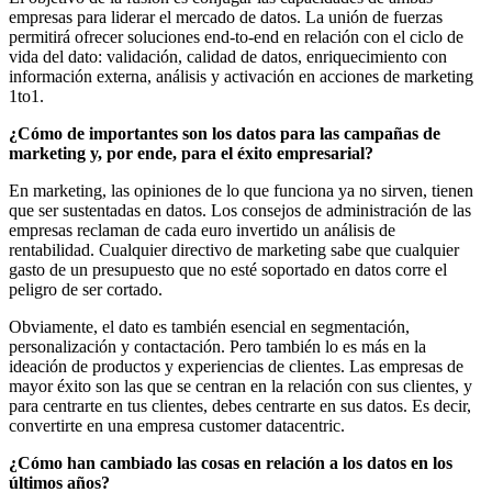
empresas para liderar el mercado de datos. La unión de fuerzas
permitirá ofrecer soluciones end-to-end en relación con el ciclo de
vida del dato: validación, calidad de datos, enriquecimiento con
información externa, análisis y activación en acciones de marketing
1to1.
¿Cómo de importantes son los datos para las campañas de
marketing y, por ende, para el éxito empresarial?
En marketing, las opiniones de lo que funciona ya no sirven, tienen
que ser sustentadas en datos. Los consejos de administración de las
empresas reclaman de cada euro invertido un análisis de
rentabilidad. Cualquier directivo de marketing sabe que cualquier
gasto de un presupuesto que no esté soportado en datos corre el
peligro de ser cortado.
Obviamente, el dato es también esencial en segmentación,
personalización y contactación. Pero también lo es más en la
ideación de productos y experiencias de clientes. Las empresas de
mayor éxito son las que se centran en la relación con sus clientes, y
para centrarte en tus clientes, debes centrarte en sus datos. Es decir,
convertirte en una empresa customer datacentric.
¿Cómo han cambiado las cosas en relación a los datos en los
últimos años?