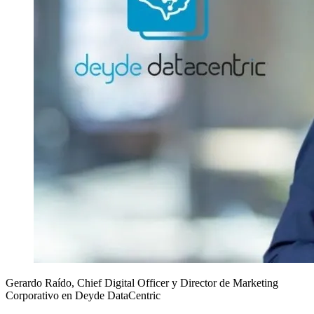
Gerardo Raído, Chief Digital Officer y Director de Marketing
Corporativo en Deyde DataCentric