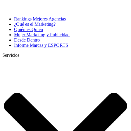
Rankings Mejores Agencias
¿Qué es el Marketing?
Quién es Quién
Mujer Marketing y Publicidad
Desde Dentro
Informe Marcas y ESPORTS
Servicios