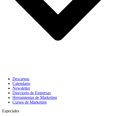
Descargas
Calendario
Newsletter
Directorio de Empresas
Herramientas de Marketing
Cursos de Marketing
Especiales