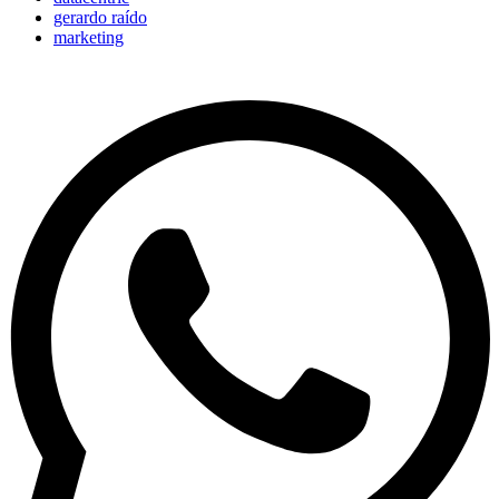
gerardo raído
marketing