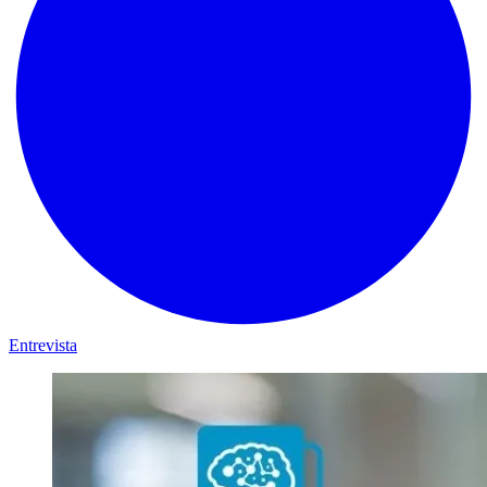
Entrevista