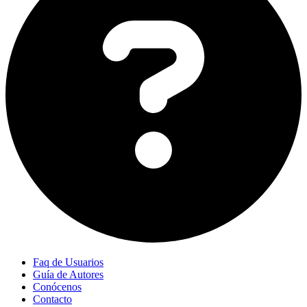
Faq de Usuarios
Guía de Autores
Conócenos
Contacto