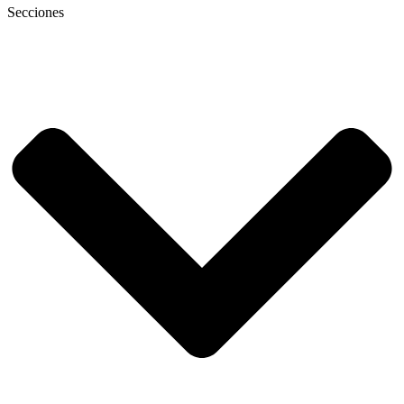
Secciones