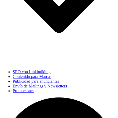
SEO con Linkbuilding
Contenido para Marcas
Publicidad para anunciantes
Envío de Mailings y Newsletters
Promociones