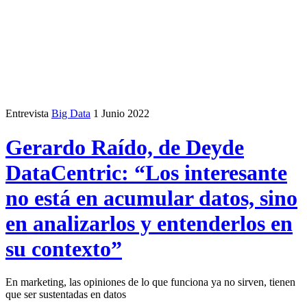
Entrevista
Big Data
1 Junio 2022
Gerardo Raído, de Deyde
DataCentric: “Los interesante
no está en acumular datos, sino
en analizarlos y entenderlos en
su contexto”
En marketing, las opiniones de lo que funciona ya no sirven, tienen
que ser sustentadas en datos