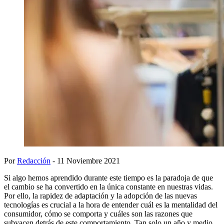
Por
Redacción
- 11 Noviembre 2021
Si algo hemos aprendido durante este tiempo es la paradoja de que
el cambio se ha convertido en la única constante en nuestras vidas.
Por ello, la rapidez de adaptación y la adopción de las nuevas
tecnologías es crucial a la hora de entender cuál es la mentalidad del
consumidor, cómo se comporta y cuáles son las razones que
subyacen detrás de este comportamiento. Tan solo un año y medio