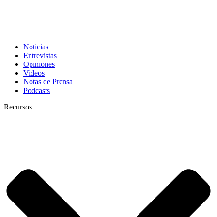
Noticias
Entrevistas
Opiniones
Videos
Notas de Prensa
Podcasts
Recursos