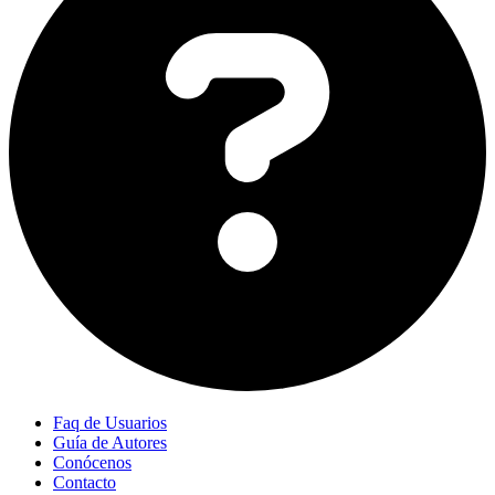
Faq de Usuarios
Guía de Autores
Conócenos
Contacto