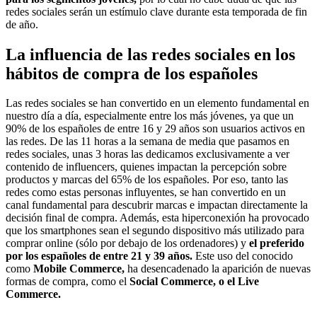
redes sociales serán un estímulo clave durante esta temporada de fin
de año.
La influencia de las redes sociales en los
hábitos de compra de los españoles
Las redes sociales se han convertido en un elemento fundamental en
nuestro día a día, especialmente entre los más jóvenes, ya que un
90% de los españoles de entre 16 y 29 años son usuarios activos en
las redes. De las 11 horas a la semana de media que pasamos en
redes sociales, unas 3 horas las dedicamos exclusivamente a ver
contenido de influencers, quienes impactan la percepción sobre
productos y marcas del 65% de los españoles. Por eso, tanto las
redes como estas personas influyentes, se han convertido en un
canal fundamental para descubrir marcas e impactan directamente la
decisión final de compra. Además, esta hiperconexión ha provocado
que los smartphones sean el segundo dispositivo más utilizado para
comprar online (sólo por debajo de los ordenadores) y
el preferido
por los españoles de entre 21 y 39 años.
Este uso del conocido
como
Mobile Commerce,
ha desencadenado la aparición de nuevas
formas de compra, como el
Social Commerce, o el Live
Commerce.