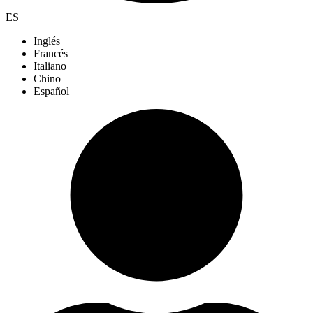
ES
Inglés
Francés
Italiano
Chino
Español