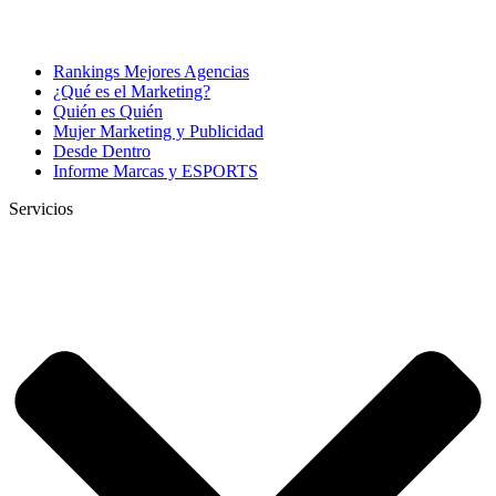
Rankings Mejores Agencias
¿Qué es el Marketing?
Quién es Quién
Mujer Marketing y Publicidad
Desde Dentro
Informe Marcas y ESPORTS
Servicios