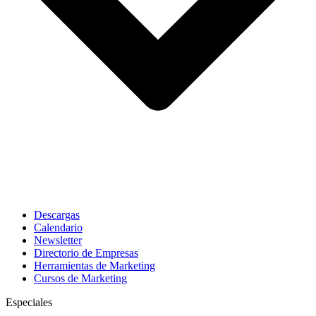
Descargas
Calendario
Newsletter
Directorio de Empresas
Herramientas de Marketing
Cursos de Marketing
Especiales