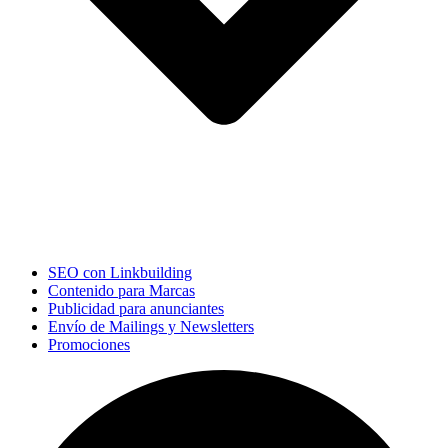
SEO con Linkbuilding
Contenido para Marcas
Publicidad para anunciantes
Envío de Mailings y Newsletters
Promociones