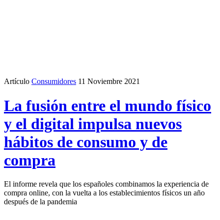
Artículo
Consumidores
11 Noviembre 2021
La fusión entre el mundo físico
y el digital impulsa nuevos
hábitos de consumo y de
compra
El informe revela que los españoles combinamos la experiencia de
compra online, con la vuelta a los establecimientos físicos un año
después de la pandemia