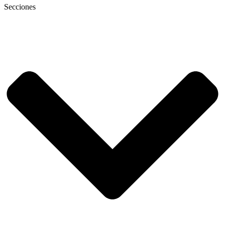
Secciones