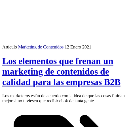
Artículo
Marketing de Contenidos
12 Enero 2021
Los elementos que frenan un
marketing de contenidos de
calidad para las empresas B2B
Los marketeros están de acuerdo con la idea de que las cosas fluirían
mejor si no tuviesen que recibir el ok de tanta gente