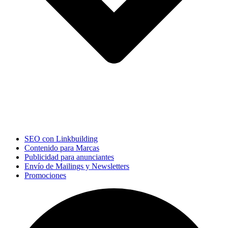
SEO con Linkbuilding
Contenido para Marcas
Publicidad para anunciantes
Envío de Mailings y Newsletters
Promociones