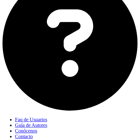
Faq de Usuarios
Guía de Autores
Conócenos
Contacto