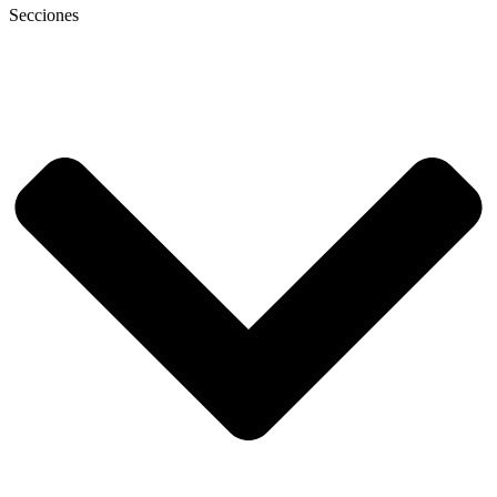
Secciones