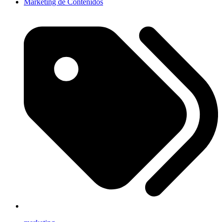
Marketing de Contenidos