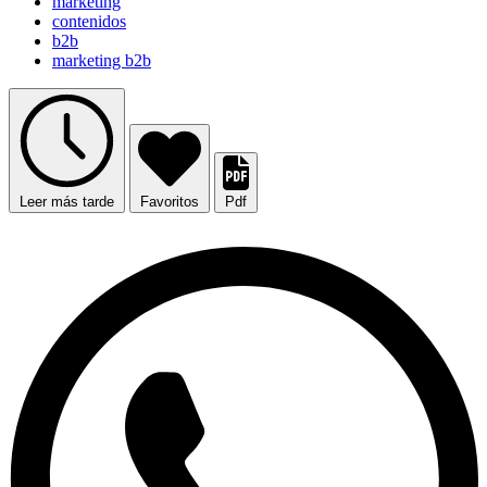
marketing
contenidos
b2b
marketing b2b
Leer más tarde
Favoritos
Pdf