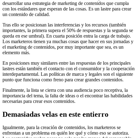
desarrollar una estrategia de marketing de contenidos que cumpla
con los estándares que esperan de las cosas. Es un lastre para crear
un contenido de calidad.
Tras ello se posicionan las interferencias y los recursos (también
importantes, la primera supera el 50% de respuestas y la segunda se
queda en ese umbral). En cuarta posición entra la carga de trabajo.
Los marketeros tienen ya muchas cosas que hacer en sus jornadas y
el marketing de contenidos, por muy importante que sea, es un
elemento más.
En posiciones muy similares entre las respuestas de los principales
lastres están también el contacto con el consumidor y la cooperación
interdepartamental. Las políticas de marca y legales son el siguiente
punto que funciona como freno para crear grandes contenidos.
Finalmente, la lista se cierra con una audiencia poco receptiva, la
importancia del tema, la falta de ideas o el encontrar las habilidades
necesarias para crear esos contenidos.
Demasiadas velas en este entierro
Igualmente, para la creación de contenidos, los marketeros se
enfrentan a un problema en quién lee qué y cómo eso se autoriza.