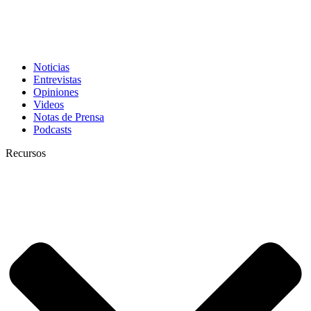
Noticias
Entrevistas
Opiniones
Videos
Notas de Prensa
Podcasts
Recursos