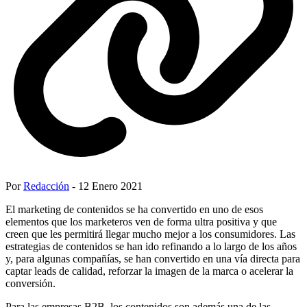
Por
Redacción
- 12 Enero 2021
El marketing de contenidos se ha convertido en uno de esos
elementos que los marketeros ven de forma ultra positiva y que
creen que les permitirá llegar mucho mejor a los consumidores. Las
estrategias de contenidos se han ido refinando a lo largo de los años
y, para algunas compañías, se han convertido en una vía directa para
captar leads de calidad, reforzar la imagen de la marca o acelerar la
conversión.
Para las empresas B2B, los contenidos son además una de las