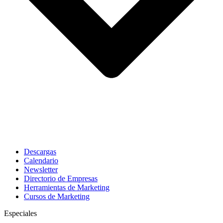
Descargas
Calendario
Newsletter
Directorio de Empresas
Herramientas de Marketing
Cursos de Marketing
Especiales