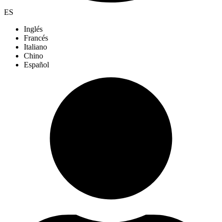
ES
Inglés
Francés
Italiano
Chino
Español