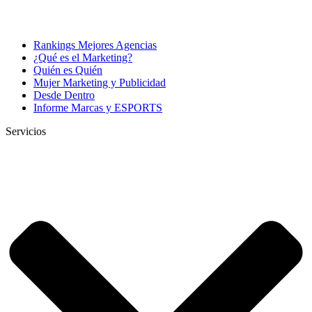
Rankings Mejores Agencias
¿Qué es el Marketing?
Quién es Quién
Mujer Marketing y Publicidad
Desde Dentro
Informe Marcas y ESPORTS
Servicios