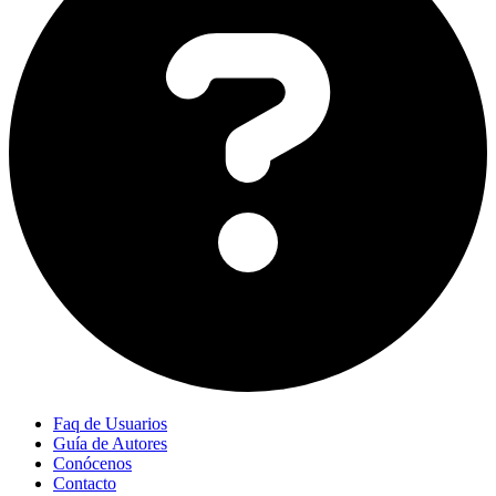
Faq de Usuarios
Guía de Autores
Conócenos
Contacto