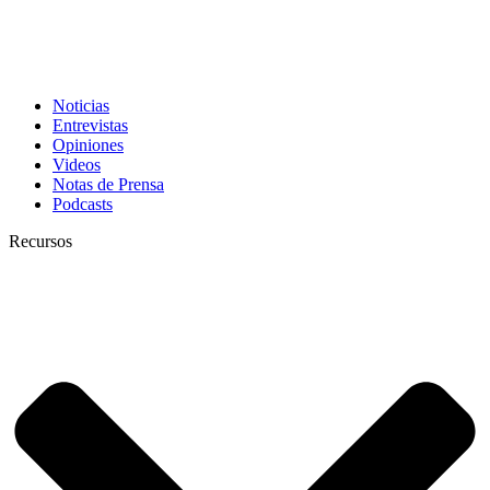
Noticias
Entrevistas
Opiniones
Videos
Notas de Prensa
Podcasts
Recursos