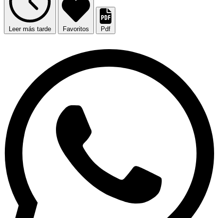
Leer más tarde
Favoritos
Pdf