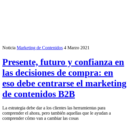
Noticia
Marketing de Contenidos
4 Marzo 2021
Presente, futuro y confianza en
las decisiones de compra: en
eso debe centrarse el marketing
de contenidos B2B
La estrategia debe dar a los clientes las herramientas para
comprender el ahora, pero también aquellas que le ayudan a
comprender cómo van a cambiar las cosas