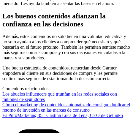
mercado. Les ayuda también a asentar las bases en el ahora.
Los buenos contenidos afianzan la
confianza en las decisiones
Además, estos contenidos no solo tienen una voluntad educativa y
no solo ayudan a los clientes a comprender qué necesitan y qué
buscarán en el futuro próximo. También les permiten sentirse mucho
más seguros con sus compras y con sus decisiones vinculadas a la
marca y sus productos.
Una buena estrategia de contenidos, recuerdan desde Gartner,
empodera al cliente en sus decisiones de compra y les permite
sentirse más seguros de estar tomando la decisión correcta.
Contenidos relacionados
Los abuelos influencers que triunfan en las redes sociales con
millones de seguidores
Cómo el marketing de contenidos automatizado consigue duplicar el
retorno de inversión en las marcas de consumo
Es PuroMarketing 35 - Cristina Luca de Tena, CEO de Getlinko