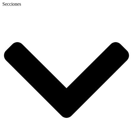
Secciones