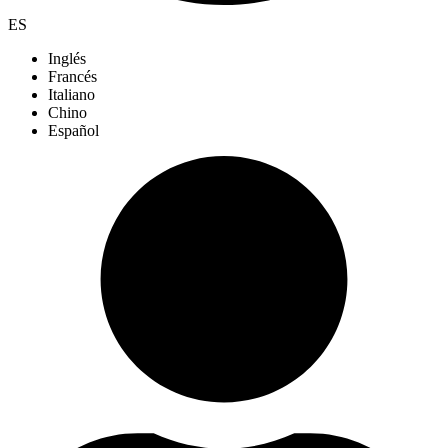
ES
Inglés
Francés
Italiano
Chino
Español