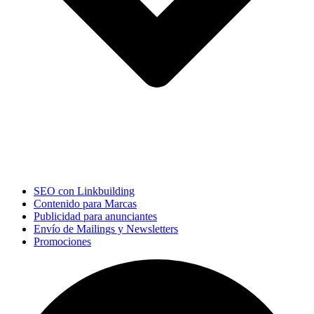
SEO con Linkbuilding
Contenido para Marcas
Publicidad para anunciantes
Envío de Mailings y Newsletters
Promociones