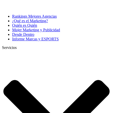
Rankings Mejores Agencias
¿Qué es el Marketing?
Quién es Quién
Mujer Marketing y Publicidad
Desde Dentro
Informe Marcas y ESPORTS
Servicios