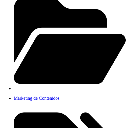
Marketing de Contenidos