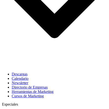
Descargas
Calendario
Newsletter
Directorio de Empresas
Herramientas de Marketing
Cursos de Marketing
Especiales