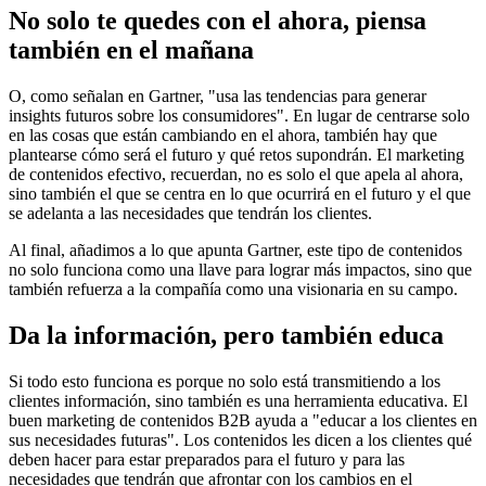
No solo te quedes con el ahora, piensa
también en el mañana
O, como señalan en Gartner, "usa las tendencias para generar
insights futuros sobre los consumidores". En lugar de centrarse solo
en las cosas que están cambiando en el ahora, también hay que
plantearse cómo será el futuro y qué retos supondrán. El marketing
de contenidos efectivo, recuerdan, no es solo el que apela al ahora,
sino también el que se centra en lo que ocurrirá en el futuro y el que
se adelanta a las necesidades que tendrán los clientes.
Al final, añadimos a lo que apunta Gartner, este tipo de contenidos
no solo funciona como una llave para lograr más impactos, sino que
también refuerza a la compañía como una visionaria en su campo.
Da la información, pero también educa
Si todo esto funciona es porque no solo está transmitiendo a los
clientes información, sino también es una herramienta educativa. El
buen marketing de contenidos B2B ayuda a "educar a los clientes en
sus necesidades futuras". Los contenidos les dicen a los clientes qué
deben hacer para estar preparados para el futuro y para las
necesidades que tendrán que afrontar con los cambios en el