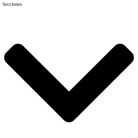
Secciones