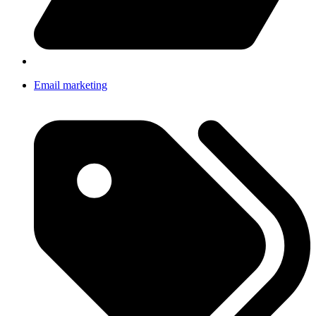
Email marketing