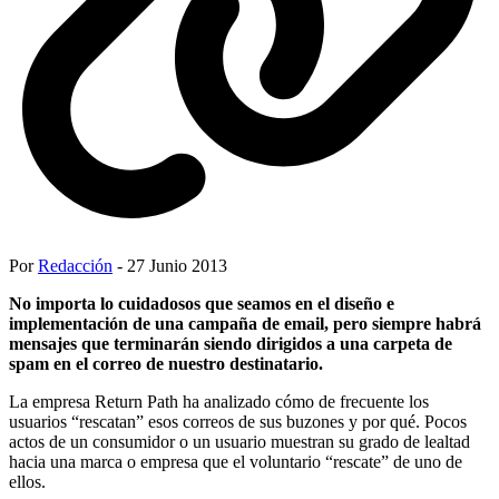
Por
Redacción
- 27 Junio 2013
No importa lo cuidadosos que seamos en el diseño e
implementación de una campaña de email, pero siempre habrá
mensajes que terminarán siendo dirigidos a una carpeta de
spam en el correo de nuestro destinatario.
La empresa Return Path ha analizado cómo de frecuente los
usuarios “rescatan” esos correos de sus buzones y por qué. Pocos
actos de un consumidor o un usuario muestran su grado de lealtad
hacia una marca o empresa que el voluntario “rescate” de uno de
ellos.