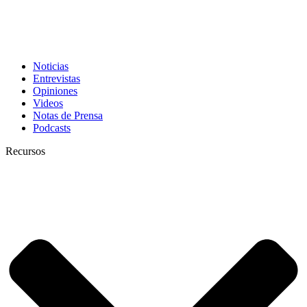
Noticias
Entrevistas
Opiniones
Videos
Notas de Prensa
Podcasts
Recursos