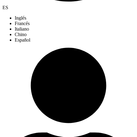
ES
Inglés
Francés
Italiano
Chino
Español