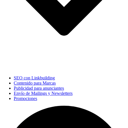
SEO con Linkbuilding
Contenido para Marcas
Publicidad para anunciantes
Envío de Mailings y Newsletters
Promociones