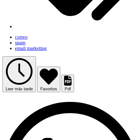
correo
spam
email marketing
Leer más tarde
Favoritos
Pdf