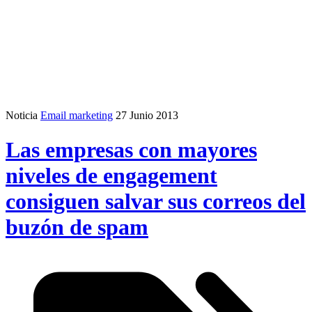
Noticia
Email marketing
27 Junio 2013
Las empresas con mayores
niveles de engagement
consiguen salvar sus correos del
buzón de spam