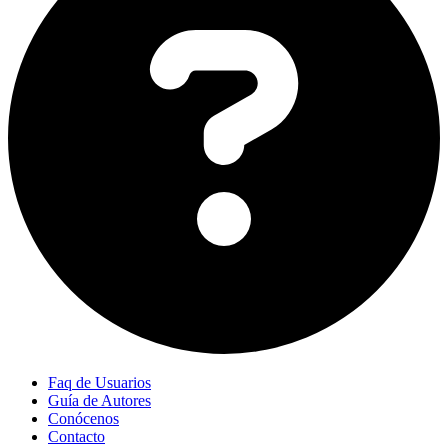
Faq de Usuarios
Guía de Autores
Conócenos
Contacto