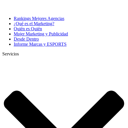
Rankings Mejores Agencias
¿Qué es el Marketing?
Quién es Quién
Mujer Marketing y Publicidad
Desde Dentro
Informe Marcas y ESPORTS
Servicios