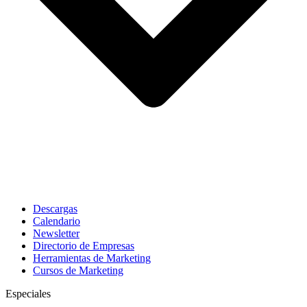
Descargas
Calendario
Newsletter
Directorio de Empresas
Herramientas de Marketing
Cursos de Marketing
Especiales