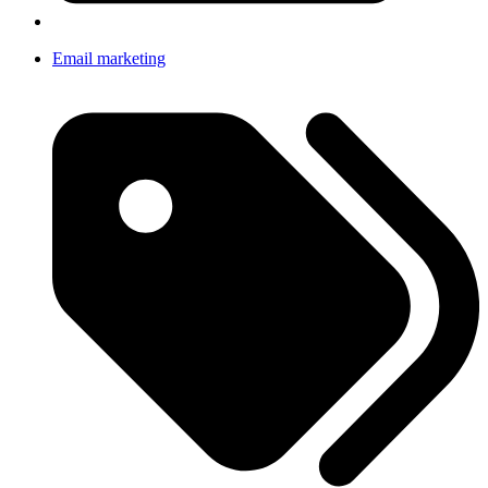
Email marketing