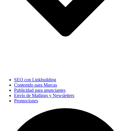
SEO con Linkbuilding
Contenido para Marcas
Publicidad para anunciantes
Envío de Mailings y Newsletters
Promociones