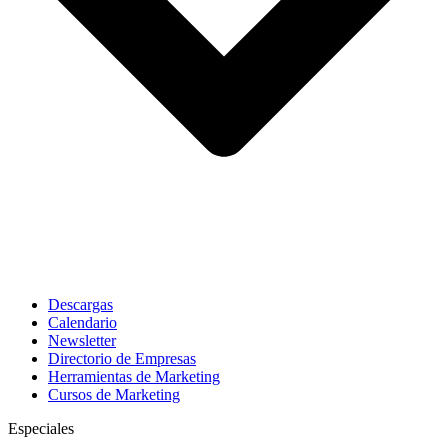
Descargas
Calendario
Newsletter
Directorio de Empresas
Herramientas de Marketing
Cursos de Marketing
Especiales