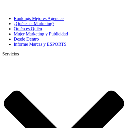
Rankings Mejores Agencias
¿Qué es el Marketing?
Quién es Quién
Mujer Marketing y Publicidad
Desde Dentro
Informe Marcas y ESPORTS
Servicios