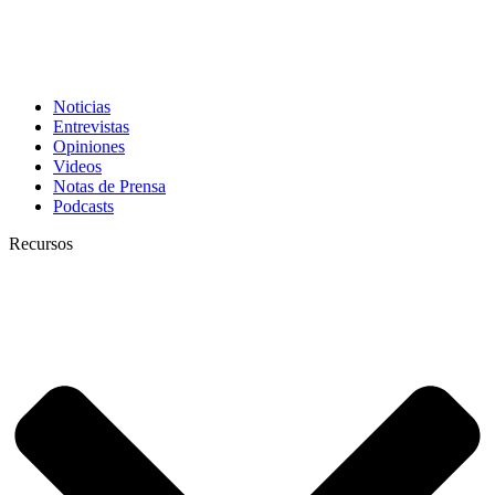
Noticias
Entrevistas
Opiniones
Videos
Notas de Prensa
Podcasts
Recursos