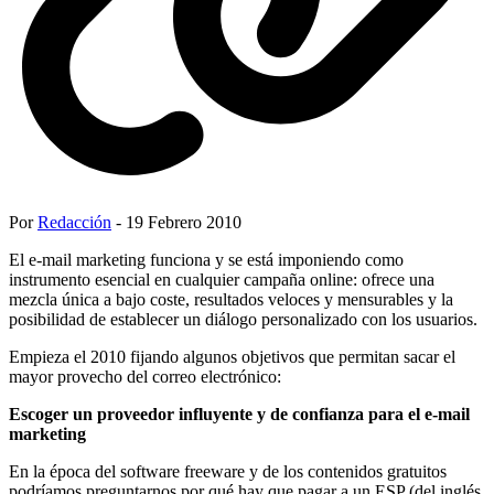
Por
Redacción
- 19 Febrero 2010
El e-mail marketing funciona y se está imponiendo como
instrumento esencial en cualquier campaña online: ofrece una
mezcla única a bajo coste, resultados veloces y mensurables y la
posibilidad de establecer un diálogo personalizado con los usuarios.
Empieza el 2010 fijando algunos objetivos que permitan sacar el
mayor provecho del correo electrónico:
Escoger un proveedor influyente y de confianza para el e-mail
marketing
En la época del software freeware y de los contenidos gratuitos
podríamos preguntarnos por qué hay que pagar a un ESP (del inglés