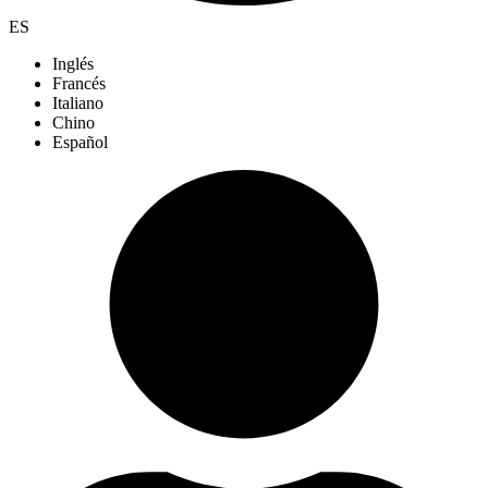
ES
Inglés
Francés
Italiano
Chino
Español