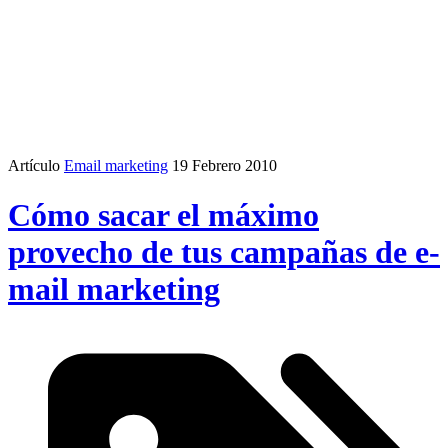
Artículo
Email marketing
19 Febrero 2010
Cómo sacar el máximo
provecho de tus campañas de e-
mail marketing