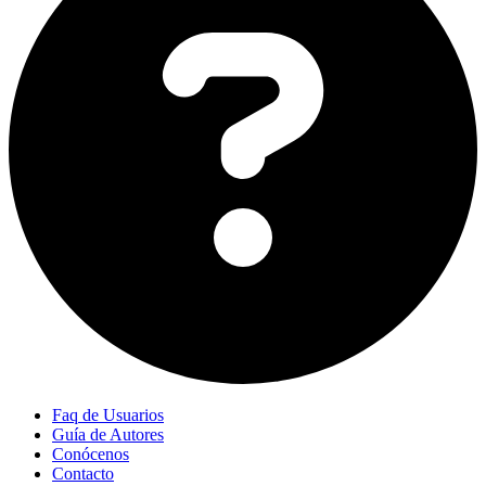
Faq de Usuarios
Guía de Autores
Conócenos
Contacto