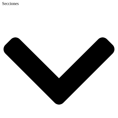
Secciones