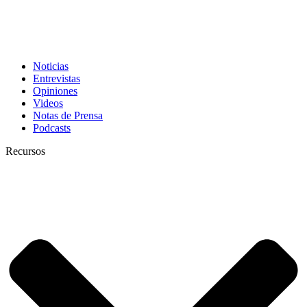
Noticias
Entrevistas
Opiniones
Videos
Notas de Prensa
Podcasts
Recursos