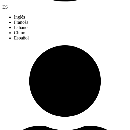
ES
Inglés
Francés
Italiano
Chino
Español