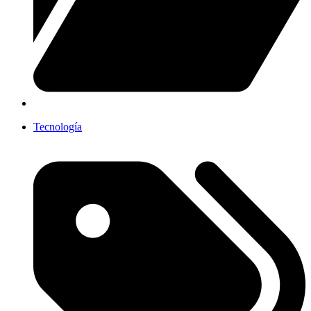
Tecnología