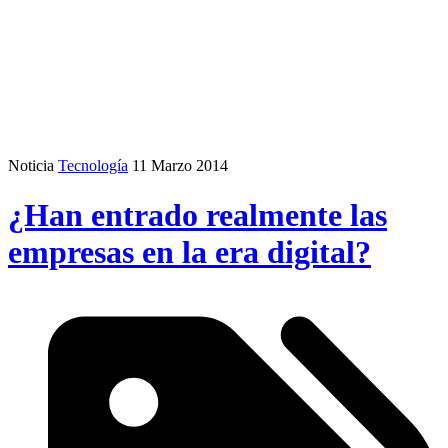
Noticia
Tecnología
11 Marzo 2014
¿Han entrado realmente las
empresas en la era digital?