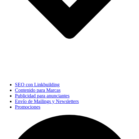
SEO con Linkbuilding
Contenido para Marcas
Publicidad para anunciantes
Envío de Mailings y Newsletters
Promociones