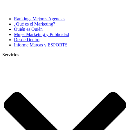
Rankings Mejores Agencias
¿Qué es el Marketing?
Quién es Quién
Mujer Marketing y Publicidad
Desde Dentro
Informe Marcas y ESPORTS
Servicios