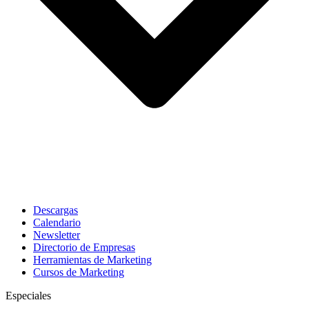
Descargas
Calendario
Newsletter
Directorio de Empresas
Herramientas de Marketing
Cursos de Marketing
Especiales