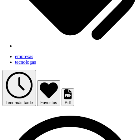
empresas
tecnologas
Leer más tarde
Favoritos
Pdf