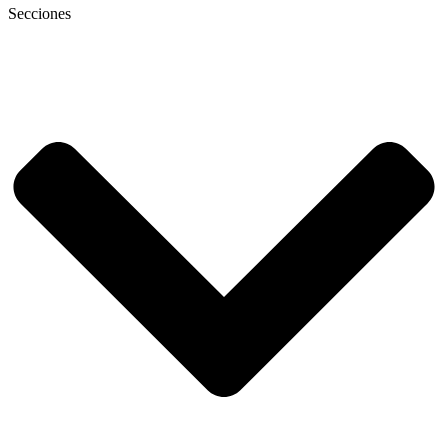
Secciones