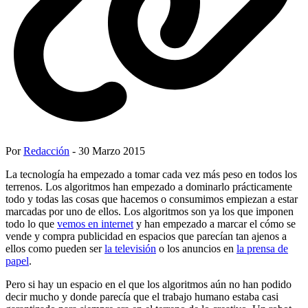
Por
Redacción
- 30 Marzo 2015
La tecnología ha empezado a tomar cada vez más peso en todos los
terrenos. Los algoritmos han empezado a dominarlo prácticamente
todo y todas las cosas que hacemos o consumimos empiezan a estar
marcadas por uno de ellos. Los algoritmos son ya los que imponen
todo lo que
vemos en internet
y han empezado a marcar el cómo se
vende y compra publicidad en espacios que parecían tan ajenos a
ellos como pueden ser
la televisión
o los anuncios en
la prensa de
papel
.
Pero si hay un espacio en el que los algoritmos aún no han podido
decir mucho y donde parecía que el trabajo humano estaba casi