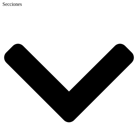
Secciones