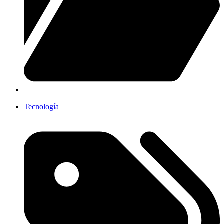
Tecnología