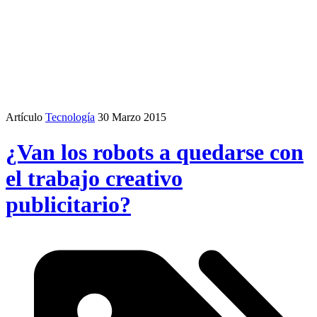
Artículo
Tecnología
30 Marzo 2015
¿Van los robots a quedarse con
el trabajo creativo
publicitario?