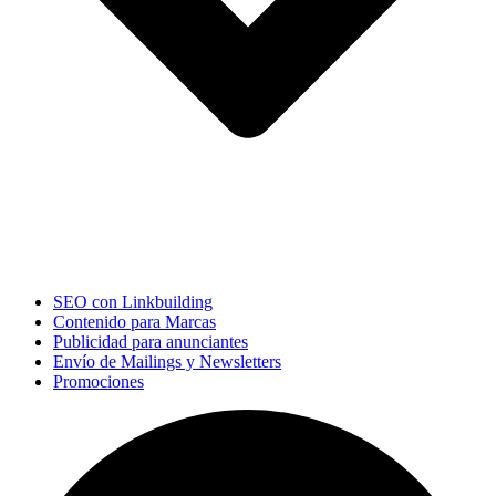
SEO con Linkbuilding
Contenido para Marcas
Publicidad para anunciantes
Envío de Mailings y Newsletters
Promociones