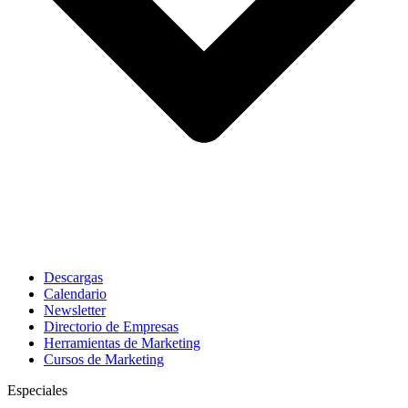
Descargas
Calendario
Newsletter
Directorio de Empresas
Herramientas de Marketing
Cursos de Marketing
Especiales