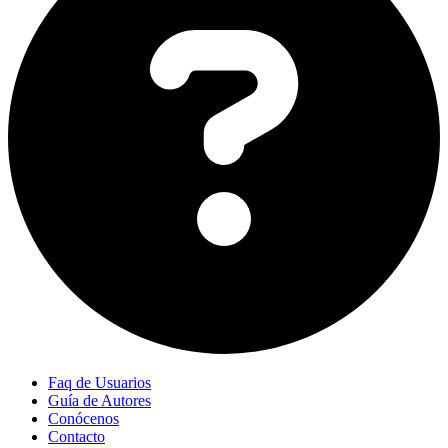
Faq de Usuarios
Guía de Autores
Conócenos
Contacto