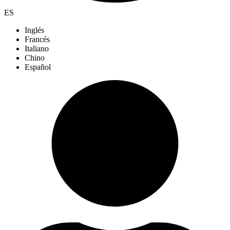
ES
Inglés
Francés
Italiano
Chino
Español