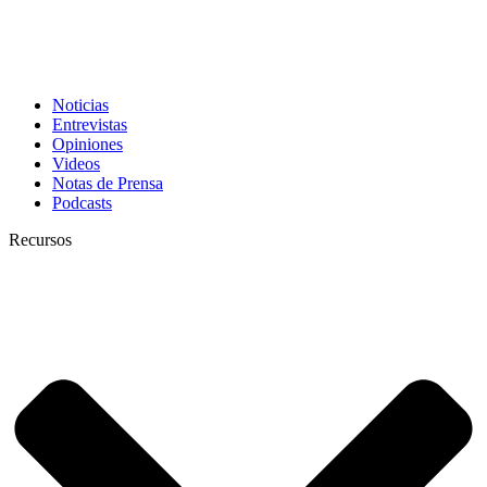
Noticias
Entrevistas
Opiniones
Videos
Notas de Prensa
Podcasts
Recursos