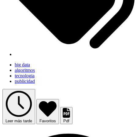
big data
algoritmos
tecnologia
publicidad
Leer más tarde
Favoritos
Pdf