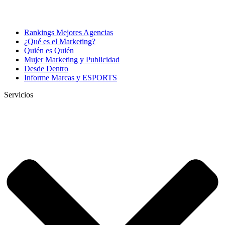
Rankings Mejores Agencias
¿Qué es el Marketing?
Quién es Quién
Mujer Marketing y Publicidad
Desde Dentro
Informe Marcas y ESPORTS
Servicios