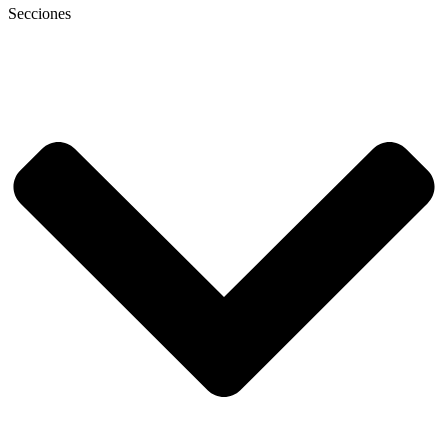
Secciones