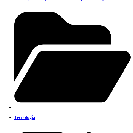
Tecnología