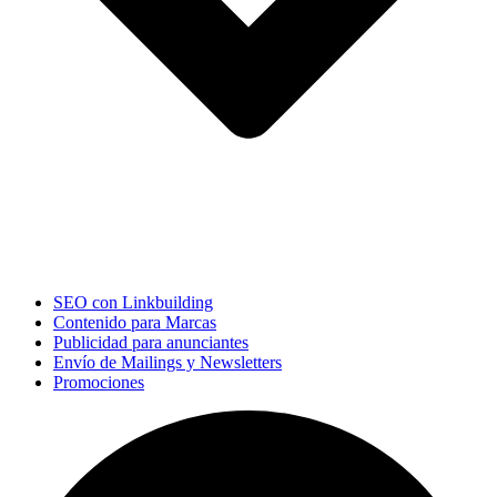
SEO con Linkbuilding
Contenido para Marcas
Publicidad para anunciantes
Envío de Mailings y Newsletters
Promociones