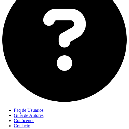
Faq de Usuarios
Guía de Autores
Conócenos
Contacto