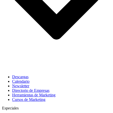
Descargas
Calendario
Newsletter
Directorio de Empresas
Herramientas de Marketing
Cursos de Marketing
Especiales