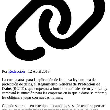
Por
Redacción
- 12 Abril 2018
La cuenta atrás para la aplicación de la nueva ley europea de
protección de datos, el
Reglamento General de Protección de
Datos
(RGPD), que empezará a funcionar a finales de mayo. La ley
cambiará la situación para las empresas en lo que a datos se refiere y
les obligará a jugar con nuevas normas.
Cuando se producen este tipo de cambios, se suele tender a pensar