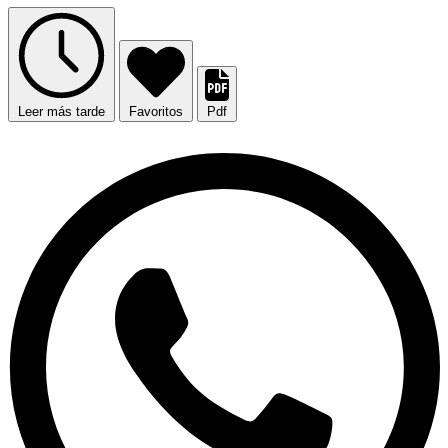
Leer más tarde
Favoritos
Pdf