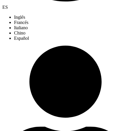
ES
Inglés
Francés
Italiano
Chino
Español