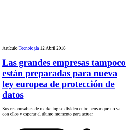
Artículo
Tecnología
12 Abril 2018
Las grandes empresas tampoco
están preparadas para nueva
ley europea de protección de
datos
Sus responsables de marketing se dividen entre pensar que no va
con ellos y esperar al último momento para actuar