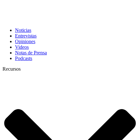
Noticias
Entrevistas
Opiniones
Videos
Notas de Prensa
Podcasts
Recursos