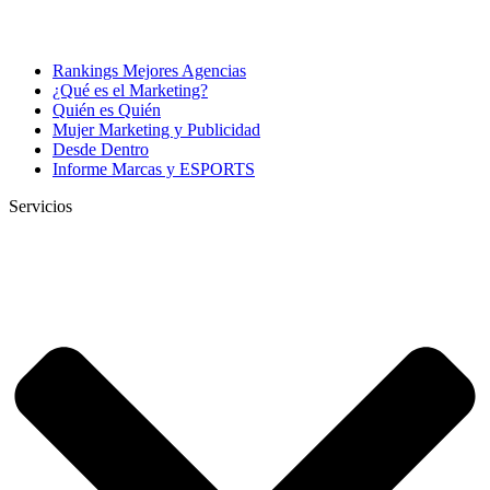
Rankings Mejores Agencias
¿Qué es el Marketing?
Quién es Quién
Mujer Marketing y Publicidad
Desde Dentro
Informe Marcas y ESPORTS
Servicios