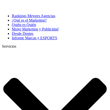
Rankings Mejores Agencias
¿Qué es el Marketing?
Quién es Quién
Mujer Marketing y Publicidad
Desde Dentro
Informe Marcas y ESPORTS
Servicios