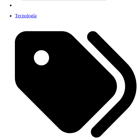
Tecnología