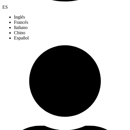
ES
Inglés
Francés
Italiano
Chino
Español