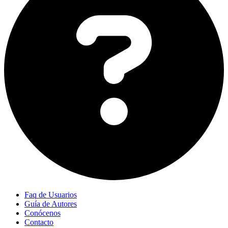
Faq de Usuarios
Guía de Autores
Conócenos
Contacto