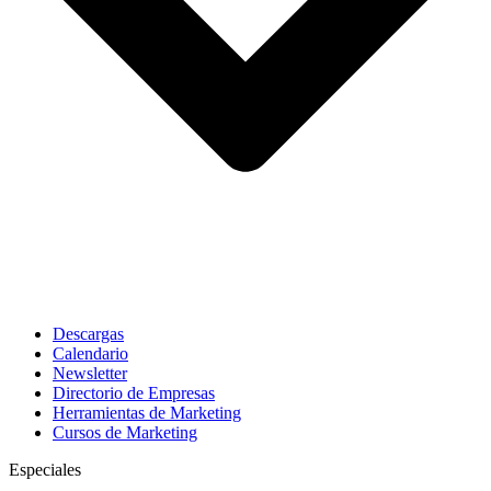
Descargas
Calendario
Newsletter
Directorio de Empresas
Herramientas de Marketing
Cursos de Marketing
Especiales