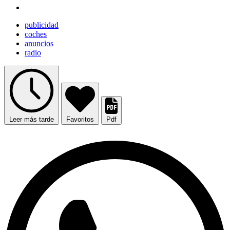
publicidad
coches
anuncios
radio
Leer más tarde
Favoritos
Pdf