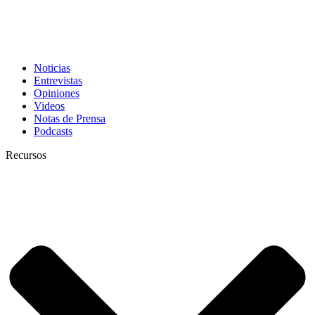
Noticias
Entrevistas
Opiniones
Videos
Notas de Prensa
Podcasts
Recursos