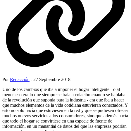
Por
Redacción
- 27 Septiembre 2018
Uno de los cambios que iba a imponer el hogar inteligente - o al
menos eso era lo que siempre se traía a colación cuando se hablaba
de la revolución que suponía para la industria - era que iba a hacer
que muchos elementos de la vida cotidiana estuvieran conectados. Y
esto no solo hacía que estuviesen en la red y que se pudiesen ofrecer
muchos nuevos servicios a los consumidores, sino que además hacía
que todo el hogar se convirtiese en una especie de fuente de
información, en un manantial de datos del que las empresas podrían