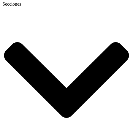
Secciones