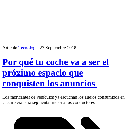
Artículo
Tecnología
27 Septiembre 2018
Por qué tu coche va a ser el
próximo espacio que
conquisten los anuncios
Los fabricantes de vehículos ya escuchan los audios consumidos en
la carretera para segmentar mejor a los conductores