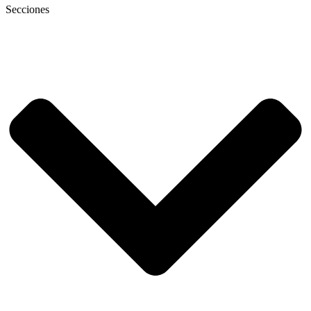
Secciones