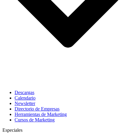
Descargas
Calendario
Newsletter
Directorio de Empresas
Herramientas de Marketing
Cursos de Marketing
Especiales