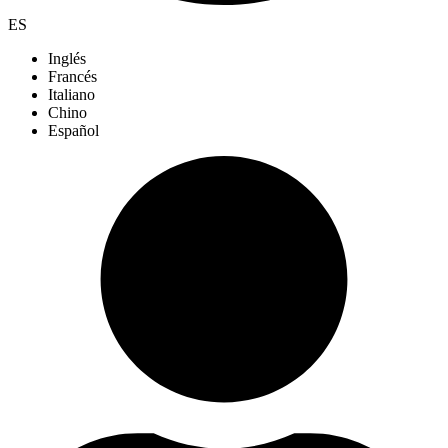
ES
Inglés
Francés
Italiano
Chino
Español