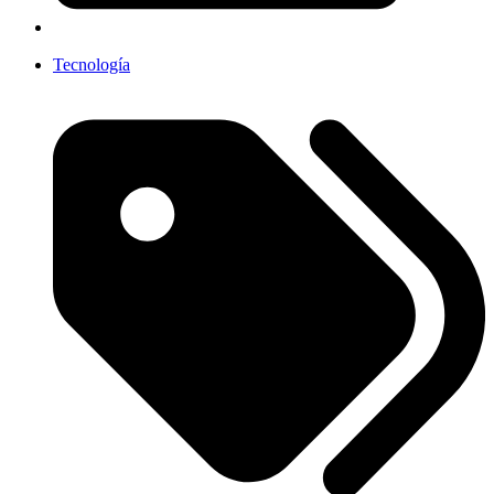
Tecnología