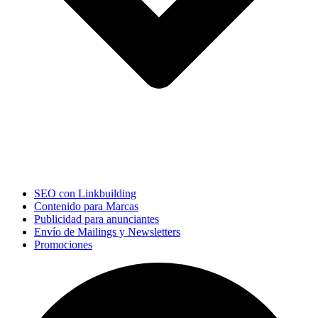
SEO con Linkbuilding
Contenido para Marcas
Publicidad para anunciantes
Envío de Mailings y Newsletters
Promociones