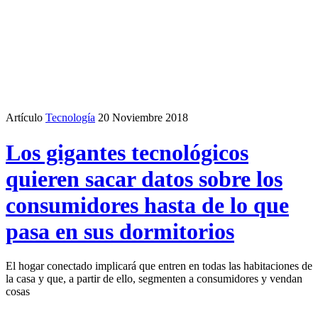
Artículo
Tecnología
20 Noviembre 2018
Los gigantes tecnológicos
quieren sacar datos sobre los
consumidores hasta de lo que
pasa en sus dormitorios
El hogar conectado implicará que entren en todas las habitaciones de
la casa y que, a partir de ello, segmenten a consumidores y vendan
cosas