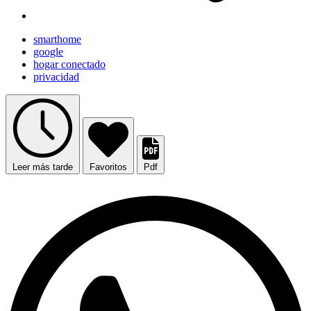
smarthome
google
hogar conectado
privacidad
Leer más tarde
Favoritos
Pdf