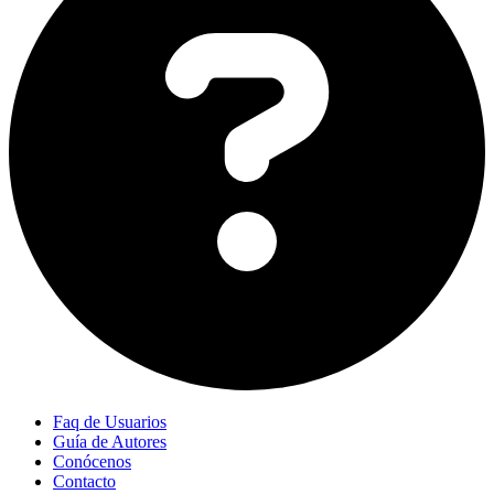
Faq de Usuarios
Guía de Autores
Conócenos
Contacto