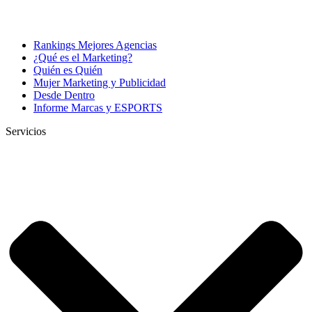
Rankings Mejores Agencias
¿Qué es el Marketing?
Quién es Quién
Mujer Marketing y Publicidad
Desde Dentro
Informe Marcas y ESPORTS
Servicios