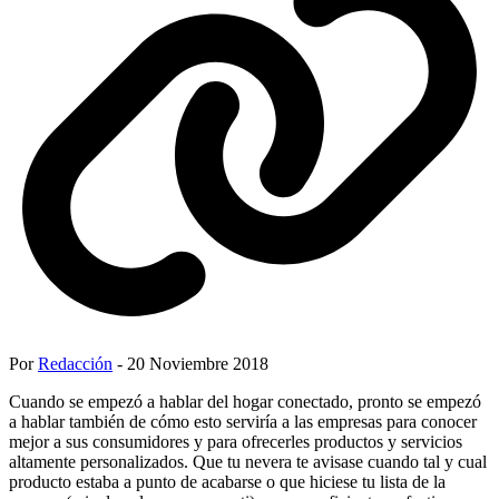
Por
Redacción
- 20 Noviembre 2018
Cuando se empezó a hablar del hogar conectado, pronto se empezó
a hablar también de cómo esto serviría a las empresas para conocer
mejor a sus consumidores y para ofrecerles productos y servicios
altamente personalizados. Que tu nevera te avisase cuando tal y cual
producto estaba a punto de acabarse o que hiciese tu lista de la