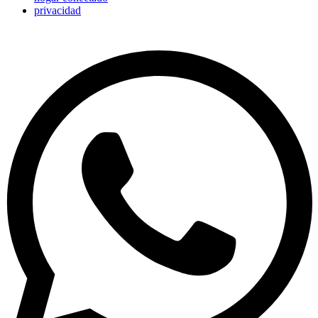
privacidad