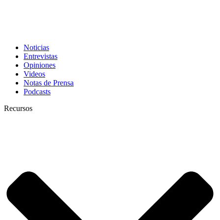
Noticias
Entrevistas
Opiniones
Videos
Notas de Prensa
Podcasts
Recursos