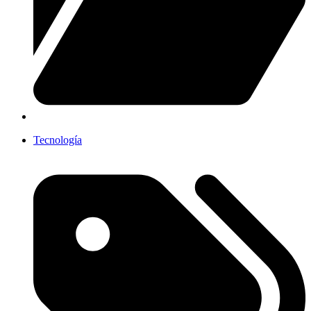
Tecnología