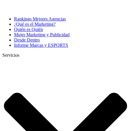
Rankings Mejores Agencias
¿Qué es el Marketing?
Quién es Quién
Mujer Marketing y Publicidad
Desde Dentro
Informe Marcas y ESPORTS
Servicios