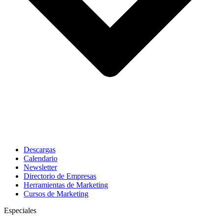
Descargas
Calendario
Newsletter
Directorio de Empresas
Herramientas de Marketing
Cursos de Marketing
Especiales