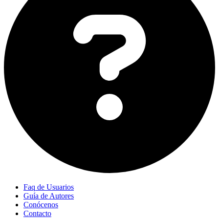
Faq de Usuarios
Guía de Autores
Conócenos
Contacto