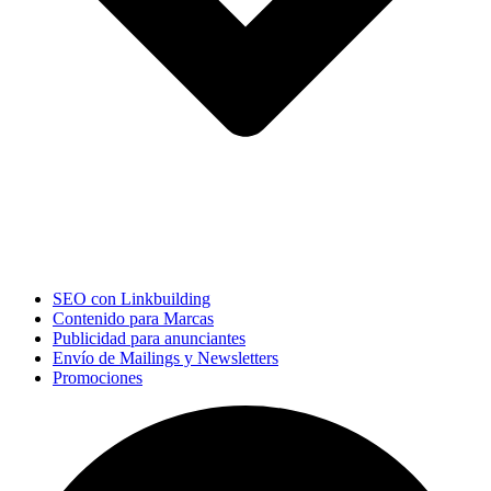
SEO con Linkbuilding
Contenido para Marcas
Publicidad para anunciantes
Envío de Mailings y Newsletters
Promociones