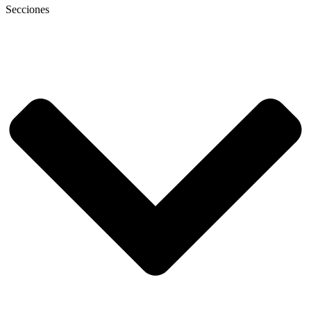
Secciones