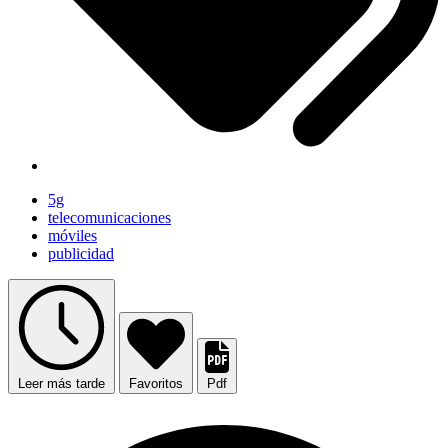
5g
telecomunicaciones
móviles
publicidad
Leer más tarde
Favoritos
Pdf