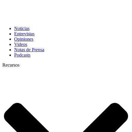
Noticias
Entrevistas
Opiniones
Videos
Notas de Prensa
Podcasts
Recursos