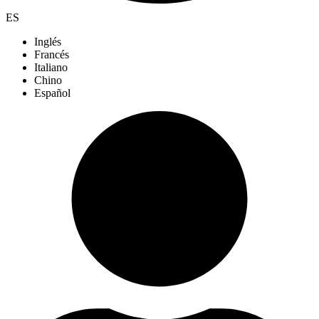
ES
Inglés
Francés
Italiano
Chino
Español