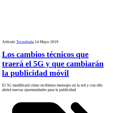
Artículo
Tecnología
14 Mayo 2019
Los cambios técnicos que
traerá el 5G y que cambiarán
la publicidad móvil
El 5G modificará cómo recibimos mensajes en la red y con ello
abrirá nuevas oportunidades para la publicidad