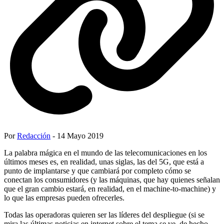
Por
Redacción
- 14 Mayo 2019
La palabra mágica en el mundo de las telecomunicaciones en los
últimos meses es, en realidad, unas siglas, las del 5G, que está a
punto de implantarse y que cambiará por completo cómo se
conectan los consumidores (y las máquinas, que hay quienes señalan
que el gran cambio estará, en realidad, en el machine-to-machine) y
lo que las empresas pueden ofrecerles.
Todas las operadoras quieren ser las líderes del despliegue (si se
mira las últimas noticias en internet sobre el tema se ve, de hecho,