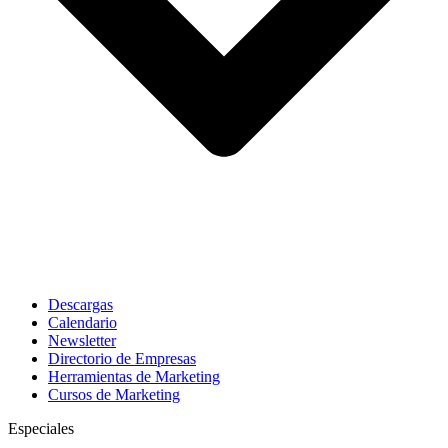
Descargas
Calendario
Newsletter
Directorio de Empresas
Herramientas de Marketing
Cursos de Marketing
Especiales