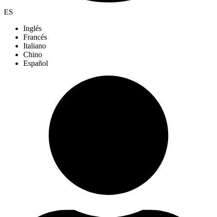
ES
Inglés
Francés
Italiano
Chino
Español