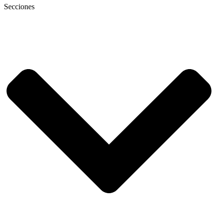
Secciones