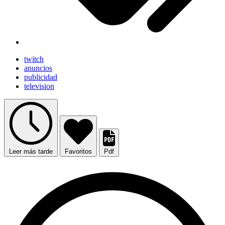
twitch
anuncios
publicidad
television
Leer más tarde
Favoritos
Pdf