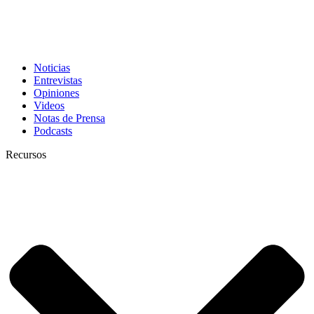
Noticias
Entrevistas
Opiniones
Videos
Notas de Prensa
Podcasts
Recursos