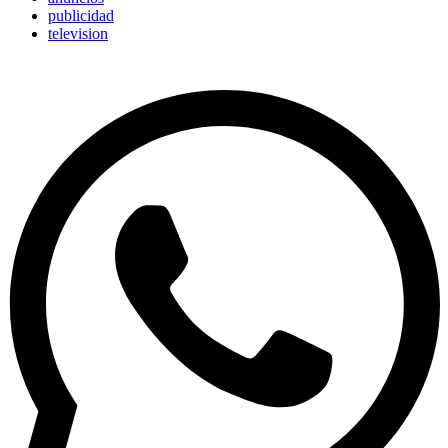
publicidad
television