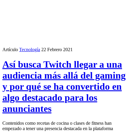
Artículo
Tecnología
22 Febrero 2021
Así busca Twitch llegar a una
audiencia más allá del gaming
y por qué se ha convertido en
algo destacado para los
anunciantes
Contenidos como recetas de cocina o clases de fitness han
empezado a tener una presencia destacada en la plataforma