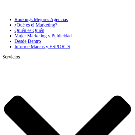
Rankings Mejores Agencias
¿Qué es el Marketing?
Quién es Quién
Mujer Marketing y Publicidad
Desde Dentro
Informe Marcas y ESPORTS
Servicios