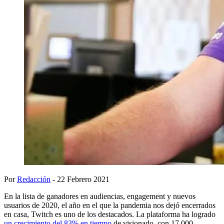
Por
Redacción
- 22 Febrero 2021
En la lista de ganadores en audiencias, engagement y nuevos
usuarios de 2020, el año en el que la pandemia nos dejó encerrados
en casa, Twitch es uno de los destacados. La plataforma ha logrado
un crecimiento del 83% en tiempo
de visionado, con 17.000