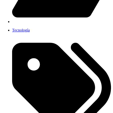
Tecnología