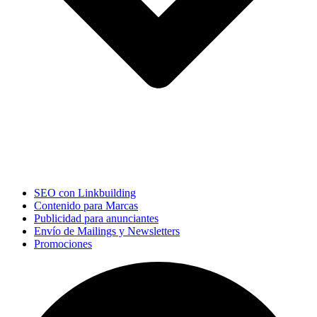
SEO con Linkbuilding
Contenido para Marcas
Publicidad para anunciantes
Envío de Mailings y Newsletters
Promociones