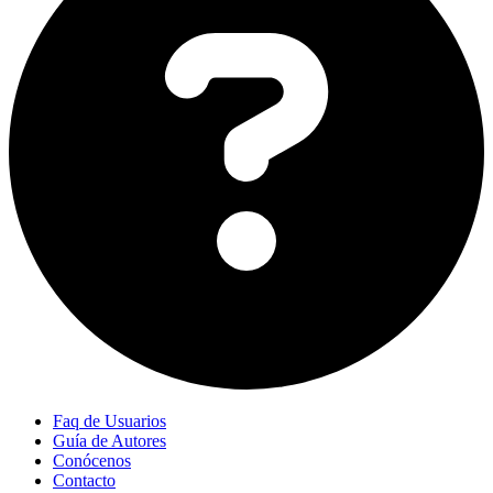
Faq de Usuarios
Guía de Autores
Conócenos
Contacto