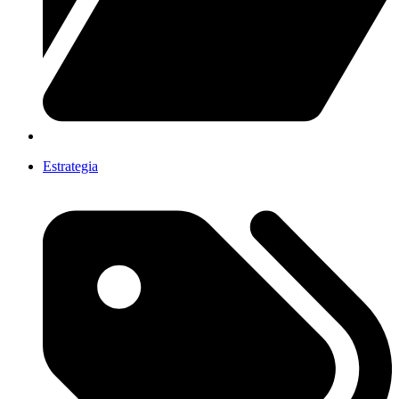
Estrategia