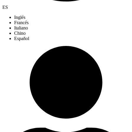
ES
Inglés
Francés
Italiano
Chino
Español