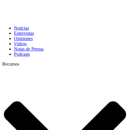
Noticias
Entrevistas
Opiniones
Videos
Notas de Prensa
Podcasts
Recursos