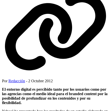
Por
Redacción
- 2 Octubre 2012
El entorno digital es percibido tanto por los usuarios como por
las agencias como el medio ideal para el branded content por la
posibilidad de profundizar en los contenidos y por su
flexibilidad.