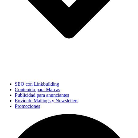
SEO con Linkbuilding
Contenido para Marcas
Publicidad para anunciantes
Envío de Mailings y Newsletters
Promociones