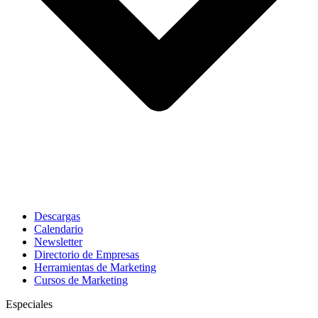
Descargas
Calendario
Newsletter
Directorio de Empresas
Herramientas de Marketing
Cursos de Marketing
Especiales