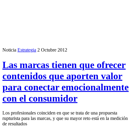
Noticia
Estrategia
2 Octubre 2012
Las marcas tienen que ofrecer
contenidos que aporten valor
para conectar emocionalmente
con el consumidor
Los profesionales coinciden en que se trata de una propuesta
rupturista para las marcas, y que su mayor reto está en la medición
de resultados