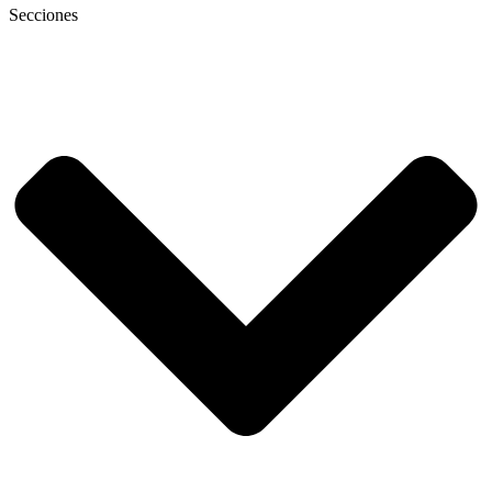
Secciones