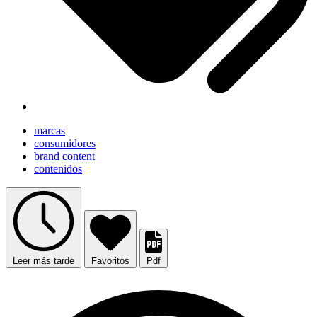
marcas
consumidores
brand content
contenidos
Leer más tarde
Favoritos
Pdf