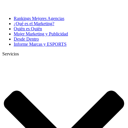
Rankings Mejores Agencias
¿Qué es el Marketing?
Quién es Quién
Mujer Marketing y Publicidad
Desde Dentro
Informe Marcas y ESPORTS
Servicios