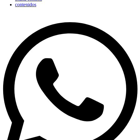
contenidos