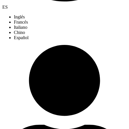
ES
Inglés
Francés
Italiano
Chino
Español