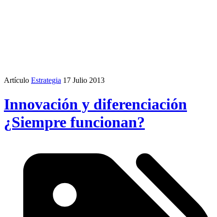
Artículo
Estrategia
17 Julio 2013
Innovación y diferenciación
¿Siempre funcionan?