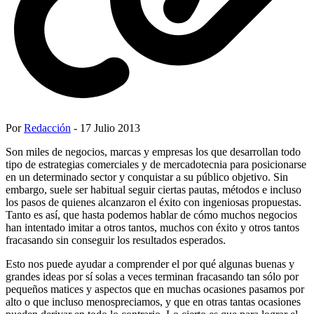
Por
Redacción
- 17 Julio 2013
Son miles de negocios, marcas y empresas los que desarrollan todo
tipo de estrategias comerciales y de mercadotecnia para posicionarse
en un determinado sector y conquistar a su público objetivo. Sin
embargo, suele ser habitual seguir ciertas pautas, métodos e incluso
los pasos de quienes alcanzaron el éxito con ingeniosas propuestas.
Tanto es así, que hasta podemos hablar de cómo muchos negocios
han intentado imitar a otros tantos, muchos con éxito y otros tantos
fracasando sin conseguir los resultados esperados.
Esto nos puede ayudar a comprender el por qué algunas buenas y
grandes ideas por sí solas a veces terminan fracasando tan sólo por
pequeños matices y aspectos que en muchas ocasiones pasamos por
alto o que incluso menospreciamos, y que en otras tantas ocasiones