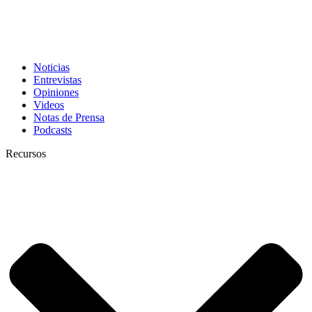
Noticias
Entrevistas
Opiniones
Videos
Notas de Prensa
Podcasts
Recursos