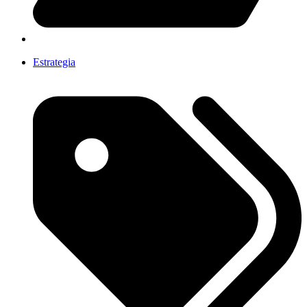
Estrategia