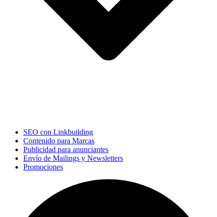
SEO con Linkbuilding
Contenido para Marcas
Publicidad para anunciantes
Envío de Mailings y Newsletters
Promociones