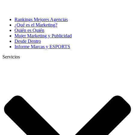
Rankings Mejores Agencias
¿Qué es el Marketing?
Quién es Quién
Mujer Marketing y Publicidad
Desde Dentro
Informe Marcas y ESPORTS
Servicios