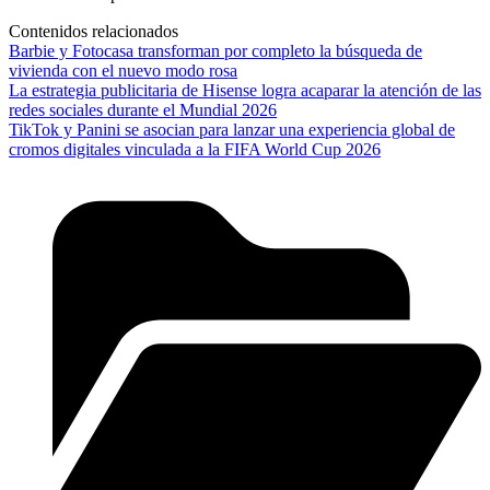
Contenidos relacionados
Barbie y Fotocasa transforman por completo la búsqueda de
vivienda con el nuevo modo rosa
La estrategia publicitaria de Hisense logra acaparar la atención de las
redes sociales durante el Mundial 2026
TikTok y Panini se asocian para lanzar una experiencia global de
cromos digitales vinculada a la FIFA World Cup 2026