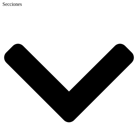
Secciones