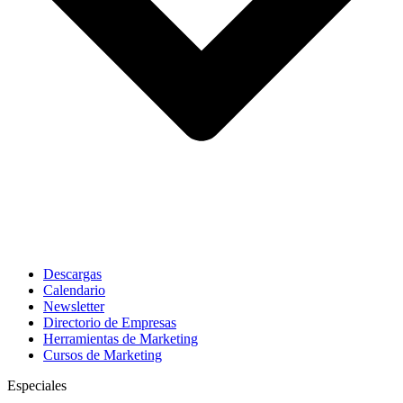
Descargas
Calendario
Newsletter
Directorio de Empresas
Herramientas de Marketing
Cursos de Marketing
Especiales