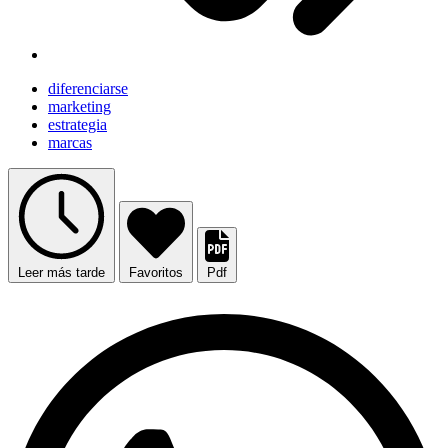
diferenciarse
marketing
estrategia
marcas
Leer más tarde
Favoritos
Pdf