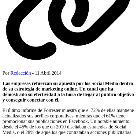
Por
Redacción
- 11 Abril 2014
Las empresas refuerzan su apuesta por los Social Media dentro
de su estrategia de marketing online. Un canal que ha
demostrado su efectividad a la hora de llegar al público objetivo
y conseguir conectar con él.
El último informe de Forrester muestra que el 72% de ellas mantiene
actualizados sus perfiles corporativas, mientras que el 61% tiene
promocionar sus publicaciones en Facebook. Un notable aumento
desde el 45% de los que en 2010 diseñaban estrategias de Social
Media, o el 28% de aquellos que contrataban acciones publicitarias