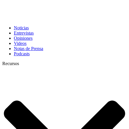
Noticias
Entrevistas
Opiniones
Videos
Notas de Prensa
Podcasts
Recursos