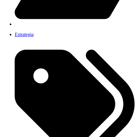
Estrategia