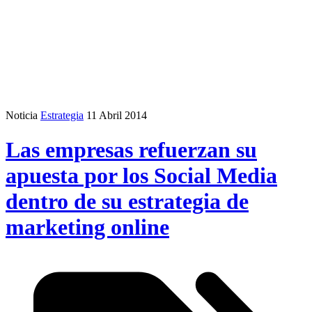
Noticia
Estrategia
11 Abril 2014
Las empresas refuerzan su
apuesta por los Social Media
dentro de su estrategia de
marketing online