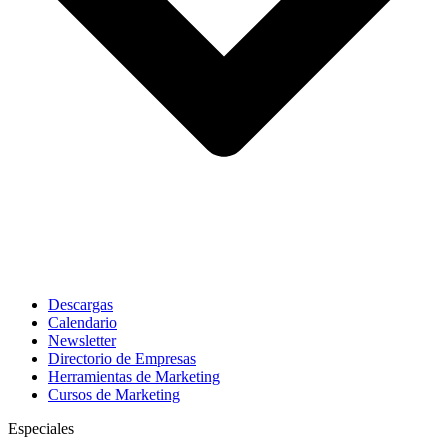
Descargas
Calendario
Newsletter
Directorio de Empresas
Herramientas de Marketing
Cursos de Marketing
Especiales