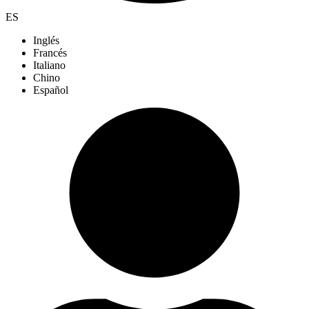
ES
Inglés
Francés
Italiano
Chino
Español