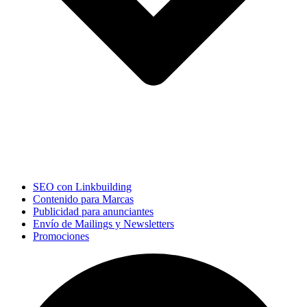
SEO con Linkbuilding
Contenido para Marcas
Publicidad para anunciantes
Envío de Mailings y Newsletters
Promociones