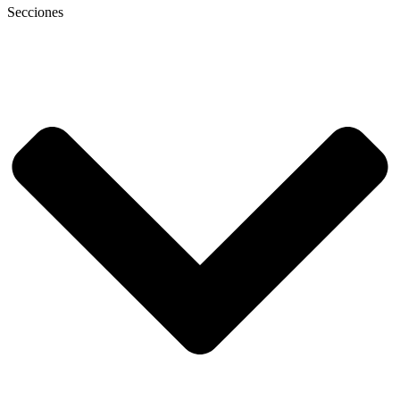
Secciones