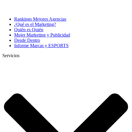
Rankings Mejores Agencias
¿Qué es el Marketing?
Quién es Quién
Mujer Marketing y Publicidad
Desde Dentro
Informe Marcas y ESPORTS
Servicios