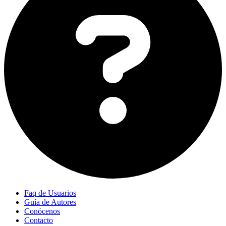
Faq de Usuarios
Guía de Autores
Conócenos
Contacto