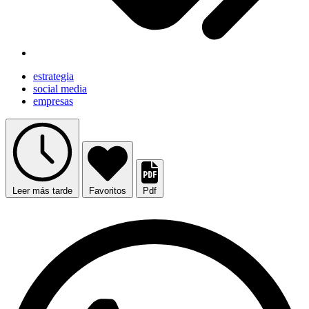
estrategia
social media
empresas
Leer más tarde
Favoritos
Pdf