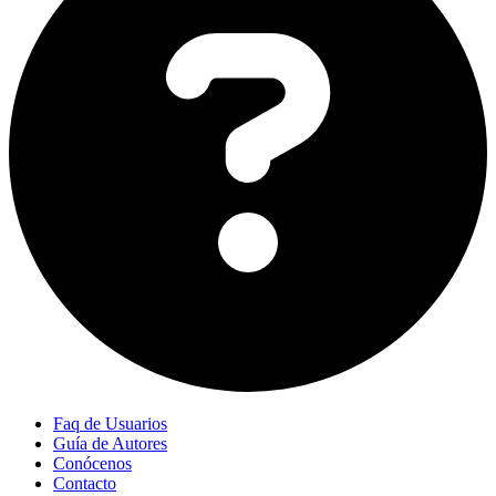
Faq de Usuarios
Guía de Autores
Conócenos
Contacto