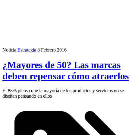
Noticia
Estrategia
8 Febrero 2016
¿Mayores de 50? Las marcas
deben repensar cómo atraerlos
El 88% piensa que la mayoría de los productos y servicios no se
diseñan pensando en ellos