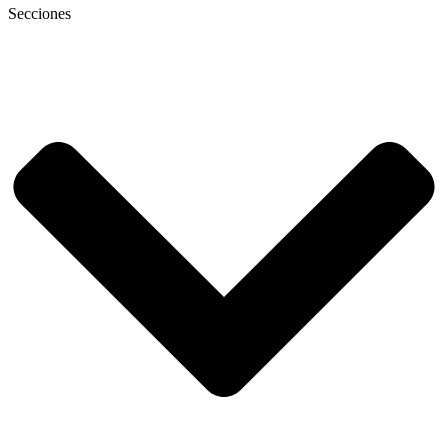
Secciones