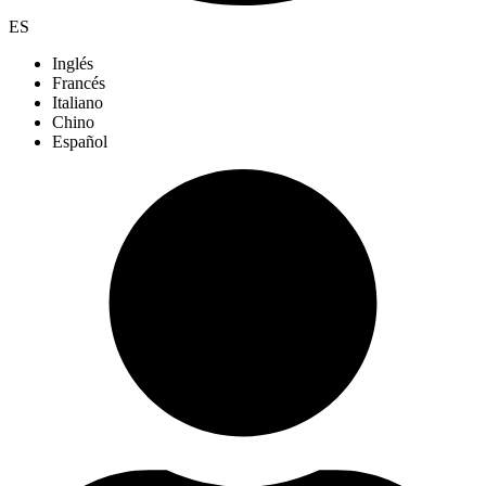
ES
Inglés
Francés
Italiano
Chino
Español