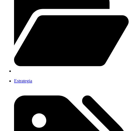
Estrategia