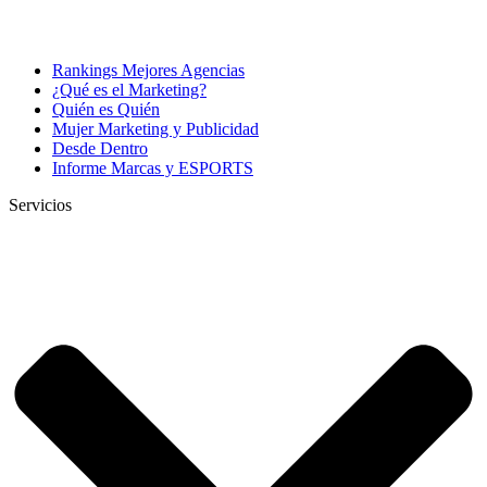
Rankings Mejores Agencias
¿Qué es el Marketing?
Quién es Quién
Mujer Marketing y Publicidad
Desde Dentro
Informe Marcas y ESPORTS
Servicios