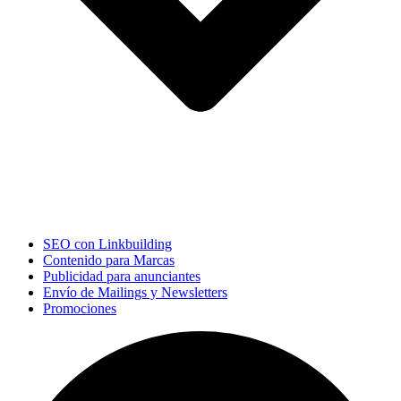
SEO con Linkbuilding
Contenido para Marcas
Publicidad para anunciantes
Envío de Mailings y Newsletters
Promociones