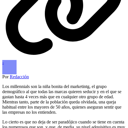
-
Por
Redacción
Los millennials son la niña bonita del marketintg, el grupo
demográfico al que todas las marcas quieren seducir y en el que se
gastan hasta 4 veces más que en cualquier otro grupo de edad.
Mientras tanto, parte de la población queda olvidada, una queja
habitual entre los mayores de 50 años, quienes aseguran sentir que
las empresas no los entienden.
Lo cierto es que no deja de ser paradójico cuando se tiene en cuenta
los numerosos que son, y que, de media, su nivel adquisitivo es muy