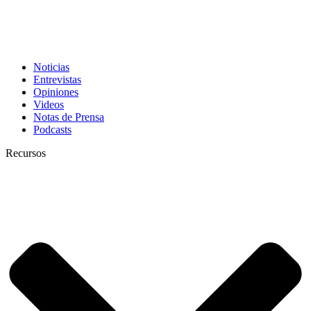
Noticias
Entrevistas
Opiniones
Videos
Notas de Prensa
Podcasts
Recursos