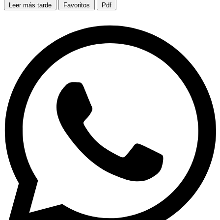
Leer más tarde
Favoritos
Pdf