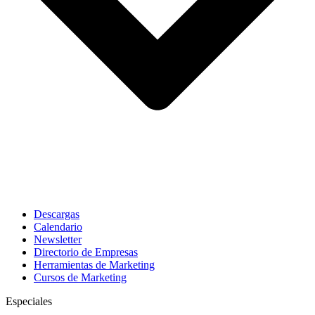
Descargas
Calendario
Newsletter
Directorio de Empresas
Herramientas de Marketing
Cursos de Marketing
Especiales