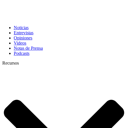
Noticias
Entrevistas
Opiniones
Videos
Notas de Prensa
Podcasts
Recursos