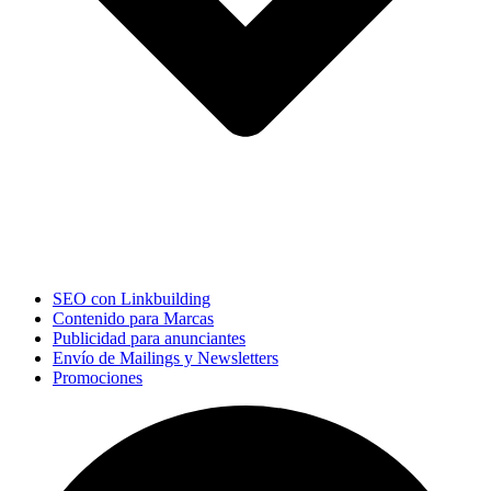
SEO con Linkbuilding
Contenido para Marcas
Publicidad para anunciantes
Envío de Mailings y Newsletters
Promociones