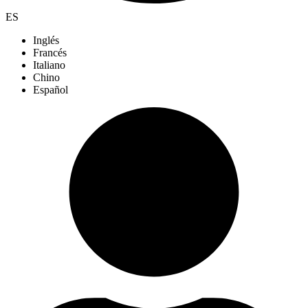
ES
Inglés
Francés
Italiano
Chino
Español