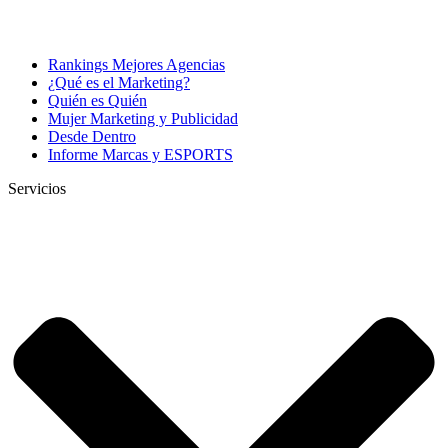
Rankings Mejores Agencias
¿Qué es el Marketing?
Quién es Quién
Mujer Marketing y Publicidad
Desde Dentro
Informe Marcas y ESPORTS
Servicios