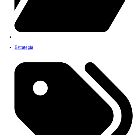
Estrategia