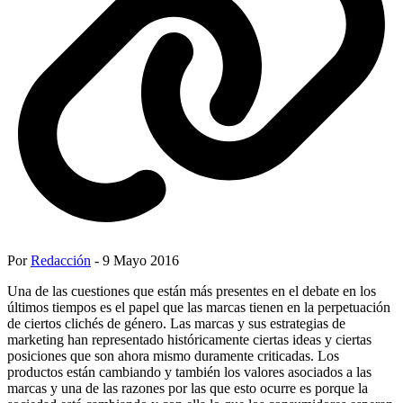
Por
Redacción
- 9 Mayo 2016
Una de las cuestiones que están más presentes en el debate en los
últimos tiempos es el papel que las marcas tienen en la perpetuación
de ciertos clichés de género. Las marcas y sus estrategias de
marketing han representado históricamente ciertas ideas y ciertas
posiciones que son ahora mismo duramente criticadas. Los
productos están cambiando y también los valores asociados a las
marcas y una de las razones por las que esto ocurre es porque la