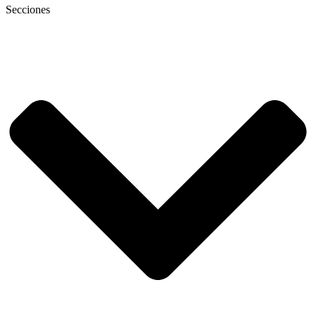
Secciones