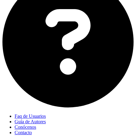
Faq de Usuarios
Guía de Autores
Conócenos
Contacto