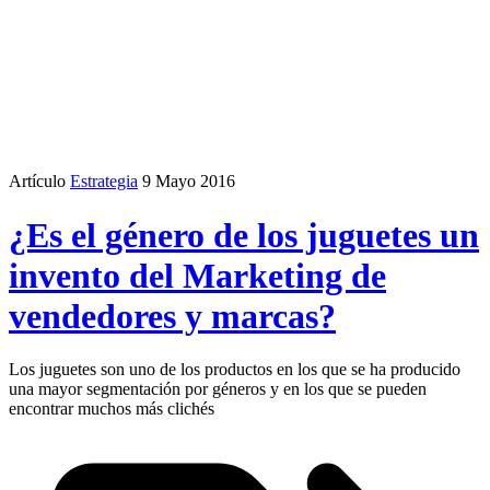
Artículo
Estrategia
9 Mayo 2016
¿Es el género de los juguetes un
invento del Marketing de
vendedores y marcas?
Los juguetes son uno de los productos en los que se ha producido
una mayor segmentación por géneros y en los que se pueden
encontrar muchos más clichés