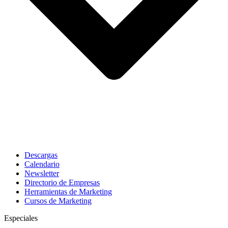
Descargas
Calendario
Newsletter
Directorio de Empresas
Herramientas de Marketing
Cursos de Marketing
Especiales