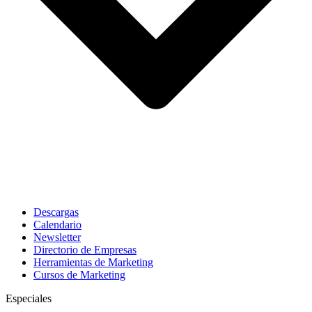
Descargas
Calendario
Newsletter
Directorio de Empresas
Herramientas de Marketing
Cursos de Marketing
Especiales