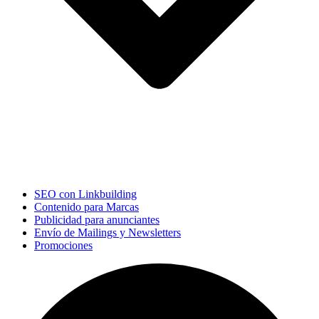
SEO con Linkbuilding
Contenido para Marcas
Publicidad para anunciantes
Envío de Mailings y Newsletters
Promociones