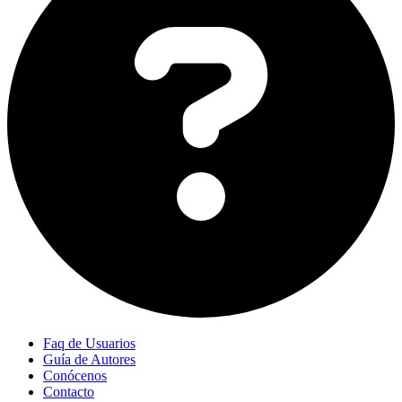
Faq de Usuarios
Guía de Autores
Conócenos
Contacto