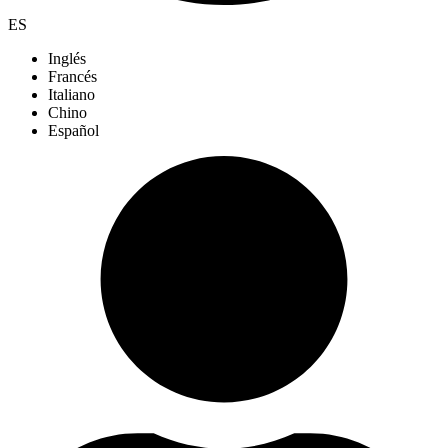
ES
Inglés
Francés
Italiano
Chino
Español