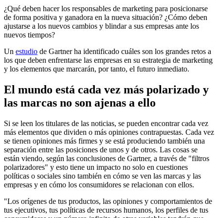
¿Qué deben hacer los responsables de marketing para posicionarse
de forma positiva y ganadora en la nueva situación? ¿Cómo deben
ajustarse a los nuevos cambios y blindar a sus empresas ante los
nuevos tiempos?
Un
estudio
de Gartner ha identificado cuáles son los grandes retos a
los que deben enfrentarse las empresas en su estrategia de marketing
y los elementos que marcarán, por tanto, el futuro inmediato.
El mundo está cada vez más polarizado y
las marcas no son ajenas a ello
Si se leen los titulares de las noticias, se pueden encontrar cada vez
más elementos que dividen o más opiniones contrapuestas. Cada vez
se tienen opiniones más firmes y se está produciendo también una
separación entre las posiciones de unos y de otros. Las cosas se
están viendo, según las conclusiones de Gartner, a través de "filtros
polarizadores" y esto tiene un impacto no solo en cuestiones
políticas o sociales sino también en cómo se ven las marcas y las
empresas y en cómo los consumidores se relacionan con ellos.
"Los orígenes de tus productos, las opiniones y comportamientos de
tus ejecutivos, tus políticas de recursos humanos, los perfiles de tus