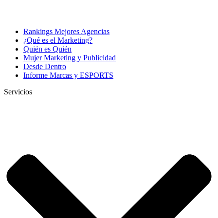
Rankings Mejores Agencias
¿Qué es el Marketing?
Quién es Quién
Mujer Marketing y Publicidad
Desde Dentro
Informe Marcas y ESPORTS
Servicios