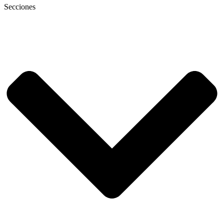
Secciones