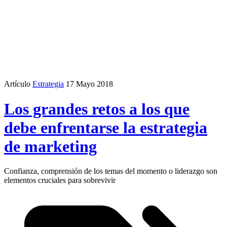
Artículo
Estrategia
17 Mayo 2018
Los grandes retos a los que
debe enfrentarse la estrategia
de marketing
Confianza, comprensión de los temas del momento o liderazgo son
elementos cruciales para sobrevivir