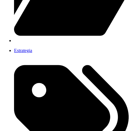
Estrategia