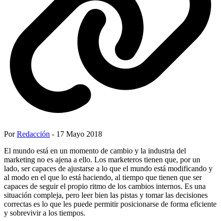
Por
Redacción
- 17 Mayo 2018
El mundo está en un momento de cambio y la industria del
marketing no es ajena a ello. Los marketeros tienen que, por un
lado, ser capaces de ajustarse a lo que el mundo está modificando y
al modo en el que lo está haciendo, al tiempo que tienen que ser
capaces de seguir el propio ritmo de los cambios internos. Es una
situación compleja, pero leer bien las pistas y tomar las decisiones
correctas es lo que les puede permitir posicionarse de forma eficiente
y sobrevivir a los tiempos.