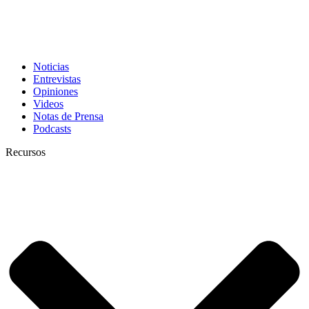
Noticias
Entrevistas
Opiniones
Videos
Notas de Prensa
Podcasts
Recursos