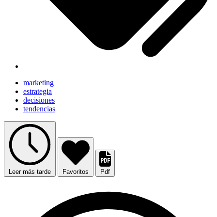
marketing
estrategia
decisiones
tendencias
Leer más tarde
Favoritos
Pdf