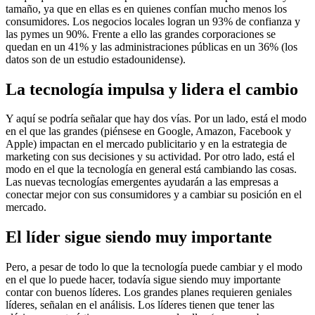
tamaño, ya que en ellas es en quienes confían mucho menos los
consumidores. Los negocios locales logran un 93% de confianza y
las pymes un 90%. Frente a ello las grandes corporaciones se
quedan en un 41% y las administraciones públicas en un 36% (los
datos son de un estudio estadounidense).
La tecnología impulsa y lidera el cambio
Y aquí se podría señalar que hay dos vías. Por un lado, está el modo
en el que las grandes (piénsese en Google, Amazon, Facebook y
Apple) impactan en el mercado publicitario y en la estrategia de
marketing con sus decisiones y su actividad. Por otro lado, está el
modo en el que la tecnología en general está cambiando las cosas.
Las nuevas tecnologías emergentes ayudarán a las empresas a
conectar mejor con sus consumidores y a cambiar su posición en el
mercado.
El líder sigue siendo muy importante
Pero, a pesar de todo lo que la tecnología puede cambiar y el modo
en el que lo puede hacer, todavía sigue siendo muy importante
contar con buenos líderes. Los grandes planes requieren geniales
líderes, señalan en el análisis. Los líderes tienen que tener las