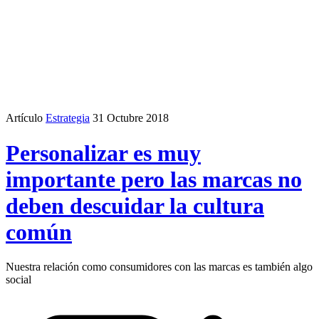
Artículo
Estrategia
31 Octubre 2018
Personalizar es muy
importante pero las marcas no
deben descuidar la cultura
común
Nuestra relación como consumidores con las marcas es también algo
social