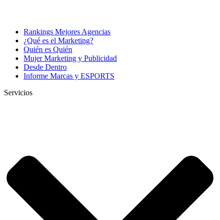
Rankings Mejores Agencias
¿Qué es el Marketing?
Quién es Quién
Mujer Marketing y Publicidad
Desde Dentro
Informe Marcas y ESPORTS
Servicios