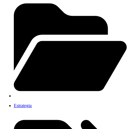
Estrategia