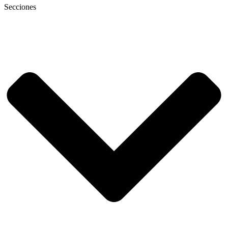
Secciones