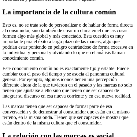
La importancia de la cultura común
Esto es, no se trata solo de personalizar o de hablar de forma directa
al consumidor, sino también de crear un clima en el que las cosas
formen algo más global y más conectado. Esta cuestión es muy
importante para el éxito a largo plazo de las marcas, algo que
podrían estar poniendo en peligro centrándose de forma excesiva en
lo individual y personal y olvidando lo que en el análisis llaman
conocimiento común.
Este conocimiento común no es exactamente fijo y estable. Puede
cambiar con el paso del tiempo y se asocia al panorama cultural
general. Por ejemplo, algunos iconos tienen una percepción
diferente ahora de la que tuvieron en el pasado y las marcas no solo
tienen que ajustarse a ello sino que tienen que ser capaces de
integrar su discurso en esa nueva corriente y en esa nueva realidad.
Las marcas tienen que ser capaces de formar parte de esa
conversación y de demostrar al consumidor que están en el mismo
terreno, en la misma onda. Tienen que ser capaces de mostrar que
están dentro de la misma cultura que el consumidor.
La relación con las marcas es social