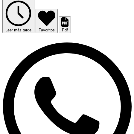
Leer más tarde
Favoritos
Pdf