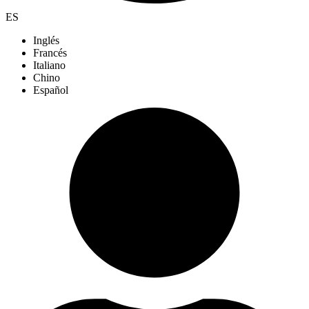
ES
Inglés
Francés
Italiano
Chino
Español