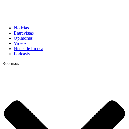
Noticias
Entrevistas
Opiniones
Videos
Notas de Prensa
Podcasts
Recursos