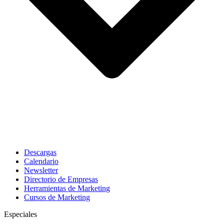
Descargas
Calendario
Newsletter
Directorio de Empresas
Herramientas de Marketing
Cursos de Marketing
Especiales