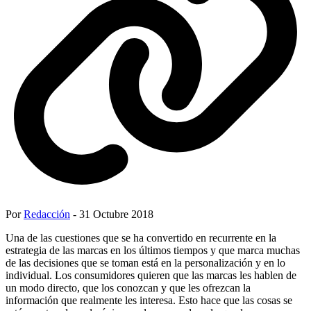
Por
Redacción
- 31 Octubre 2018
Una de las cuestiones que se ha convertido en recurrente en la
estrategia de las marcas en los últimos tiempos y que marca muchas
de las decisiones que se toman está en la personalización y en lo
individual. Los consumidores quieren que las marcas les hablen de
un modo directo, que los conozcan y que les ofrezcan la
información que realmente les interesa. Esto hace que las cosas se