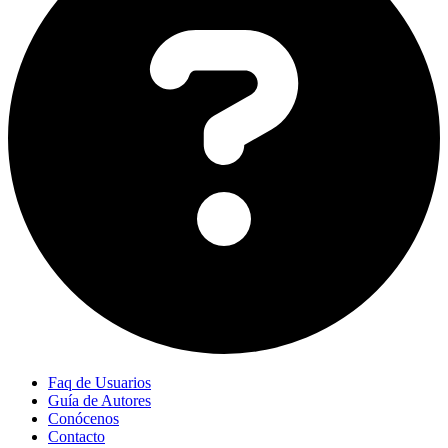
Faq de Usuarios
Guía de Autores
Conócenos
Contacto