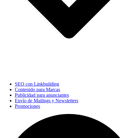
SEO con Linkbuilding
Contenido para Marcas
Publicidad para anunciantes
Envío de Mailings y Newsletters
Promociones