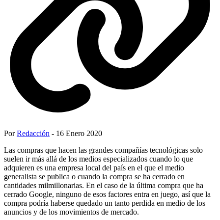
Por
Redacción
- 16 Enero 2020
Las compras que hacen las grandes compañías tecnológicas solo
suelen ir más allá de los medios especializados cuando lo que
adquieren es una empresa local del país en el que el medio
generalista se publica o cuando la compra se ha cerrado en
cantidades milmillonarias. En el caso de la última compra que ha
cerrado Google, ninguno de esos factores entra en juego, así que la
compra podría haberse quedado un tanto perdida en medio de los
anuncios y de los movimientos de mercado.