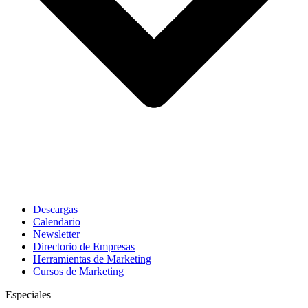
Descargas
Calendario
Newsletter
Directorio de Empresas
Herramientas de Marketing
Cursos de Marketing
Especiales