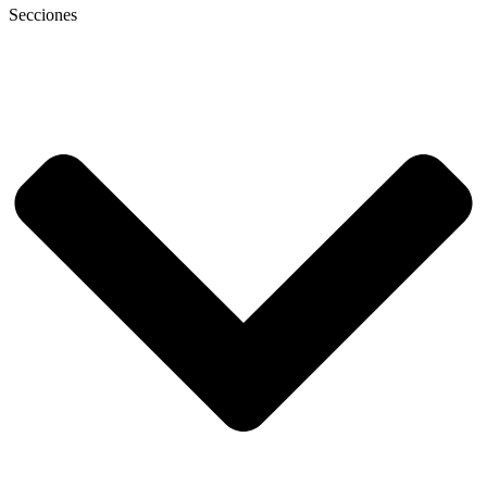
Secciones