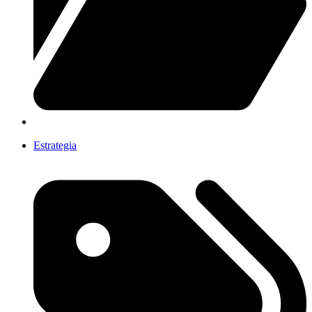
Estrategia