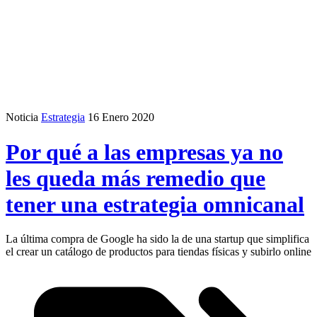
Noticia
Estrategia
16 Enero 2020
Por qué a las empresas ya no
les queda más remedio que
tener una estrategia omnicanal
La última compra de Google ha sido la de una startup que simplifica
el crear un catálogo de productos para tiendas físicas y subirlo online