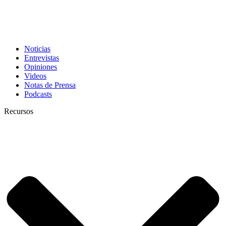
Noticias
Entrevistas
Opiniones
Videos
Notas de Prensa
Podcasts
Recursos