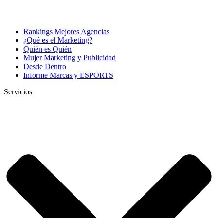
Rankings Mejores Agencias
¿Qué es el Marketing?
Quién es Quién
Mujer Marketing y Publicidad
Desde Dentro
Informe Marcas y ESPORTS
Servicios