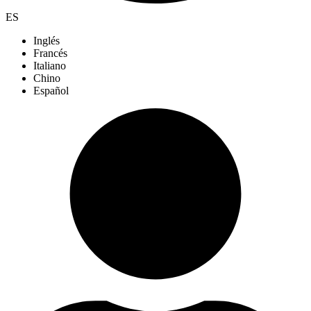
ES
Inglés
Francés
Italiano
Chino
Español