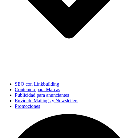
SEO con Linkbuilding
Contenido para Marcas
Publicidad para anunciantes
Envío de Mailings y Newsletters
Promociones