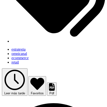
estrategia
omnicanal
ecommerce
retail
Leer más tarde
Favoritos
Pdf