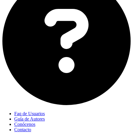
Faq de Usuarios
Guía de Autores
Conócenos
Contacto