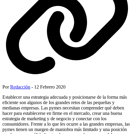
Por
Redacción
- 12 Febrero 2020
Establecer una estrategia adecuada y posicionarse de la forma más
eficiente son algunos de los grandes retos de las pequeñas y
medianas empresas. Las pymes necesitan comprender qué deben
hacer para establecerse en firme en el mercado, crear una buena
estrategia de marketing y de negocio y conectar con los
consumidores. Frente a lo que les ocurre a las grandes empresas, las
pymes tienen un margen de maniobra más limitado y una posición