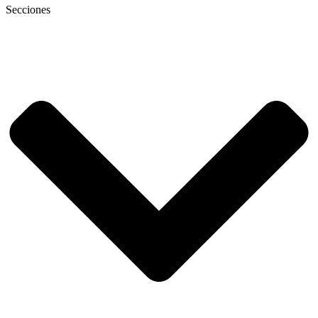
Secciones