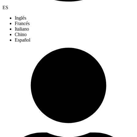
ES
Inglés
Francés
Italiano
Chino
Español