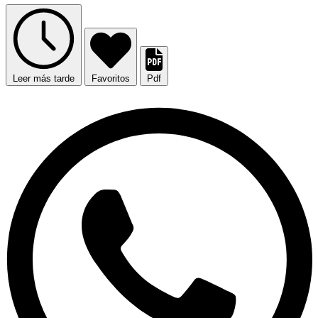
Leer más tarde
Favoritos
Pdf