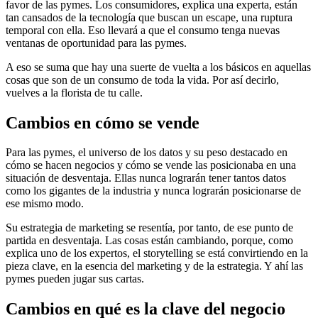
favor de las pymes. Los consumidores, explica una experta, están
tan cansados de la tecnología que buscan un escape, una ruptura
temporal con ella. Eso llevará a que el consumo tenga nuevas
ventanas de oportunidad para las pymes.
A eso se suma que hay una suerte de vuelta a los básicos en aquellas
cosas que son de un consumo de toda la vida. Por así decirlo,
vuelves a la florista de tu calle.
Cambios en cómo se vende
Para las pymes, el universo de los datos y su peso destacado en
cómo se hacen negocios y cómo se vende las posicionaba en una
situación de desventaja. Ellas nunca lograrán tener tantos datos
como los gigantes de la industria y nunca lograrán posicionarse de
ese mismo modo.
Su estrategia de marketing se resentía, por tanto, de ese punto de
partida en desventaja. Las cosas están cambiando, porque, como
explica uno de los expertos, el storytelling se está convirtiendo en la
pieza clave, en la esencia del marketing y de la estrategia. Y ahí las
pymes pueden jugar sus cartas.
Cambios en qué es la clave del negocio