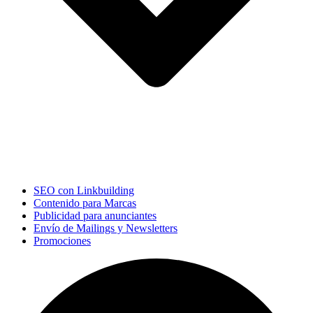
SEO con Linkbuilding
Contenido para Marcas
Publicidad para anunciantes
Envío de Mailings y Newsletters
Promociones