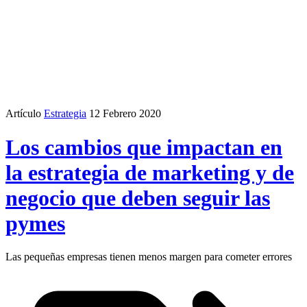
Artículo
Estrategia
12 Febrero 2020
Los cambios que impactan en
la estrategia de marketing y de
negocio que deben seguir las
pymes
Las pequeñas empresas tienen menos margen para cometer errores