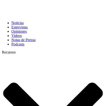
Noticias
Entrevistas
Opiniones
Videos
Notas de Prensa
Podcasts
Recursos