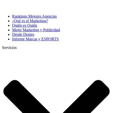
Rankings Mejores Agencias
¿Qué es el Marketing?
Quién es Quién
Mujer Marketing y Publicidad
Desde Dentro
Informe Marcas y ESPORTS
Servicios