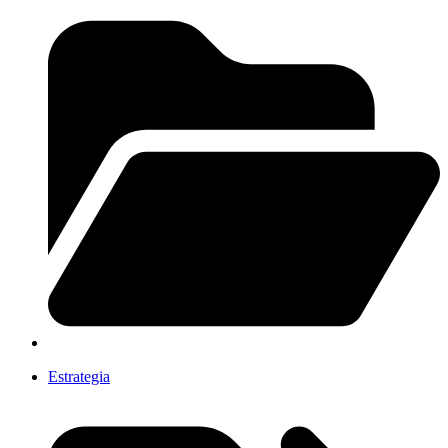
Estrategia