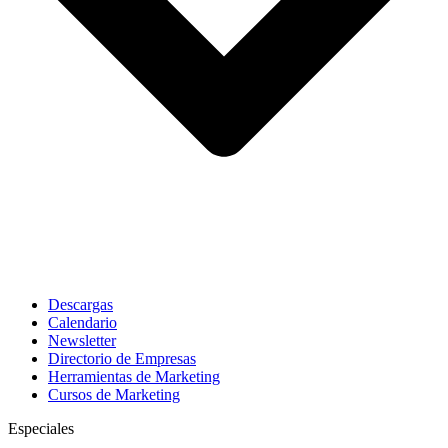
Descargas
Calendario
Newsletter
Directorio de Empresas
Herramientas de Marketing
Cursos de Marketing
Especiales