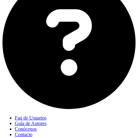
Faq de Usuarios
Guía de Autores
Conócenos
Contacto